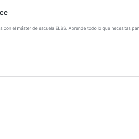
nce
os con el máster de escuela ELBS. Aprende todo lo que necesitas par