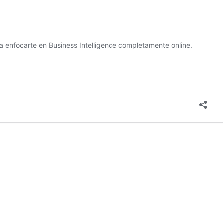
a enfocarte en Business Intelligence completamente online.