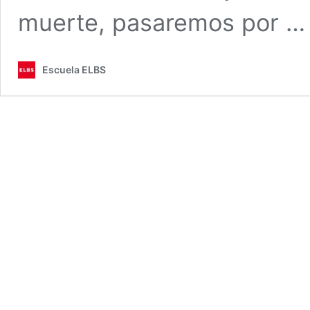
muerte, pasaremos por 
Escuela ELBS