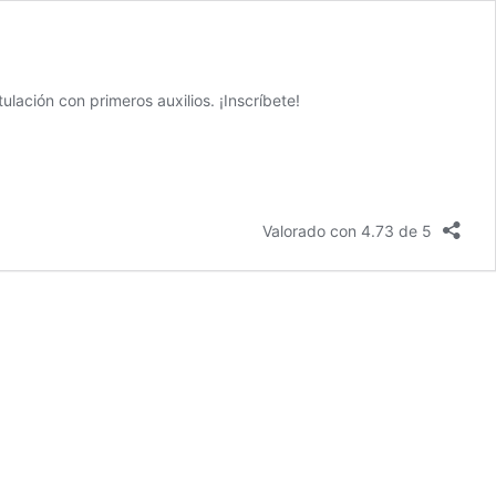
lación con primeros auxilios. ¡Inscríbete!
Valorado con 4.73 de 5