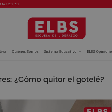
 629 253 733
tiva
Quiénes Somos
Sistema Educativo
ELBS Opinione
res: ¿Cómo quitar el gotelé?