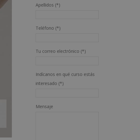
Apellidos (*)
Teléfono (*)
Tu correo electrónico (*)
Indícanos en qué curso estás
interesado (*)
Mensaje