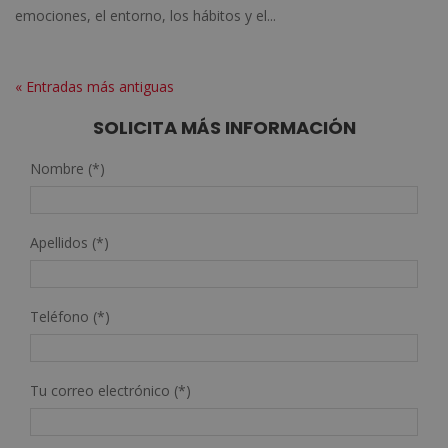
emociones, el entorno, los hábitos y el...
« Entradas más antiguas
SOLICITA MÁS INFORMACIÓN
Nombre (*)
Apellidos (*)
Teléfono (*)
Tu correo electrónico (*)