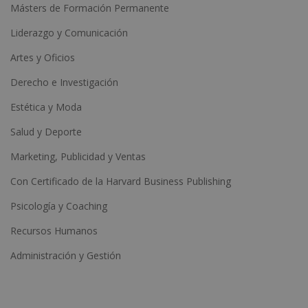
Másters de Formación Permanente
Liderazgo y Comunicación
Artes y Oficios
Derecho e Investigación
Estética y Moda
Salud y Deporte
Marketing, Publicidad y Ventas
Con Certificado de la Harvard Business Publishing
Psicología y Coaching
Recursos Humanos
Administración y Gestión