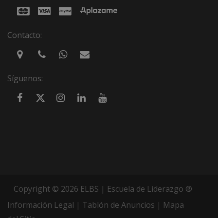
Contacto:
Síguenos:
Copyright © 2026 ELBS | Escuela de Liderazgo ®
Información Legal
|
Tablón de Anuncios
|
Mapa