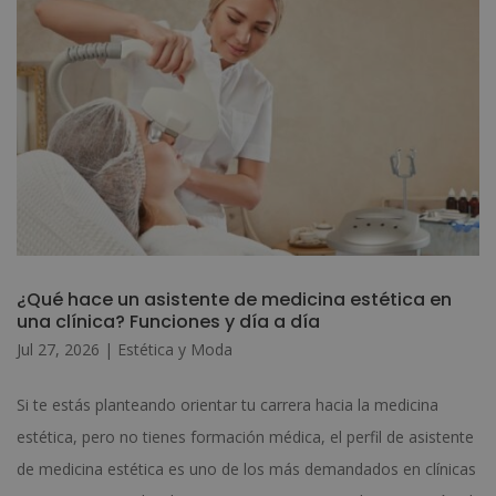
¿Qué hace un asistente de medicina estética en
una clínica? Funciones y día a día
Jul 27, 2026
|
Estética y Moda
Si te estás planteando orientar tu carrera hacia la medicina
estética, pero no tienes formación médica, el perfil de asistente
de medicina estética es uno de los más demandados en clínicas