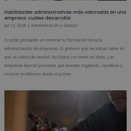
Habilidades administrativas más valoradas en una
empresa: cuáles desarrollar
Jul 13, 2026
|
Administración y Gestión
Si estás pensando en orientar tu formación hacia la
administración de empresas, lo primero que necesitas saber es
qué se valora de verdad. No basta con tener un título. Las
empresas buscan personas que puedan organizar, coordinar y
resolver problemas desde el primer...