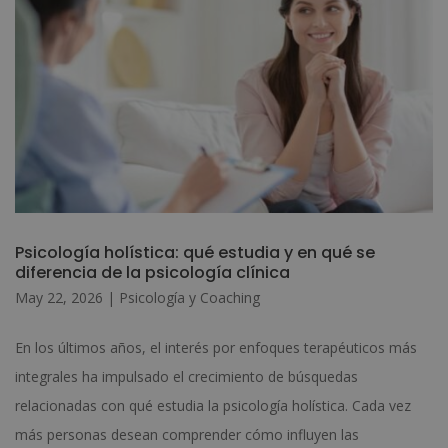
Psicología holística: qué estudia y en qué se
diferencia de la psicología clínica
May 22, 2026
|
Psicología y Coaching
En los últimos años, el interés por enfoques terapéuticos más
integrales ha impulsado el crecimiento de búsquedas
relacionadas con qué estudia la psicología holística. Cada vez
más personas desean comprender cómo influyen las