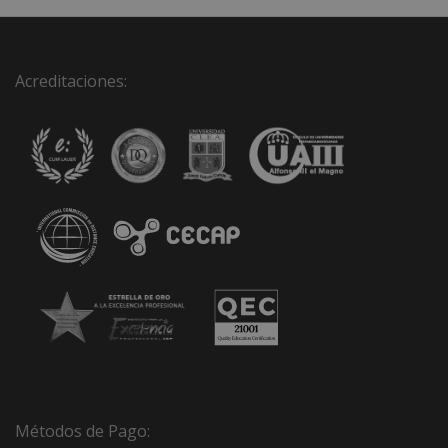
Acreditaciones:
Métodos de Pago: