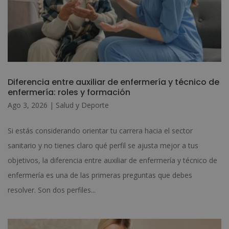
Diferencia entre auxiliar de enfermería y técnico de
enfermería: roles y formación
Ago 3, 2026
|
Salud y Deporte
Si estás considerando orientar tu carrera hacia el sector
sanitario y no tienes claro qué perfil se ajusta mejor a tus
objetivos, la diferencia entre auxiliar de enfermería y técnico de
enfermería es una de las primeras preguntas que debes
resolver. Son dos perfiles...