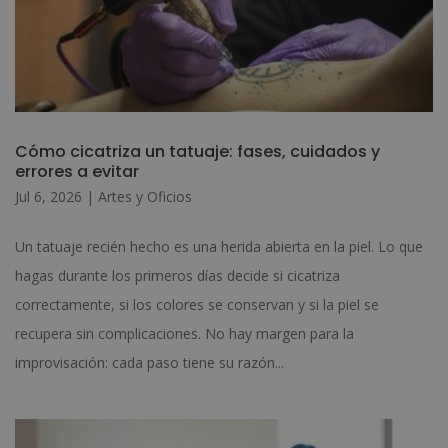
Cómo cicatriza un tatuaje: fases, cuidados y
errores a evitar
Jul 6, 2026
|
Artes y Oficios
Un tatuaje recién hecho es una herida abierta en la piel. Lo que
hagas durante los primeros días decide si cicatriza
correctamente, si los colores se conservan y si la piel se
recupera sin complicaciones. No hay margen para la
improvisación: cada paso tiene su razón...