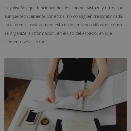
Hay diseños que funcionan desde el primer vistazo y otros que,
aunque técnicamente correctos, no consiguen transmitir nada.
La diferencia casi siempre está en los mismos sitios: en cómo
se organiza la información, en el uso del espacio, en qué
elemento ve el lector...