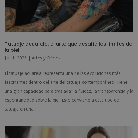
Tatuaje acuarela: el arte que desafía los límites de
la piel
Jun 1, 2026
|
Artes y Oficios
El tatuaje acuarela representa una de las evoluciones más
fascinantes dentro del arte del tatuaje contemporáneo. Tiene
una gran capacidad para trasladar la fluidez, la transparencia y la
espontaneidad sobre la piel. Esto convierte a este tipo de
tatuaje en una...