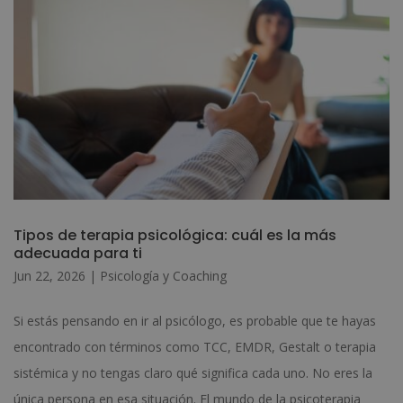
Tipos de terapia psicológica: cuál es la más
adecuada para ti
Jun 22, 2026
|
Psicología y Coaching
Si estás pensando en ir al psicólogo, es probable que te hayas
encontrado con términos como TCC, EMDR, Gestalt o terapia
sistémica y no tengas claro qué significa cada uno. No eres la
única persona en esa situación. El mundo de la psicoterapia