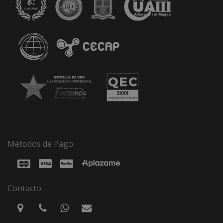
Métodos de Pago:
Contacto: