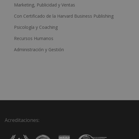
Marketing, Publicidad y Ventas
Con Certificado de la Harvard Business Publishing
Psicología y Coaching
Recursos Humanos
Administración y Gestión
Acreditaciones: