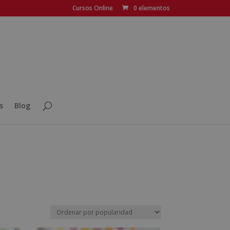
Cursos Online
0 elementos
s
Blog