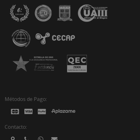
Métodos de Pago:
Contacto: