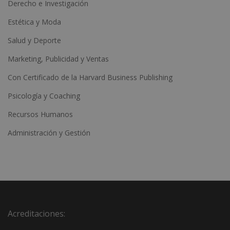
Derecho e Investigación
Estética y Moda
Salud y Deporte
Marketing, Publicidad y Ventas
Con Certificado de la Harvard Business Publishing
Psicología y Coaching
Recursos Humanos
Administración y Gestión
Acreditaciones: