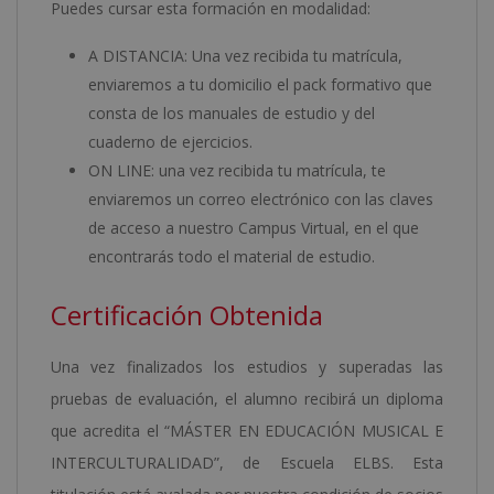
Puedes cursar esta formación en modalidad:
A DISTANCIA: Una vez recibida tu matrícula,
enviaremos a tu domicilio el pack formativo que
consta de los manuales de estudio y del
cuaderno de ejercicios.
ON LINE: una vez recibida tu matrícula, te
enviaremos un correo electrónico con las claves
de acceso a nuestro Campus Virtual, en el que
encontrarás todo el material de estudio.
Certificación Obtenida
Una vez finalizados los estudios y superadas las
pruebas de evaluación, el alumno recibirá un diploma
que acredita el “MÁSTER EN EDUCACIÓN MUSICAL E
INTERCULTURALIDAD”, de Escuela ELBS. Esta