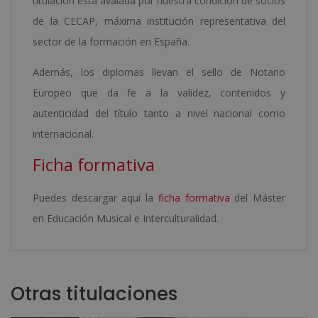
titulación está avalada por nuestra condición de socios
de la CECAP, máxima institución representativa del
sector de la formación en España.
Además, los diplomas llevan el sello de Notario
Europeo que da fe a la validez, contenidos y
autenticidad del título tanto a nivel nacional como
internacional.
Ficha formativa
Puedes descargar aquí la
ficha formativa
del Máster
en Educación Musical e Interculturalidad.
Otras titulaciones