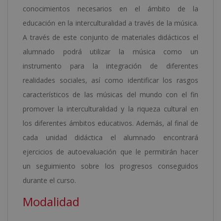
conocimientos necesarios en el ámbito de la
educación en la interculturalidad a través de la música.
A través de este conjunto de materiales didácticos el
alumnado podrá utilizar la música como un
instrumento para la integración de diferentes
realidades sociales, así como identificar los rasgos
característicos de las músicas del mundo con el fin
promover la interculturalidad y la riqueza cultural en
los diferentes ámbitos educativos. Además, al final de
cada unidad didáctica el alumnado encontrará
ejercicios de autoevaluación que le permitirán hacer
un seguimiento sobre los progresos conseguidos
durante el curso.
Modalidad