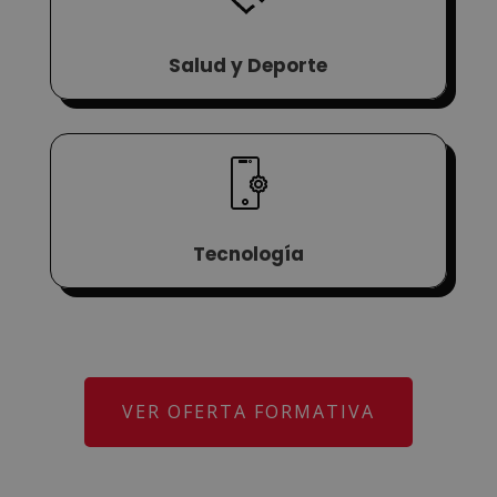
Salud y Deporte
Tecnología
VER OFERTA FORMATIVA