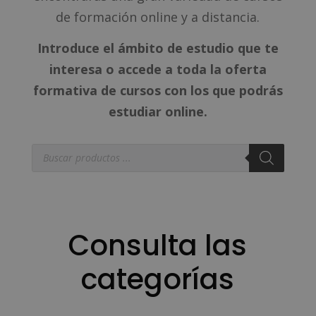
de formación online y a distancia.
Introduce el ámbito de estudio que te
interesa o accede a toda la oferta
formativa de cursos con los que podrás
estudiar online.
Búsqueda
de
productos
Consulta las
categorías