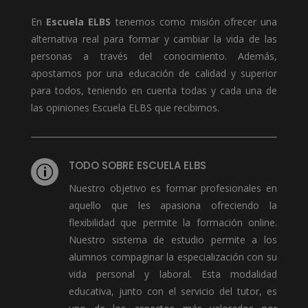
En
Escuela ELBS
tenemos como misión ofrecer una
alternativa real para formar y cambiar la vida de las
personas a través del conocimiento. Además,
apostamos por una educación de calidad y superior
para todos, teniendo en cuenta todas y cada una de
las opiniones Escuela ELBS que recibimos.
TODO SOBRE ESCUELA ELBS
p
Nuestro objetivo es formar profesionales en
aquello que les apasiona ofreciendo la
flexibilidad que permite la formación online.
Nuestro sistema de estudio permite a los
alumnos compaginar la especialización con su
vida personal y laboral. Esta modalidad
educativa, junto con el servicio del tutor, es