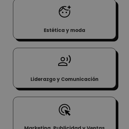
Estética y moda
Liderazgo y Comunicación
Marketing, Publicidad y Ventas