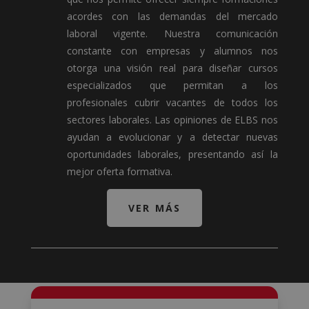
acordes con las demandas del mercado
laboral vigente. Nuestra comunicación
constante con empresas y alumnos nos
otorga una visión real para diseñar cursos
especializados que permitan a los
profesionales cubrir vacantes de todos los
sectores laborales. Las opiniones de ELBS nos
ayudan a evolucionar y a detectar nuevas
oportunidades laborales, presentando así la
mejor oferta formativa.
VER MÁS