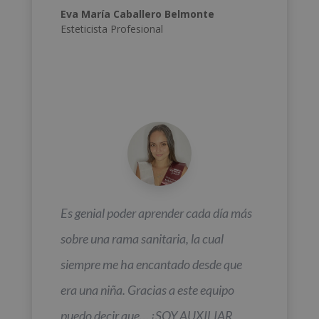
Eva María Caballero Belmonte
Esteticista Profesional
Es genial poder aprender cada día más
sobre una rama sanitaria, la cual
siempre me ha encantado desde que
era una niña. Gracias a este equipo
puedo decir que… ¡SOY AUXILIAR