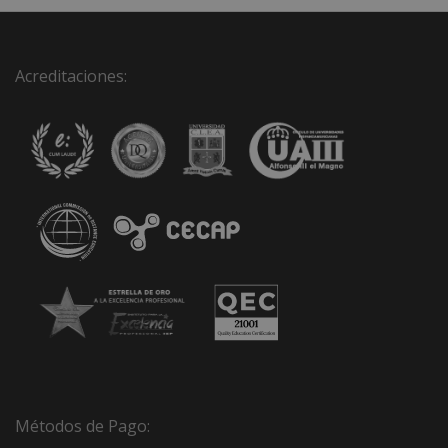
Acreditaciones:
Métodos de Pago: