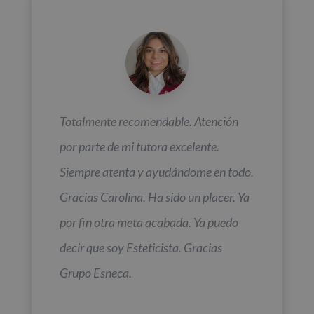
Totalmente recomendable. Atención
por parte de mi tutora excelente.
Siempre atenta y ayudándome en todo.
Gracias Carolina. Ha sido un placer. Ya
por fin otra meta acabada. Ya puedo
decir que soy Esteticista. Gracias
Grupo Esneca.