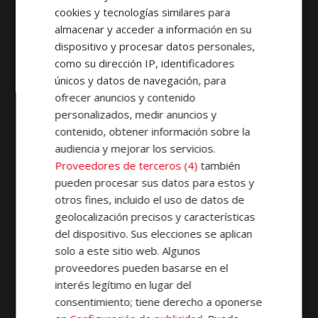
cookies y tecnologías similares para
CONTACTA
almacenar y acceder a información en su
dispositivo y procesar datos personales,
CON
como su dirección IP, identificadores
únicos y datos de navegación, para
ofrecer anuncios y contenido
NOSOTROS:
personalizados, medir anuncios y
contenido, obtener información sobre la
audiencia y mejorar los servicios.
Proveedores de terceros (4)
también
pueden procesar sus datos para estos y
otros fines, incluido el uso de datos de
geolocalización precisos y características
del dispositivo. Sus elecciones se aplican
solo a este sitio web. Algunos
proveedores pueden basarse en el
interés legítimo en lugar del
consentimiento; tiene derecho a oponerse