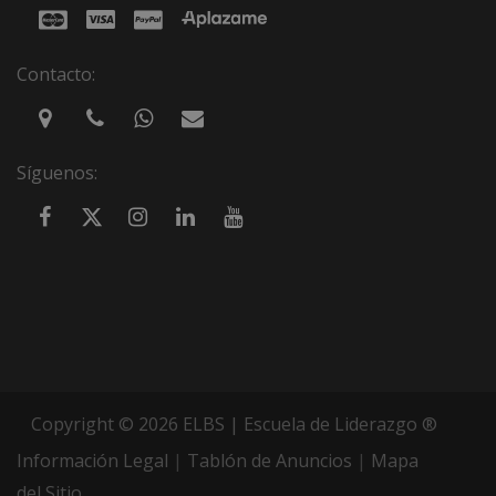
Contacto:
Síguenos:
Copyright © 2026 ELBS | Escuela de Liderazgo ®
Información Legal
|
Tablón de Anuncios
|
Mapa
del Sitio