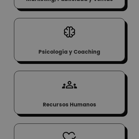
Psicología y Coaching
Recursos Humanos