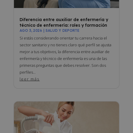
Diferencia entre auxiliar de enfermería y
técnico de enfermería: roles y formación
AGO 3, 2026
|
SALUD Y DEPORTE
Si estás considerando orientar tu carrera hacia el
sector sanitario y no tienes claro qué perfil se ajusta
mejor a tus objetivos, la diferencia entre auxiliar de
enfermería y técnico de enfermería es una de las
primeras preguntas que debes resolver. Son dos
perfiles...
leer más