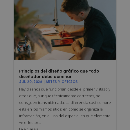
Principios del diseño gráfico que todo
diseñador debe dominar
JUL 20, 2026
|
ARTES Y OFICIOS
Hay diseños que funcionan desde el primer vistazo y
otros que, aunque técnicamente correctos, no
consiguen transmitir nada. La diferencia casi siempre
está en los mismos sitios: en cómo se organiza la
información, en el uso del espacio, en qué elemento
ve el lector...
leer más