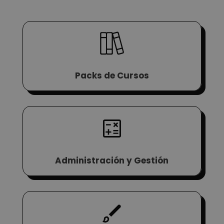
Packs de Cursos
Administración y Gestión