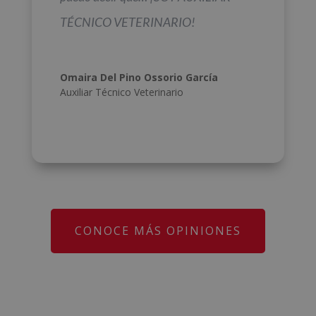
TÉCNICO VETERINARIO!
Omaira Del Pino Ossorio García
Auxiliar Técnico Veterinario
CONOCE MÁS OPINIONES