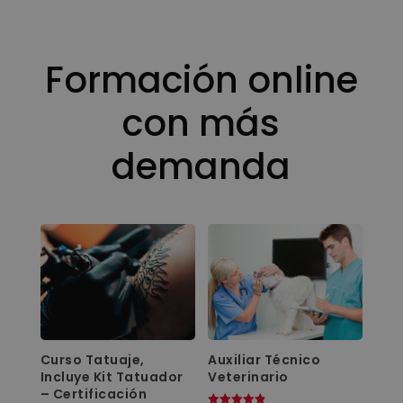
Formación online
con más
demanda
Curso Tatuaje,
Auxiliar Técnico
Incluye Kit Tatuador
Veterinario
– Certificación