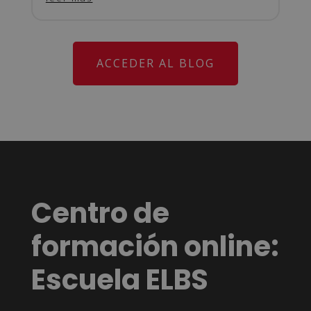
ACCEDER AL BLOG
Centro de
formación online:
Escuela ELBS