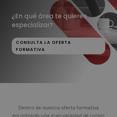
¿En qué área te quieres
especializar?
CONSULTA LA OFERTA
FORMATIVA
Dentro de nuestra oferta formativa
encontrarás una gran variedad de cursos