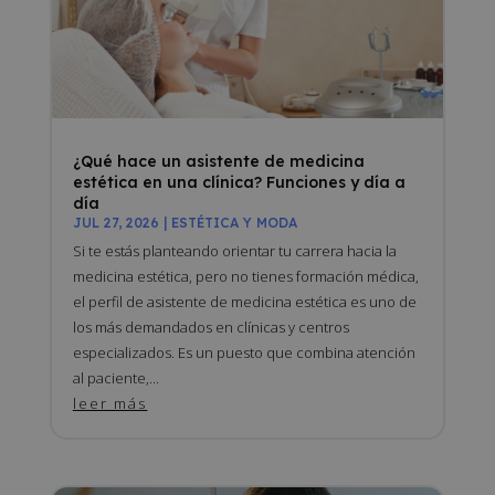
¿Qué hace un asistente de medicina
estética en una clínica? Funciones y día a
día
JUL 27, 2026
|
ESTÉTICA Y MODA
Si te estás planteando orientar tu carrera hacia la
medicina estética, pero no tienes formación médica,
el perfil de asistente de medicina estética es uno de
los más demandados en clínicas y centros
especializados. Es un puesto que combina atención
al paciente,...
leer más