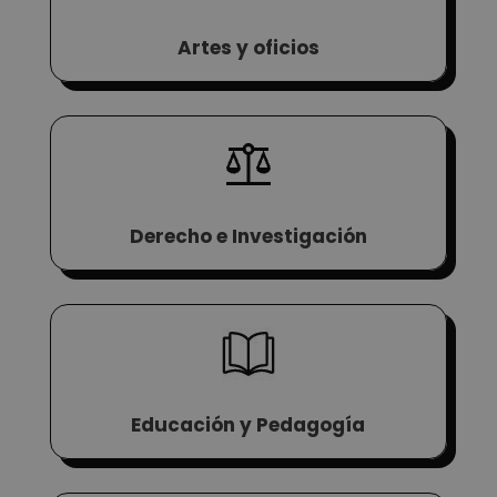
Artes y oficios
Derecho e Investigación
Educación y Pedagogía