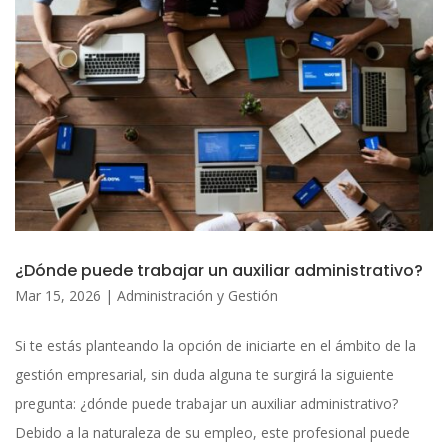
¿Dónde puede trabajar un auxiliar administrativo?
Mar 15, 2026
|
Administración y Gestión
Si te estás planteando la opción de iniciarte en el ámbito de la
gestión empresarial, sin duda alguna te surgirá la siguiente
pregunta: ¿dónde puede trabajar un auxiliar administrativo?
Debido a la naturaleza de su empleo, este profesional puede