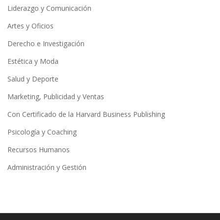
Liderazgo y Comunicación
Artes y Oficios
Derecho e Investigación
Estética y Moda
Salud y Deporte
Marketing, Publicidad y Ventas
Con Certificado de la Harvard Business Publishing
Psicología y Coaching
Recursos Humanos
Administración y Gestión