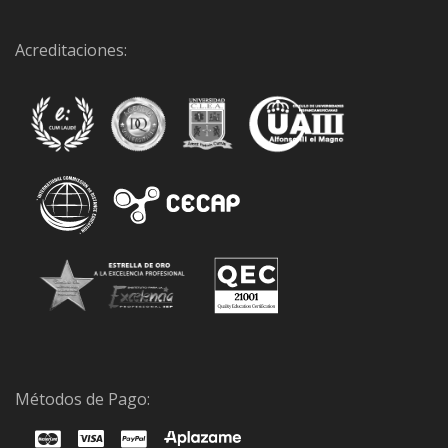
Acreditaciones:
Métodos de Pago: