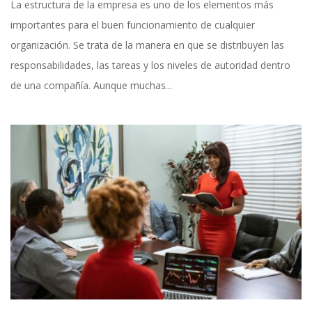
La estructura de la empresa es uno de los elementos más
importantes para el buen funcionamiento de cualquier
organización. Se trata de la manera en que se distribuyen las
responsabilidades, las tareas y los niveles de autoridad dentro
de una compañía. Aunque muchas...