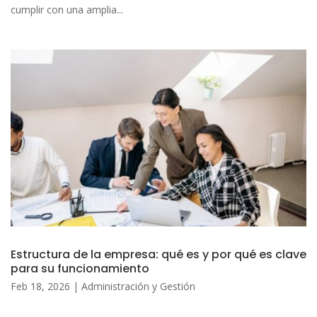
cumplir con una amplia...
Estructura de la empresa: qué es y por qué es clave
para su funcionamiento
Feb 18, 2026
|
Administración y Gestión