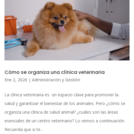
Cómo se organiza una clínica veterinaria
Ene 2, 2026
|
Administración y Gestión
La clínica veterinaria es un espacio clave para promover la
salud y garantizar el bienestar de los animales. Pero ¿cómo se
organiza una clínica de salud animal? ¿cuáles son las áreas
esenciales de un centro veterinario? Lo vemos a continuación.
Recuerda que si te...