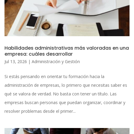
Habilidades administrativas más valoradas en una
empresa: cuáles desarrollar
Jul 13, 2026
|
Administración y Gestión
Si estás pensando en orientar tu formación hacia la
administración de empresas, lo primero que necesitas saber es
qué se valora de verdad. No basta con tener un título. Las
empresas buscan personas que puedan organizar, coordinar y
resolver problemas desde el primer...