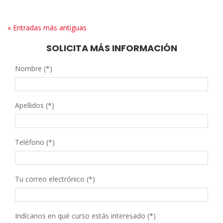
« Entradas más antiguas
SOLICITA MÁS INFORMACIÓN
Nombre (*)
Apellidos (*)
Teléfono (*)
Tu correo electrónico (*)
Indícanos en qué curso estás interesado (*)