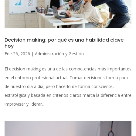
Decision making: por qué es una habilidad clave
hoy
Ene 26, 2026
|
Administración y Gestión
El decision making es una de las competencias más importantes
en el entorno profesional actual. Tomar decisiones forma parte
de nuestro día a día, pero hacerlo de forma consciente,
estratégica y basada en criterios claros marca la diferencia entre
improvisar y liderar...