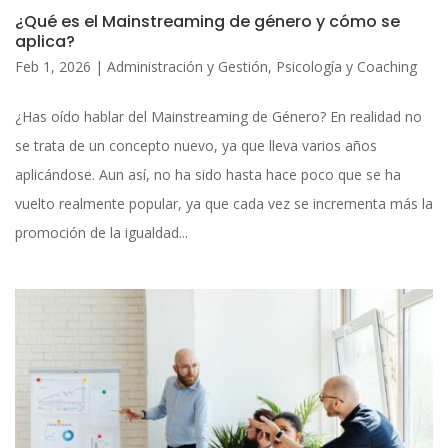
¿Qué es el Mainstreaming de género y cómo se
aplica?
Feb 1, 2026
|
Administración y Gestión
,
Psicología y Coaching
¿Has oído hablar del Mainstreaming de Género? En realidad no
se trata de un concepto nuevo, ya que lleva varios años
aplicándose. Aun así, no ha sido hasta hace poco que se ha
vuelto realmente popular, ya que cada vez se incrementa más la
promoción de la igualdad...