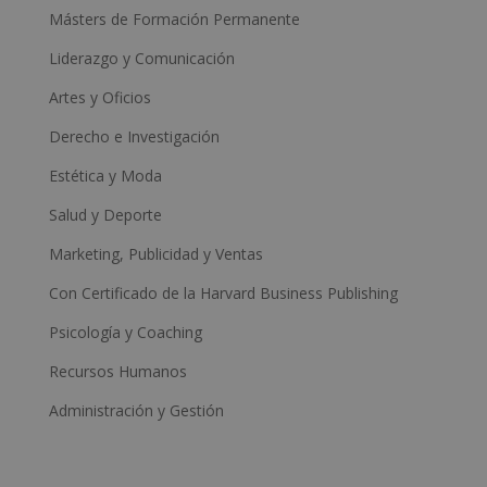
Másters de Formación Permanente
Liderazgo y Comunicación
Artes y Oficios
Derecho e Investigación
Estética y Moda
Salud y Deporte
Marketing, Publicidad y Ventas
Con Certificado de la Harvard Business Publishing
Psicología y Coaching
Recursos Humanos
Administración y Gestión