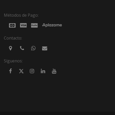
Métodos de Pago:
Contacto:
Síguenos: