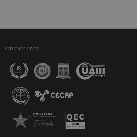
Acreditaciones: