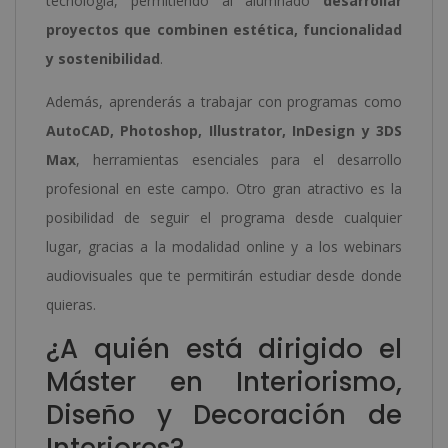
tecnología, permitiendo al alumnado
desarrollar
proyectos que combinen estética, funcionalidad
y sostenibilidad
.
Además, aprenderás a trabajar con programas como
AutoCAD, Photoshop, Illustrator, InDesign y 3DS
Max
, herramientas esenciales para el desarrollo
profesional en este campo. Otro gran atractivo es la
posibilidad de seguir el programa desde cualquier
lugar, gracias a la modalidad online y a los webinars
audiovisuales que te permitirán estudiar desde donde
quieras.
¿A quién está dirigido el
Máster en Interiorismo,
Diseño y Decoración de
Interiores?