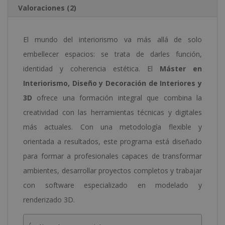
Valoraciones (2)
El mundo del interiorismo va más allá de solo
embellecer espacios: se trata de darles función,
identidad y coherencia estética. El
Máster en
Interiorismo, Diseño y Decoración de Interiores y
3D
ofrece una formación integral que combina la
creatividad con las herramientas técnicas y digitales
más actuales. Con una metodología flexible y
orientada a resultados, este programa está diseñado
para formar a profesionales capaces de transformar
ambientes, desarrollar proyectos completos y trabajar
con software especializado en modelado y
renderizado 3D.