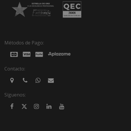
Métodos de Pago:
Contacto:
Síguenos: