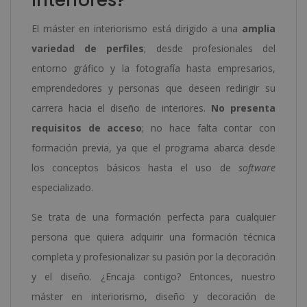
El máster en interiorismo está dirigido a una
amplia
variedad de perfiles
; desde profesionales del
entorno gráfico y la fotografía hasta empresarios,
emprendedores y personas que deseen redirigir su
carrera hacia el diseño de interiores.
No presenta
requisitos de acceso
; no hace falta contar con
formación previa, ya que el programa abarca desde
los conceptos básicos hasta el uso de
software
especializado.
Se trata de una formación perfecta para cualquier
persona que quiera adquirir una formación técnica
completa y profesionalizar su pasión por la decoración
y el diseño. ¿Encaja contigo? Entonces, nuestro
máster en interiorismo, diseño y decoración de