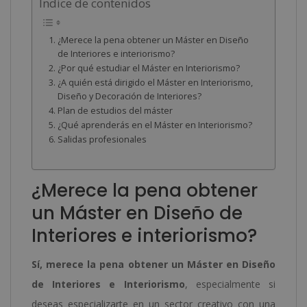
Índice de contenidos
¿Merece la pena obtener un Máster en Diseño
de Interiores e interiorismo?
¿Por qué estudiar el Máster en Interiorismo?
¿A quién está dirigido el Máster en Interiorismo,
Diseño y Decoración de Interiores?
Plan de estudios del máster
¿Qué aprenderás en el Máster en Interiorismo?
Salidas profesionales
¿Merece la pena obtener
un Máster en Diseño de
Interiores e interiorismo?
Sí, merece la pena obtener un Máster en Diseño
de Interiores e Interiorismo
, especialmente si
deseas especializarte en un sector creativo con una