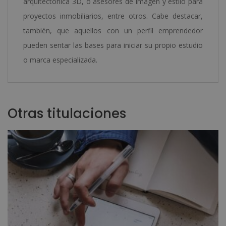
arquitectónica 3D, o asesores de imagen y estilo para
proyectos inmobiliarios, entre otros. Cabe destacar,
también, que aquellos con un perfil emprendedor
pueden sentar las bases para iniciar su propio estudio
o marca especializada.
Otras titulaciones