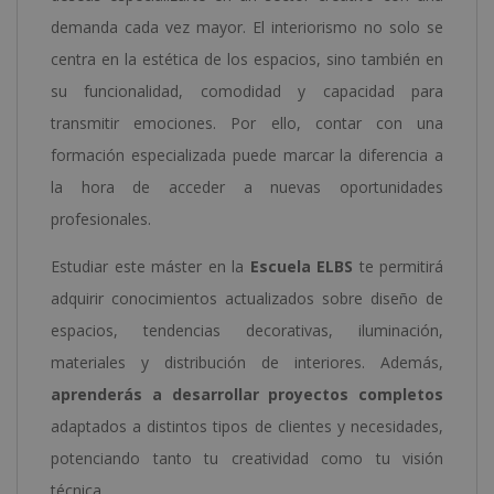
demanda cada vez mayor. El interiorismo no solo se
centra en la estética de los espacios, sino también en
su funcionalidad, comodidad y capacidad para
transmitir emociones. Por ello, contar con una
formación especializada puede marcar la diferencia a
la hora de acceder a nuevas oportunidades
profesionales.
Estudiar este máster en la
Escuela ELBS
te permitirá
adquirir conocimientos actualizados sobre diseño de
espacios, tendencias decorativas, iluminación,
materiales y distribución de interiores. Además,
aprenderás a desarrollar proyectos completos
adaptados a distintos tipos de clientes y necesidades,
potenciando tanto tu creatividad como tu visión
técnica.