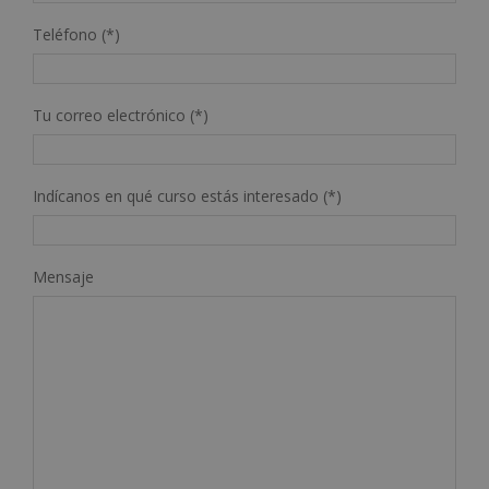
Teléfono (*)
Tu correo electrónico (*)
Indícanos en qué curso estás interesado (*)
Mensaje