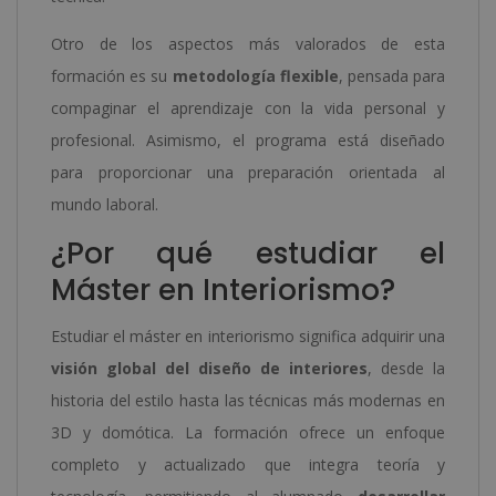
Otro de los aspectos más valorados de esta
formación es su
metodología flexible
, pensada para
compaginar el aprendizaje con la vida personal y
profesional. Asimismo, el programa está diseñado
para proporcionar una preparación orientada al
mundo laboral.
¿Por qué estudiar el
Máster en Interiorismo?
Estudiar el máster en interiorismo significa adquirir una
visión global del diseño de interiores
, desde la
historia del estilo hasta las técnicas más modernas en
3D y domótica. La formación ofrece un enfoque
completo y actualizado que integra teoría y