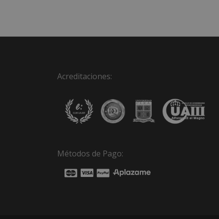
Acreditaciones:
Métodos de Pago: