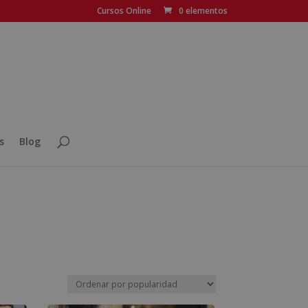
Cursos Online
0 elementos
s
Blog