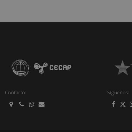
Contacto:
Síguenos: