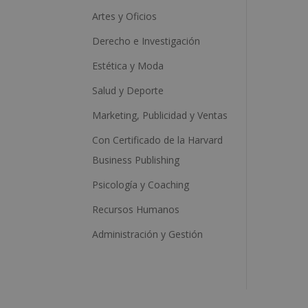
Artes y Oficios
Derecho e Investigación
Estética y Moda
Salud y Deporte
Marketing, Publicidad y Ventas
Con Certificado de la Harvard
Business Publishing
Psicología y Coaching
Recursos Humanos
Administración y Gestión