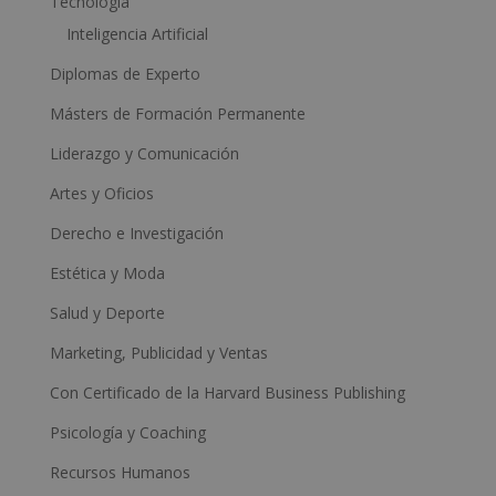
Tecnología
Inteligencia Artificial
Diplomas de Experto
Másters de Formación Permanente
Liderazgo y Comunicación
Artes y Oficios
Derecho e Investigación
Estética y Moda
Salud y Deporte
Marketing, Publicidad y Ventas
Con Certificado de la Harvard Business Publishing
Psicología y Coaching
Recursos Humanos