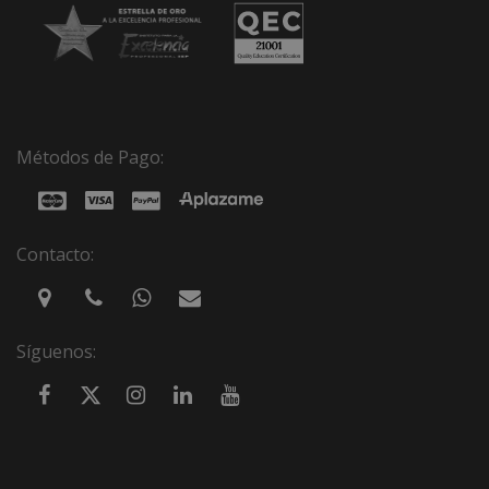
Métodos de Pago:
Contacto:
Síguenos: