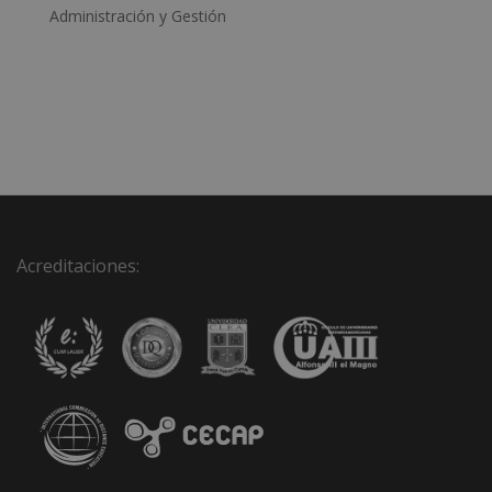
Administración y Gestión
Acreditaciones: