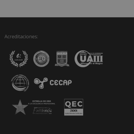
Acreditaciones: