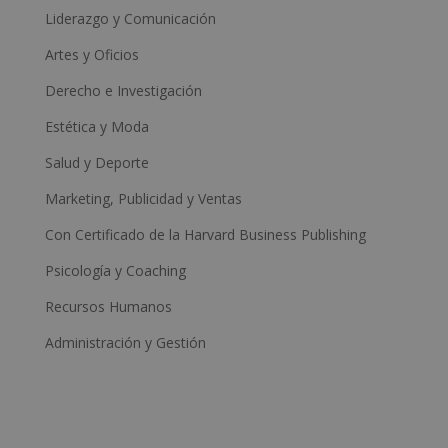
Liderazgo y Comunicación
Artes y Oficios
Derecho e Investigación
Estética y Moda
Salud y Deporte
Marketing, Publicidad y Ventas
Con Certificado de la Harvard Business Publishing
Psicología y Coaching
Recursos Humanos
Administración y Gestión