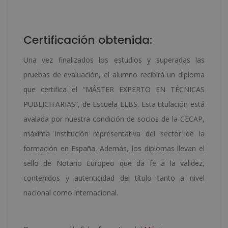
Certificación obtenida:
Una vez finalizados los estudios y superadas las
pruebas de evaluación, el alumno recibirá un diploma
que certifica el “MÁSTER EXPERTO EN TÉCNICAS
PUBLICITARIAS”, de Escuela ELBS. Esta titulación está
avalada por nuestra condición de socios de la CECAP,
máxima institución representativa del sector de la
formación en España. Además, los diplomas llevan el
sello de Notario Europeo que da fe a la validez,
contenidos y autenticidad del título tanto a nivel
nacional como internacional.