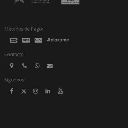
Métodos de Pago:
Contacto:
Síguenos: