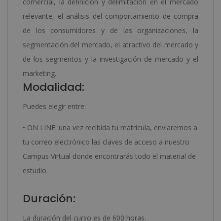
comercial, la definición y delimitación en el mercado
relevante, el análisis del comportamiento de compra
de los consumidores y de las organizaciones, la
segmentación del mercado, el atractivo del mercado y
de los segmentos y la investigación de mercado y el
marketing.
Modalidad:
Puedes elegir entre:
• ON LINE: una vez recibida tu matrícula, enviaremos a
tu correo electrónico las claves de acceso a nuestro
Campus Virtual donde encontrarás todo el material de
estudio.
Duración:
La duración del curso es de 600 horas.