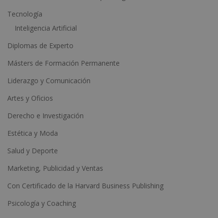
:
Tecnología
Inteligencia Artificial
Diplomas de Experto
Másters de Formación Permanente
Liderazgo y Comunicación
Artes y Oficios
Derecho e Investigación
Estética y Moda
Salud y Deporte
Marketing, Publicidad y Ventas
Con Certificado de la Harvard Business Publishing
Psicología y Coaching