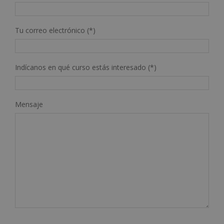
Tu correo electrónico (*)
Indícanos en qué curso estás interesado (*)
Mensaje