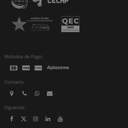
Métodos de Pago:
Contacto:
Síguenos: