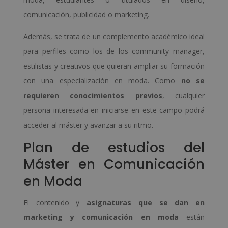
comunicación, publicidad o marketing.
Además, se trata de un complemento académico ideal
para perfiles como los de los community manager,
estilistas y creativos que quieran ampliar su formación
con una especialización en moda. Como
no se
requieren conocimientos previos
, cualquier
persona interesada en iniciarse en este campo podrá
acceder al máster y avanzar a su ritmo.
Plan de estudios del
Máster en Comunicación
en Moda
El contenido y
asignaturas que se dan en
marketing y comunicación en moda
están