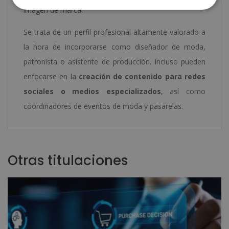
imagen de marca.
Se trata de un perfil profesional altamente valorado a
la hora de incorporarse como diseñador de moda,
patronista o asistente de producción. Incluso pueden
enfocarse en la
creación de contenido para redes
sociales o medios especializados
, así como
coordinadores de eventos de moda y pasarelas.
Otras titulaciones