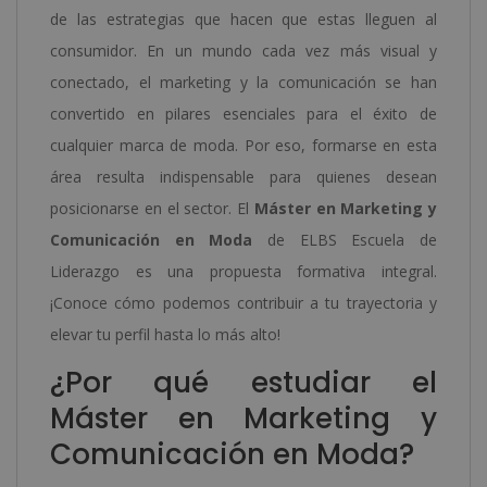
de las estrategias que hacen que estas lleguen al
consumidor. En un mundo cada vez más visual y
conectado, el marketing y la comunicación se han
convertido en pilares esenciales para el éxito de
cualquier marca de moda. Por eso, formarse en esta
área resulta indispensable para quienes desean
posicionarse en el sector. El
Máster en Marketing y
Comunicación en Moda
de ELBS Escuela de
Liderazgo es una propuesta formativa integral.
¡Conoce cómo podemos contribuir a tu trayectoria y
elevar tu perfil hasta lo más alto!
¿Por qué estudiar el
Máster en Marketing y
Comunicación en Moda?