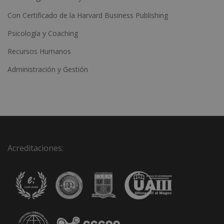
Con Certificado de la Harvard Business Publishing
Psicología y Coaching
Recursos Humanos
Administración y Gestión
Acreditaciones: