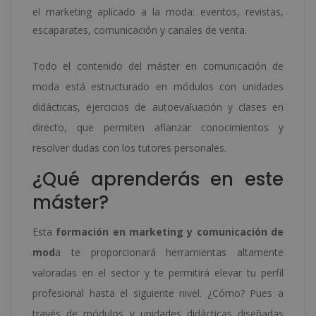
el marketing aplicado a la moda: eventos, revistas,
escaparates, comunicación y canales de venta.
Todo el contenido del máster en comunicación de
moda está estructurado en módulos con unidades
didácticas, ejercicios de autoevaluación y clases en
directo, que permiten afianzar conocimientos y
resolver dudas con los tutores personales.
¿Qué aprenderás en este
máster?
Esta
formación en marketing y comunicación de
mod
a te proporcionará herramientas altamente
valoradas en el sector y te permitirá elevar tu perfil
profesional hasta el siguiente nivel. ¿Cómo? Pues a
través de módulos y unidades didácticas diseñadas