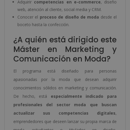
Adquirir
competencias en e-commerce
, diseño
web, atención al cliente, social media y CRM.
Conocer el
proceso de diseño de moda
desde el
boceto hasta la confección.
¿A quién está dirigido este
Máster en Marketing y
Comunicación en Moda?
El programa está diseñado para personas
apasionadas por la moda que desean adquirir
conocimientos sólidos en marketing y comunicación.
De hecho, está
especialmente indicado para
profesionales del sector moda que buscan
actualizar sus competencias digitales
,
emprendedores que deseen lanzar su propia marca de
moda, estudiantes o titulados en diseño,