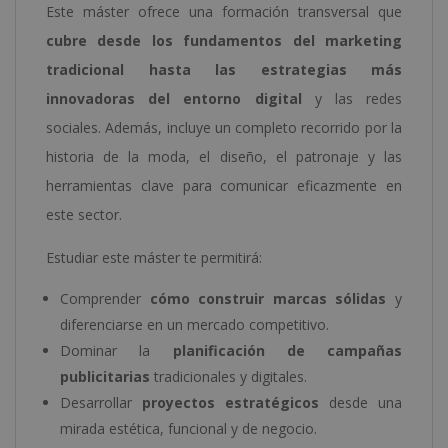
Este máster ofrece una formación transversal que
cubre desde los fundamentos del marketing
tradicional hasta las estrategias más
innovadoras del entorno digital
y las redes
sociales. Además, incluye un completo recorrido por la
historia de la moda, el diseño, el patronaje y las
herramientas clave para comunicar eficazmente en
este sector.
Estudiar este máster te permitirá:
Comprender
cómo construir marcas sólidas
y
diferenciarse en un mercado competitivo.
Dominar la
planificación de campañas
publicitarias
tradicionales y digitales.
Desarrollar
proyectos estratégicos
desde una
mirada estética, funcional y de negocio.