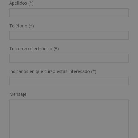
Apellidos (*)
Teléfono (*)
Tu correo electrónico (*)
Indícanos en qué curso estás interesado (*)
Mensaje