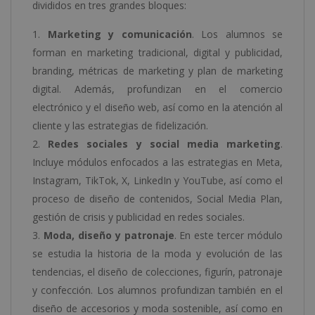
divididos en tres grandes bloques:
Marketing y comunicación
. Los alumnos se
forman en marketing tradicional, digital y publicidad,
branding, métricas de marketing y plan de marketing
digital. Además, profundizan en el comercio
electrónico y el diseño web, así como en la atención al
cliente y las estrategias de fidelización.
Redes sociales y social media marketing
.
Incluye módulos enfocados a las estrategias en Meta,
Instagram, TikTok, X, LinkedIn y YouTube, así como el
proceso de diseño de contenidos, Social Media Plan,
gestión de crisis y publicidad en redes sociales.
Moda, diseño y patronaje
. En este tercer módulo
se estudia la historia de la moda y evolución de las
tendencias, el diseño de colecciones, figurín, patronaje
y confección. Los alumnos profundizan también en el
diseño de accesorios y moda sostenible, así como en