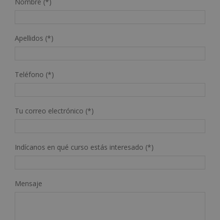
Nombre (*)
Apellidos (*)
Teléfono (*)
Tu correo electrónico (*)
Indícanos en qué curso estás interesado (*)
Mensaje