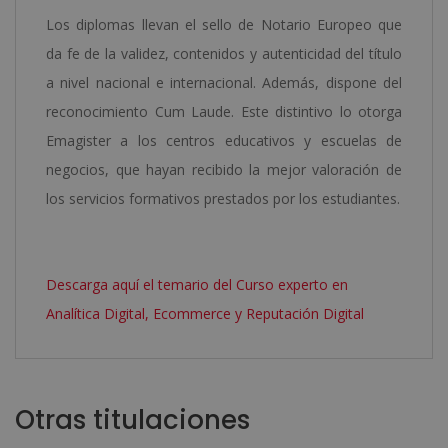
Los diplomas llevan el sello de Notario Europeo que
da fe de la validez, contenidos y autenticidad del título
a nivel nacional e internacional. Además, dispone del
reconocimiento Cum Laude. Este distintivo lo otorga
Emagister a los centros educativos y escuelas de
negocios, que hayan recibido la mejor valoración de
los servicios formativos prestados por los estudiantes.
Descarga aquí el temario del Curso experto en
Analítica Digital, Ecommerce y Reputación Digital
Otras titulaciones