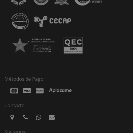
Métodos de Pago:
Contacto:
Síguenos: