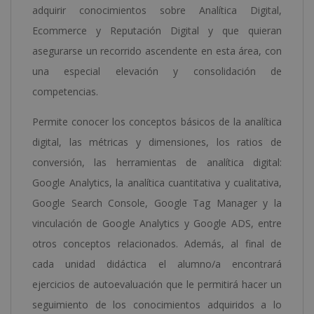
adquirir conocimientos sobre Analítica Digital,
Ecommerce y Reputación Digital y que quieran
asegurarse un recorrido ascendente en esta área, con
una especial elevación y consolidación de
competencias.
Permite conocer los conceptos básicos de la analítica
digital, las métricas y dimensiones, los ratios de
conversión, las herramientas de analítica digital:
Google Analytics, la analítica cuantitativa y cualitativa,
Google Search Console, Google Tag Manager y la
vinculación de Google Analytics y Google ADS, entre
otros conceptos relacionados. Además, al final de
cada unidad didáctica el alumno/a encontrará
ejercicios de autoevaluación que le permitirá hacer un
seguimiento de los conocimientos adquiridos a lo