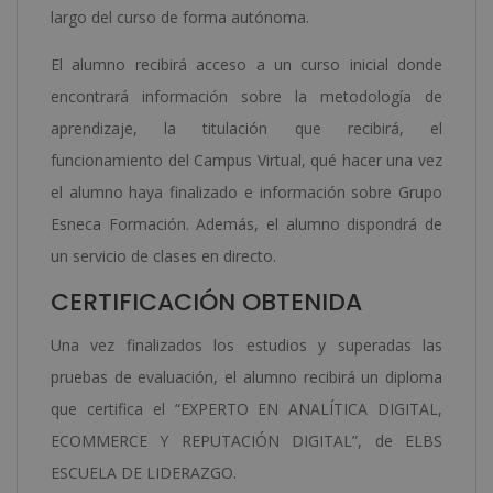
largo del curso de forma autónoma.
El alumno recibirá acceso a un curso inicial donde
encontrará información sobre la metodología de
aprendizaje, la titulación que recibirá, el
funcionamiento del Campus Virtual, qué hacer una vez
el alumno haya finalizado e información sobre Grupo
Esneca Formación. Además, el alumno dispondrá de
un servicio de clases en directo.
CERTIFICACIÓN OBTENIDA
Una vez finalizados los estudios y superadas las
pruebas de evaluación, el alumno recibirá un diploma
que certifica el “EXPERTO EN ANALÍTICA DIGITAL,
ECOMMERCE Y REPUTACIÓN DIGITAL”, de ELBS
ESCUELA DE LIDERAZGO.