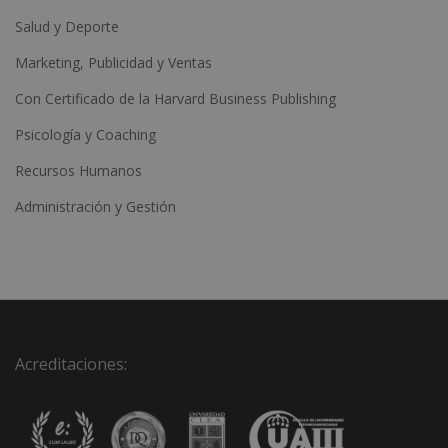
Salud y Deporte
Marketing, Publicidad y Ventas
Con Certificado de la Harvard Business Publishing
Psicología y Coaching
Recursos Humanos
Administración y Gestión
Acreditaciones: