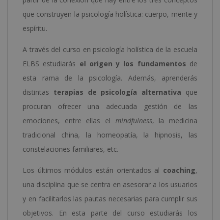
que construyen la psicología holística: cuerpo, mente y
espíritu.
A través del curso en psicología holística de la escuela
ELBS estudiarás
el origen y los fundamentos
de
esta rama de la psicología. Además, aprenderás
distintas
terapias de psicología alternativa
que
procuran ofrecer una adecuada gestión de las
emociones, entre ellas el
mindfulness
, la medicina
tradicional china, la homeopatía, la hipnosis, las
constelaciones familiares, etc.
Los últimos módulos están orientados al
coaching
,
una disciplina que se centra en asesorar a los usuarios
y en facilitarlos las pautas necesarias para cumplir sus
objetivos. En esta parte del curso estudiarás los