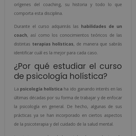
orígenes del coaching, su historia y todo lo que
comporta esta disciplina.
Durante el curso adquirirás las
habilidades de un
coach
, así como los conocimientos teóricos de las
distintas
terapias holísticas
, de manera que sabrás
identificar cuál es la mejor para cada caso.
¿Por qué estudiar el curso
de psicología holística?
La
psicología holística
ha ido ganando interés en las
últimas décadas por su forma de trabajar y de enfocar
la psicología en general. De hecho, algunas de sus
prácticas ya se han incorporado en ciertos aspectos
de la psicoterapia y del cuidado de la salud mental.