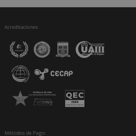
Acreditaciones:
Métodos de Pago: