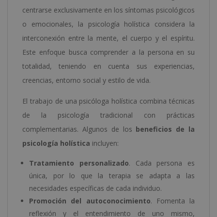
centrarse exclusivamente en los síntomas psicológicos
o emocionales, la psicología holística considera la
interconexión entre la mente, el cuerpo y el espíritu.
Este enfoque busca comprender a la persona en su
totalidad, teniendo en cuenta sus experiencias,
creencias, entorno social y estilo de vida.
El trabajo de una psicóloga holística combina técnicas
de la psicología tradicional con prácticas
complementarias. Algunos de los
beneficios de la
psicología holística
incluyen:
Tratamiento personalizado
. Cada persona es
única, por lo que la terapia se adapta a las
necesidades específicas de cada individuo.
Promoción del autoconocimiento
. Fomenta la
reflexión y el entendimiento de uno mismo,