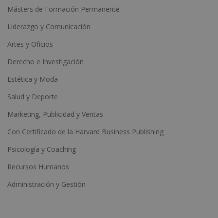
Másters de Formación Permanente
Liderazgo y Comunicación
Artes y Oficios
Derecho e Investigación
Estética y Moda
Salud y Deporte
Marketing, Publicidad y Ventas
Con Certificado de la Harvard Business Publishing
Psicología y Coaching
Recursos Humanos
Administración y Gestión