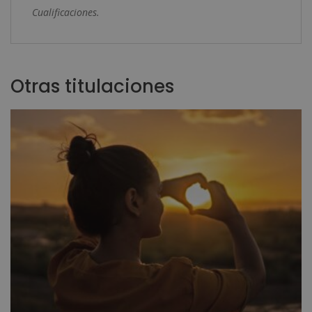
Cualificaciones.
Otras titulaciones