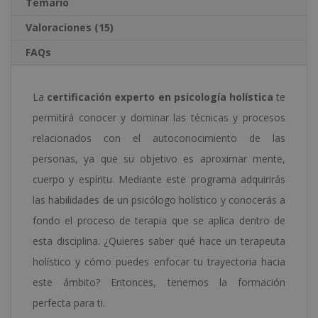
Temario
Valoraciones (15)
FAQs
La
certificación experto en psicología holística
te
permitirá conocer y dominar las técnicas y procesos
relacionados con el autoconocimiento de las
personas, ya que su objetivo es aproximar mente,
cuerpo y espíritu. Mediante este programa adquirirás
las habilidades de un psicólogo holístico y conocerás a
fondo el proceso de terapia que se aplica dentro de
esta disciplina. ¿Quieres saber qué hace un terapeuta
holístico y cómo puedes enfocar tu trayectoria hacia
este ámbito? Entonces, tenemos la formación
perfecta para ti.