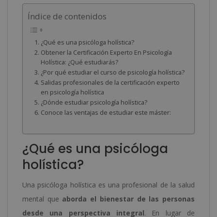
Índice de contenidos
¿Qué es una psicóloga holística?
Obtener la Certificación Experto En Psicología
Holística: ¿Qué estudiarás?
¿Por qué estudiar el curso de psicología holística?
Salidas profesionales de la certificación experto
en psicología holística
¿Dónde estudiar psicología holística?
Conoce las ventajas de estudiar este máster:
¿Qué es una psicóloga
holística?
Una psicóloga holística es una profesional de la salud
mental que
aborda el bienestar de las personas
desde una perspectiva integral
. En lugar de