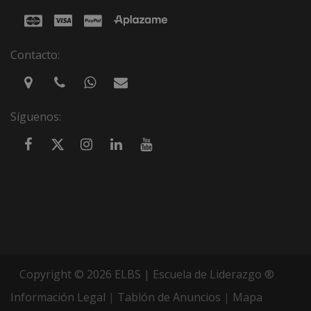
Contacto:
Síguenos:
Copyright © 2026 ELBS | Escuela de Liderazgo ®
Información Legal
|
Tablón de Anuncios
|
Mapa