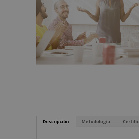
Descripción
Metodología
Certifi