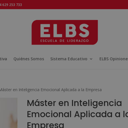
 629 253 733
tiva
Quiénes Somos
Sistema Educativo
ELBS Opinione
Máster en Inteligencia Emocional Aplicada a la Empresa
Máster en Inteligencia
Emocional Aplicada a l
Empresa