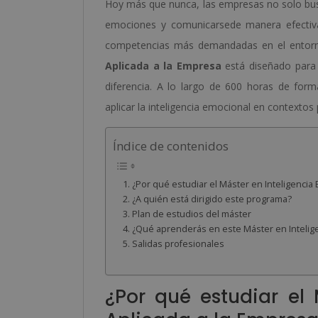
Hoy más que nunca, las empresas no solo bus
emociones y comunicarsede manera efectiva.
competencias más demandadas en el entorno
Aplicada a la Empresa
está diseñado para 
diferencia. A lo largo de 600 horas de for
aplicar la inteligencia emocional en contextos 
Índice de contenidos
¿Por qué estudiar el Máster en Inteligencia
¿A quién está dirigido este programa?
Plan de estudios del máster
¿Qué aprenderás en este Máster en Intelige
Salidas profesionales
¿Por qué estudiar el 