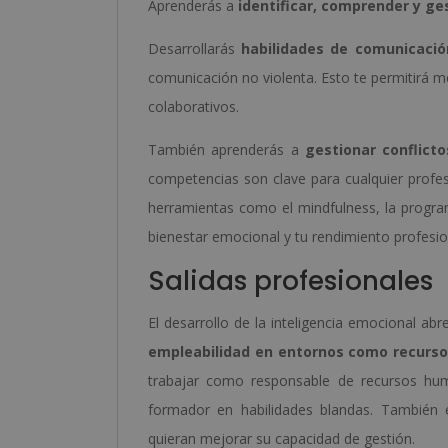
Aprenderás a
identificar, comprender y g
Desarrollarás
habilidades de comunicació
comunicación no violenta. Esto te permitirá m
colaborativos.
También aprenderás a
gestionar conflicto
competencias son clave para cualquier profes
herramientas como el mindfulness, la program
bienestar emocional y tu rendimiento profesio
Salidas profesionales
El desarrollo de la inteligencia emocional ab
empleabilidad en entornos como recurso
trabajar como responsable de recursos huma
formador en habilidades blandas. También 
quieran mejorar su capacidad de gestión.