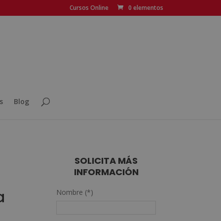
Cursos Online
0 elementos
s
Blog
SOLICITA MÁS
INFORMACIÓN
a
Nombre (*)