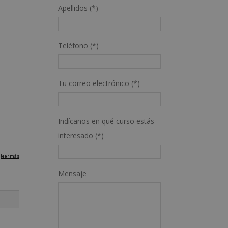
Apellidos (*)
Teléfono (*)
Tu correo electrónico (*)
Indícanos en qué curso estás
interesado (*)
Mensaje