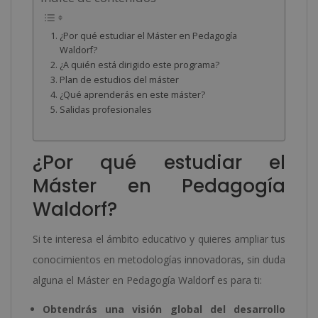
¿Por qué estudiar el Máster en Pedagogía
Waldorf?
¿A quién está dirigido este programa?
Plan de estudios del máster
¿Qué aprenderás en este máster?
Salidas profesionales
¿Por qué estudiar el
Máster en Pedagogía
Waldorf?
Si te interesa el ámbito educativo y quieres ampliar tus
conocimientos en metodologías innovadoras, sin duda
alguna el Máster en Pedagogía Waldorf es para ti:
Obtendrás una visión global del desarrollo