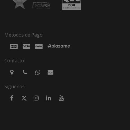
Métodos de Pago:
Contacto:
Síguenos: