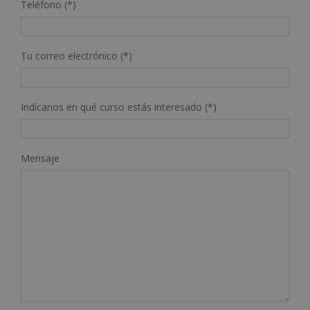
Teléfono (*)
Tu correo electrónico (*)
Indícanos en qué curso estás interesado (*)
Mensaje