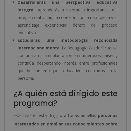
Desarrollarás una perspectiva educativa
integral
. Aprenderás a valorar la importancia del
arte, la creatividad, la conexión con la naturaleza y el
aprendizaje experiencial dentro del proceso
educativo.
Estudiarás una metodología reconocida
internacionalmente
. La pedagogía Waldorf cuenta
con una amplia implantación en numerosos países y
continúa despertando interés entre profesionales
que buscan enfoques educativos centrados en la
persona.
¿A quién está dirigido este
programa?
Este máster está dirigido a todas aquellas
personas
interesadas en ampliar sus conocimientos sobre