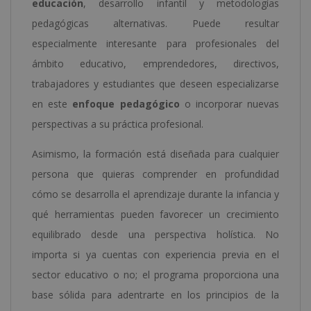
educación
, desarrollo infantil y metodologías
pedagógicas alternativas. Puede resultar
especialmente interesante para profesionales del
ámbito educativo, emprendedores, directivos,
trabajadores y estudiantes que deseen especializarse
en este
enfoque pedagógico
o incorporar nuevas
perspectivas a su práctica profesional.
Asimismo, la formación está diseñada para cualquier
persona que quieras comprender en profundidad
cómo se desarrolla el aprendizaje durante la infancia y
qué herramientas pueden favorecer un crecimiento
equilibrado desde una perspectiva holística. No
importa si ya cuentas con experiencia previa en el
sector educativo o no; el programa proporciona una
base sólida para adentrarte en los principios de la