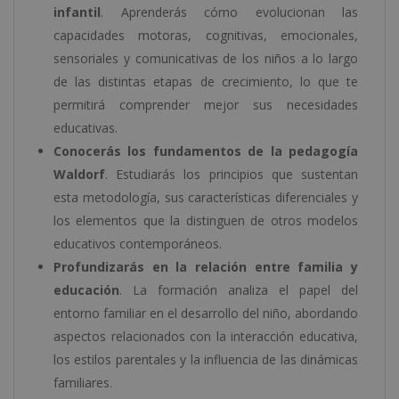
infantil
. Aprenderás cómo evolucionan las
capacidades motoras, cognitivas, emocionales,
sensoriales y comunicativas de los niños a lo largo
de las distintas etapas de crecimiento, lo que te
permitirá comprender mejor sus necesidades
educativas.
Conocerás los fundamentos de la pedagogía
Waldorf
. Estudiarás los principios que sustentan
esta metodología, sus características diferenciales y
los elementos que la distinguen de otros modelos
educativos contemporáneos.
Profundizarás en la relación entre familia y
educación
. La formación analiza el papel del
entorno familiar en el desarrollo del niño, abordando
aspectos relacionados con la interacción educativa,
los estilos parentales y la influencia de las dinámicas
familiares.