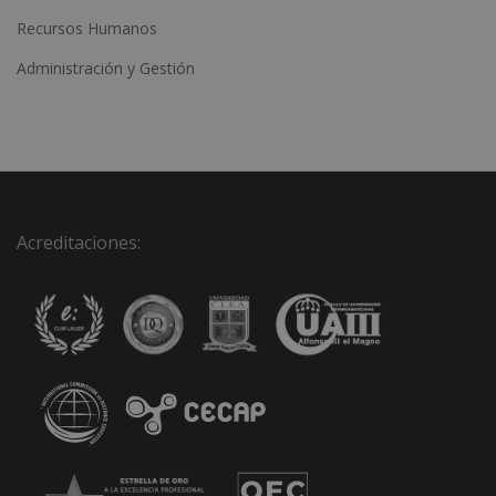
Recursos Humanos
Administración y Gestión
Acreditaciones: