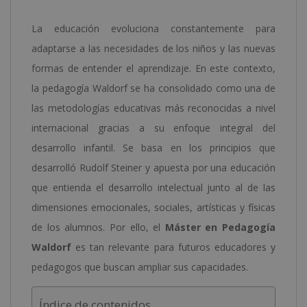
La educación evoluciona constantemente para
adaptarse a las necesidades de los niños y las nuevas
formas de entender el aprendizaje. En este contexto,
la pedagogía Waldorf se ha consolidado como una de
las metodologías educativas más reconocidas a nivel
internacional gracias a su enfoque integral del
desarrollo infantil. Se basa en los principios que
desarrolló Rudolf Steiner y apuesta por una educación
que entienda el desarrollo intelectual junto al de las
dimensiones emocionales, sociales, artísticas y físicas
de los alumnos. Por ello, el
Máster en Pedagogía
Waldorf
es tan relevante para futuros educadores y
pedagogos que buscan ampliar sus capacidades.
Índice de contenidos