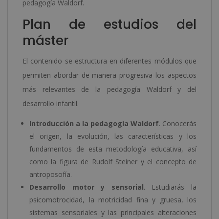
pedagogía Waldorf.
Plan de estudios del
máster
El contenido se estructura en diferentes módulos que
permiten abordar de manera progresiva los aspectos
más relevantes de la pedagogía Waldorf y del
desarrollo infantil.
Introducción a la pedagogía Waldorf
. Conocerás
el origen, la evolución, las características y los
fundamentos de esta metodología educativa, así
como la figura de Rudolf Steiner y el concepto de
antroposofía.
Desarrollo motor y sensorial
. Estudiarás la
psicomotrocidad, la motricidad fina y gruesa, los
sistemas sensoriales y las principales alteraciones