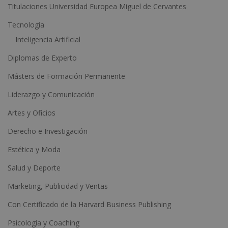
e
Titulaciones Universidad Europea Miguel de Cervantes
:
Tecnología
Inteligencia Artificial
Diplomas de Experto
Másters de Formación Permanente
Liderazgo y Comunicación
Artes y Oficios
Derecho e Investigación
Estética y Moda
Salud y Deporte
Marketing, Publicidad y Ventas
Con Certificado de la Harvard Business Publishing
Psicología y Coaching