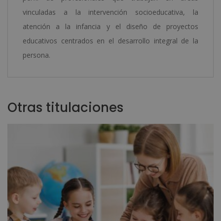
vinculadas a la intervención socioeducativa, la
atención a la infancia y el diseño de proyectos
educativos centrados en el desarrollo integral de la
persona.
Otras titulaciones