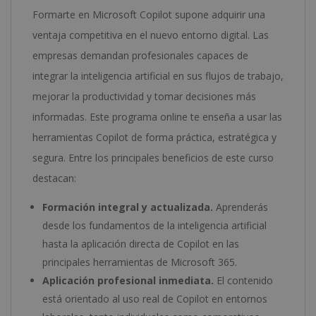
Formarte en Microsoft Copilot supone adquirir una
ventaja competitiva en el nuevo entorno digital. Las
empresas demandan profesionales capaces de
integrar la inteligencia artificial en sus flujos de trabajo,
mejorar la productividad y tomar decisiones más
informadas. Este programa online te enseña a usar las
herramientas Copilot de forma práctica, estratégica y
segura. Entre los principales beneficios de este curso
destacan:
Formación integral y actualizada.
Aprenderás
desde los fundamentos de la inteligencia artificial
hasta la aplicación directa de Copilot en las
principales herramientas de Microsoft 365.
Aplicación profesional inmediata.
El contenido
está orientado al uso real de Copilot en entornos