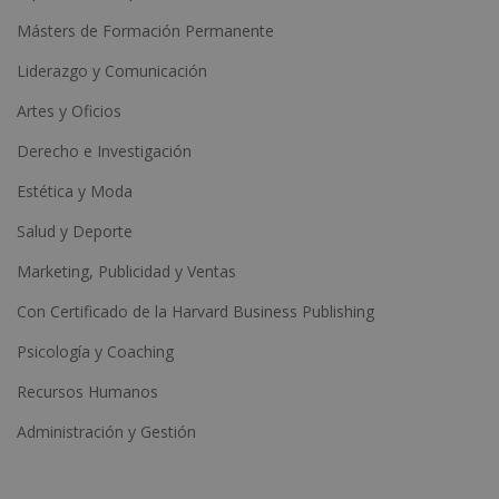
Másters de Formación Permanente
Liderazgo y Comunicación
Artes y Oficios
Derecho e Investigación
Estética y Moda
Salud y Deporte
Marketing, Publicidad y Ventas
Con Certificado de la Harvard Business Publishing
Psicología y Coaching
Recursos Humanos
Administración y Gestión