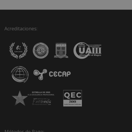
Acreditaciones:
Métodos de Pago: