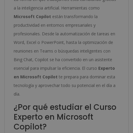
a la inteligencia artificial. Herramientas como
Microsoft Copilot
están transformando la
productividad en entornos empresariales y
profesionales. Desde la automatización de tareas en
Word, Excel o PowerPoint, hasta la optimización de
reuniones en Teams o búsquedas inteligentes con
Bing Chat, Copilot se ha convertido en un asistente
esencial para impulsar la eficiencia. El curso
Experto
en Microsoft Copilot
te prepara para dominar esta
tecnología y aprovechar todo su potencial en el día a
día.
¿Por qué estudiar el Curso
Experto en Microsoft
Copilot?