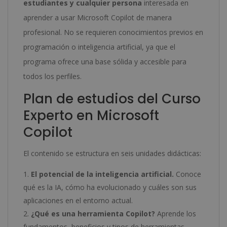
estudiantes y cualquier persona
interesada en
aprender a usar Microsoft Copilot de manera
profesional. No se requieren conocimientos previos en
programación o inteligencia artificial, ya que el
programa ofrece una base sólida y accesible para
todos los perfiles.
Plan de estudios del Curso
Experto en Microsoft
Copilot
El contenido se estructura en seis unidades didácticas:
El potencial de la inteligencia artificial.
Conoce
qué es la IA, cómo ha evolucionado y cuáles son sus
aplicaciones en el entorno actual.
¿Qué es una herramienta Copilot?
Aprende los
fundamentos, beneficios y tipos de herramientas