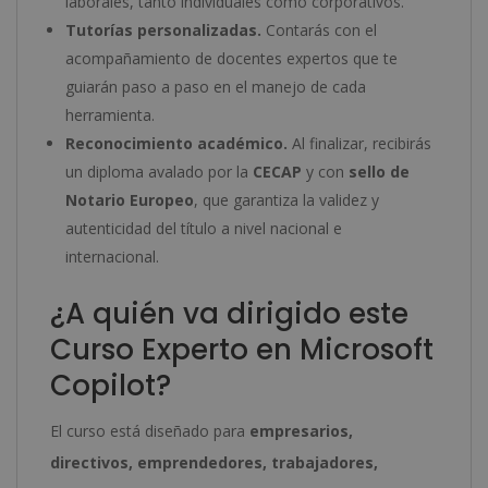
laborales, tanto individuales como corporativos.
Tutorías personalizadas.
Contarás con el
acompañamiento de docentes expertos que te
guiarán paso a paso en el manejo de cada
herramienta.
Reconocimiento académico.
Al finalizar, recibirás
un diploma avalado por la
CECAP
y con
sello de
Notario Europeo
, que garantiza la validez y
autenticidad del título a nivel nacional e
internacional.
¿A quién va dirigido este
Curso Experto en Microsoft
Copilot?
El curso está diseñado para
empresarios,
directivos, emprendedores, trabajadores,