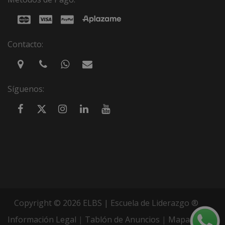
Contacto:
Síguenos:
Copyright © 2026 ELBS | Escuela de Liderazgo ®
Información Legal
|
Tablón de Anuncios
|
Mapa