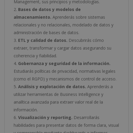
Management, sus principios y metodologías.
Bases de datos y modelos de
almacenamiento.
Aprenderás sobre sistemas
relacionales y no relacionales, modelado de datos y
administración de bases de datos.
ETL y calidad de datos.
Descubrirás cómo
extraer, transformar y cargar datos asegurando su
coherencia y fiabilidad.
Gobernanza y seguridad de la información.
Estudiarás políticas de privacidad, normativas legales
(como el RGPD) y mecanismos de control de acceso.
Análisis y explotación de datos.
Aprenderás a
utilizar herramientas de Business Intelligence y
analítica avanzada para extraer valor real de la
información.
Visualización y reporting.
Desarrollarás
habilidades para presentar datos de forma clara, visual
y comprensible mediante dashboards e informes