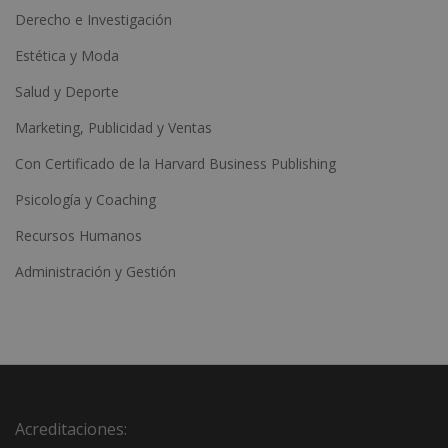
Derecho e Investigación
Estética y Moda
Salud y Deporte
Marketing, Publicidad y Ventas
Con Certificado de la Harvard Business Publishing
Psicología y Coaching
Recursos Humanos
Administración y Gestión
Acreditaciones: