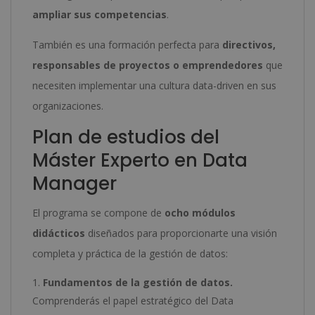
ampliar sus competencias
.
También es una formación perfecta para
directivos,
responsables de proyectos o emprendedores
que
necesiten implementar una cultura data-driven en sus
organizaciones.
Plan de estudios del
Máster Experto en Data
Manager
El programa se compone de
ocho módulos
didácticos
diseñados para proporcionarte una visión
completa y práctica de la gestión de datos:
Fundamentos de la gestión de datos.
Comprenderás el papel estratégico del Data