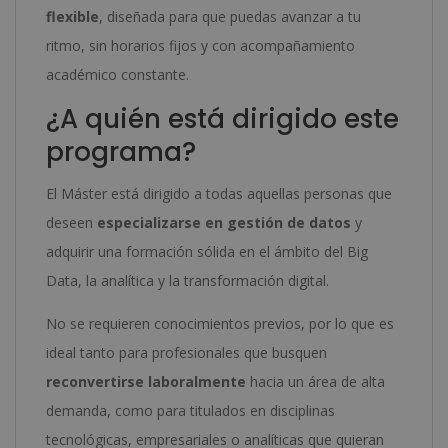
flexible
, diseñada para que puedas avanzar a tu
ritmo, sin horarios fijos y con acompañamiento
académico constante.
¿A quién está dirigido este
programa?
El Máster está dirigido a todas aquellas personas que
deseen
especializarse en gestión de datos
y
adquirir una formación sólida en el ámbito del Big
Data, la analítica y la transformación digital.
No se requieren conocimientos previos, por lo que es
ideal tanto para profesionales que busquen
reconvertirse laboralmente
hacia un área de alta
demanda, como para titulados en disciplinas
tecnológicas, empresariales o analíticas que quieran