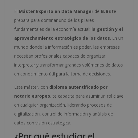
El
Máster Experto en Data Manager
de
ELBS
te
prepara para dominar uno de los pilares
fundamentales de la economía actual:
la gestión y el
aprovechamiento estratégico de los datos
. En un
mundo donde la información es poder, las empresas
necesitan profesionales capaces de organizar,
interpretar y transformar grandes volúmenes de datos
en conocimiento útil para la toma de decisiones.
Este máster, con
diploma autentificado por
notario europeo
, te capacita para asumir un rol clave
en cualquier organización, liderando procesos de
digitalización, control de información y análisis de
datos con visión estratégica.
¿Por qué estudiar el