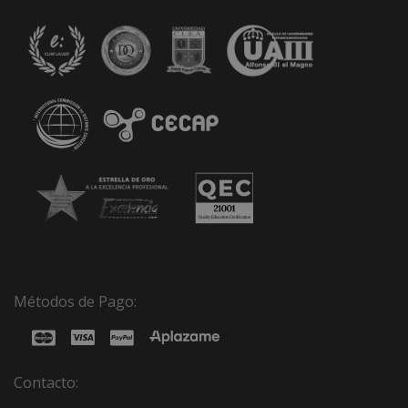
Métodos de Pago:
Contacto: