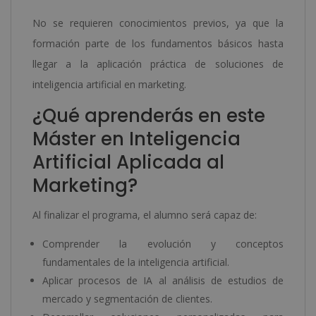
No se requieren conocimientos previos, ya que la
formación parte de los fundamentos básicos hasta
llegar a la aplicación práctica de soluciones de
inteligencia artificial en marketing.
¿Qué aprenderás en este
Máster en Inteligencia
Artificial Aplicada al
Marketing?
Al finalizar el programa, el alumno será capaz de:
Comprender la evolución y conceptos
fundamentales de la inteligencia artificial.
Aplicar procesos de IA al análisis de estudios de
mercado y segmentación de clientes.