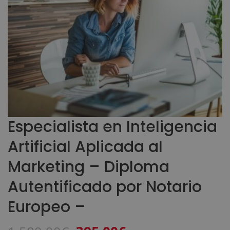
Especialista en Inteligencia
Artificial Aplicada al
Marketing – Diploma
Autentificado por Notario
Europeo –