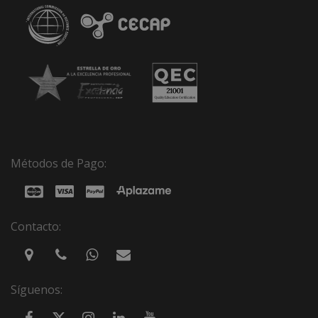
Métodos de Pago:
Contacto:
Síguenos: