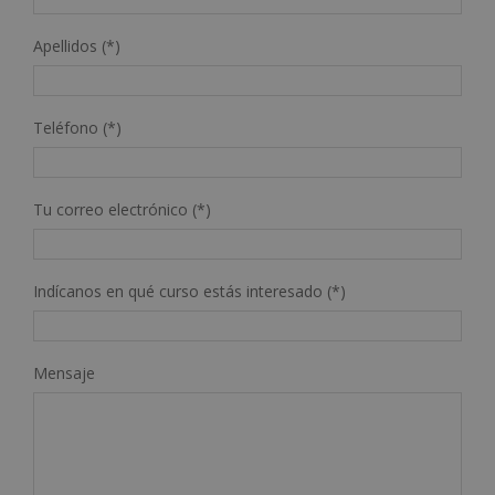
Apellidos (*)
Teléfono (*)
Tu correo electrónico (*)
Indícanos en qué curso estás interesado (*)
Mensaje