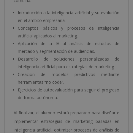
combina:
Introducción a la inteligencia artificial y su evolución
en el ámbito empresarial.
Conceptos básicos y procesos de inteligencia
artificial aplicados al marketing.
Aplicación de la IA al análisis de estudios de
mercado y segmentación de audiencias.
Desarrollo de soluciones personalizadas de
inteligencia artificial para estrategias de marketing.
Creación de modelos predictivos mediante
herramientas “no code”.
Ejercicios de autoevaluación para seguir el progreso
de forma autónoma.
Al finalizar, el alumno estará preparado para diseñar e
implementar estrategias de marketing basadas en
inteligencia artificial, optimizar procesos de análisis de