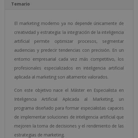
Temario
cantidad
El marketing moderno ya no depende únicamente de
creatividad y estrategia: la integración de la inteligencia
artificial permite optimizar procesos, segmentar
audiencias y predecir tendencias con precisión. En un
entorno empresarial cada vez más competitivo, los
profesionales especializados en inteligencia artificial
aplicada al marketing son altamente valorados.
Con este objetivo nace el Máster en Especialista en
Inteligencia Artificial Aplicada al Marketing, un
programa diseñado para formar especialistas capaces
de implementar soluciones de inteligencia artificial que
mejoren la toma de decisiones y el rendimiento de las
estrategias de marketing.