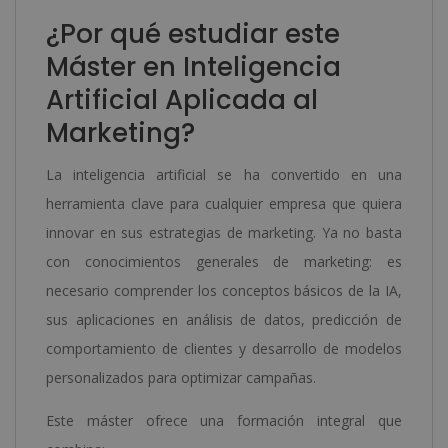
¿Por qué estudiar este
Máster en Inteligencia
Artificial Aplicada al
Marketing?
La inteligencia artificial se ha convertido en una
herramienta clave para cualquier empresa que quiera
innovar en sus estrategias de marketing. Ya no basta
con conocimientos generales de marketing: es
necesario comprender los conceptos básicos de la IA,
sus aplicaciones en análisis de datos, predicción de
comportamiento de clientes y desarrollo de modelos
personalizados para optimizar campañas.
Este máster ofrece una formación integral que