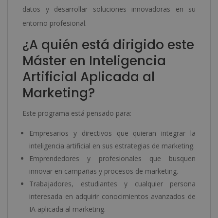
datos y desarrollar soluciones innovadoras en su
entorno profesional.
¿A quién está dirigido este
Máster en Inteligencia
Artificial Aplicada al
Marketing?
Este programa está pensado para:
Empresarios y directivos que quieran integrar la
inteligencia artificial en sus estrategias de marketing.
Emprendedores y profesionales que busquen
innovar en campañas y procesos de marketing.
Trabajadores, estudiantes y cualquier persona
interesada en adquirir conocimientos avanzados de
IA aplicada al marketing.