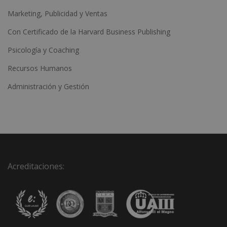
Marketing, Publicidad y Ventas
Con Certificado de la Harvard Business Publishing
Psicología y Coaching
Recursos Humanos
Administración y Gestión
Acreditaciones: