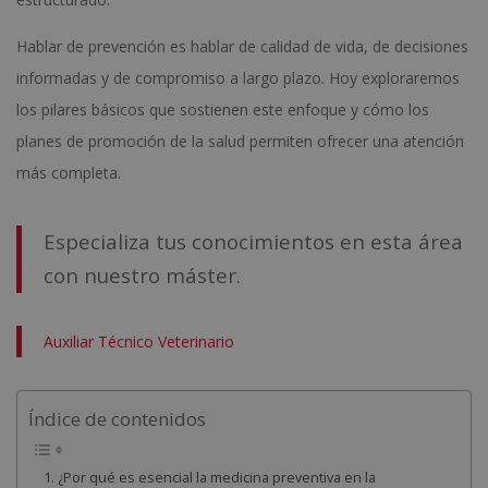
Hablar de prevención es hablar de calidad de vida, de decisiones
informadas y de compromiso a largo plazo. Hoy exploraremos
los pilares básicos que sostienen este enfoque y cómo los
planes de promoción de la salud permiten ofrecer una atención
más completa.
Especializa tus conocimientos en esta área
con nuestro máster.
Auxiliar Técnico Veterinario
Índice de contenidos
¿Por qué es esencial la medicina preventiva en la