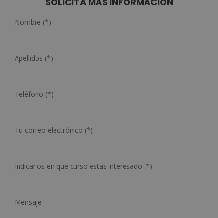
SOLICITA MÁS INFORMACIÓN
Nombre (*)
Apellidos (*)
Teléfono (*)
Tu correo electrónico (*)
Indícanos en qué curso estás interesado (*)
Mensaje