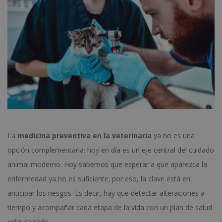
La
medicina preventiva en la veterinaria
ya no es una
opción complementaria; hoy en día es un eje central del cuidado
animal moderno. Hoy sabemos que esperar a que aparezca la
enfermedad ya no es suficiente; por eso, la clave está en
anticipar los riesgos. Es decir, hay que detectar alteraciones a
tiempo y acompañar cada etapa de la vida con un plan de salud
estructurado.