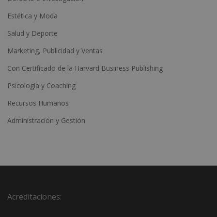
Estética y Moda
Salud y Deporte
Marketing, Publicidad y Ventas
Con Certificado de la Harvard Business Publishing
Psicología y Coaching
Recursos Humanos
Administración y Gestión
Acreditaciones: