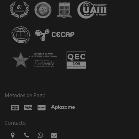
Métodos de Pago:
Contacto: