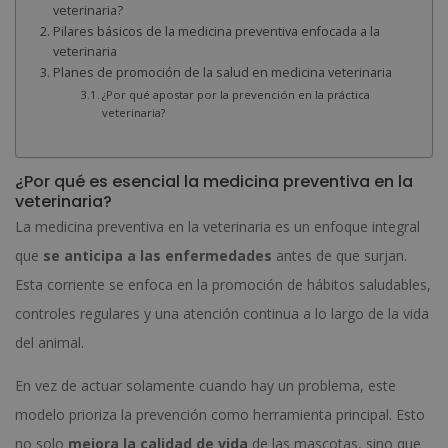
veterinaria?
Pilares básicos de la medicina preventiva enfocada a la
veterinaria
Planes de promoción de la salud en medicina veterinaria
¿Por qué apostar por la prevención en la práctica
veterinaria?
¿Por qué es esencial la medicina preventiva en la
veterinaria?
La medicina preventiva en la veterinaria es un enfoque integral
que
se anticipa a las enfermedades
antes de que surjan.
Esta corriente se enfoca en la promoción de hábitos saludables,
controles regulares y una atención continua a lo largo de la vida
del animal.
En vez de actuar solamente cuando hay un problema, este
modelo prioriza la prevención como herramienta principal. Esto
no solo
mejora la calidad de vida
de las mascotas, sino que