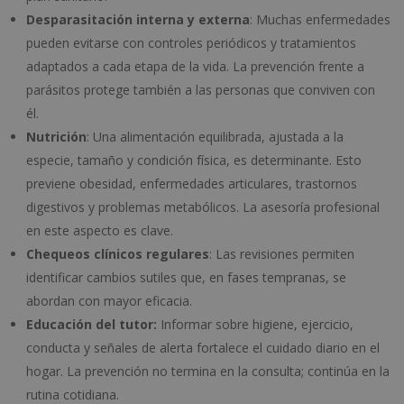
Desparasitación interna y externa
: Muchas enfermedades
pueden evitarse con controles periódicos y tratamientos
adaptados a cada etapa de la vida. La prevención frente a
parásitos protege también a las personas que conviven con
él.
Nutrición
: Una alimentación equilibrada, ajustada a la
especie, tamaño y condición física, es determinante. Esto
previene obesidad, enfermedades articulares, trastornos
digestivos y problemas metabólicos. La asesoría profesional
en este aspecto es clave.
Chequeos clínicos regulares
: Las revisiones permiten
identificar cambios sutiles que, en fases tempranas, se
abordan con mayor eficacia.
Educación del tutor:
Informar sobre higiene, ejercicio,
conducta y señales de alerta fortalece el cuidado diario en el
hogar. La prevención no termina en la consulta; continúa en la
rutina cotidiana.