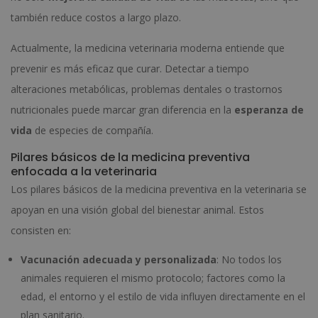
también reduce costos a largo plazo.
Actualmente, la medicina veterinaria moderna entiende que
prevenir es más eficaz que curar. Detectar a tiempo
alteraciones metabólicas, problemas dentales o trastornos
nutricionales puede marcar gran diferencia en la
esperanza de
vida
de especies de compañía.
Pilares básicos de la medicina preventiva
enfocada a la veterinaria
Los pilares básicos de la medicina preventiva en la veterinaria se
apoyan en una visión global del bienestar animal. Estos
consisten en:
Vacunación adecuada y personalizada
: No todos los
animales requieren el mismo protocolo; factores como la
edad, el entorno y el estilo de vida influyen directamente en el
plan sanitario.