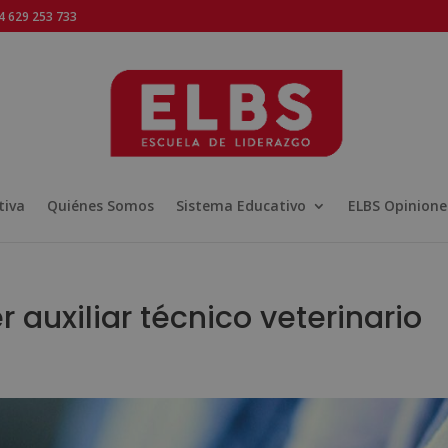
 629 253 733
tiva
Quiénes Somos
Sistema Educativo
ELBS Opinione
 auxiliar técnico veterinario