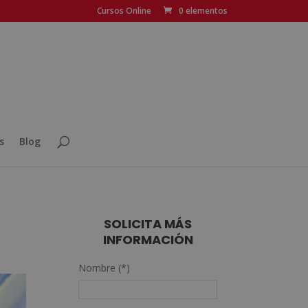
Cursos Online
0 elementos
s
Blog
SOLICITA MÁS
INFORMACIÓN
Nombre (*)