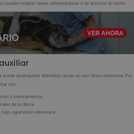
s pueden realizar tareas administrativas o de atención al cliente.
auxiliar
que puede desempeñar diferentes tareas en una clínica veterinaria. Por
ñar son:
cursos y medicamentos.
ales de la clínica.
bajo supervisión veterinaria.
.