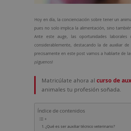
Hoy en día, la concienciación sobre tener un ani
pues no solo implica la alimentación, sino también
Ante este auge, las oportunidades laborales
considerablemente, destacando la de auxiliar de 
precisamente en este post vamos a hablarte de las 
¡síguenos!
Matricúlate ahora al
curso de aux
animales tu profesión soñada.
Índice de contenidos
¿Qué es ser auxiliar técnico veterinario?