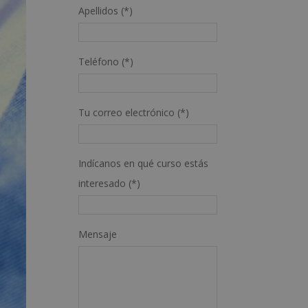
Apellidos (*)
Teléfono (*)
Tu correo electrónico (*)
Indícanos en qué curso estás
interesado (*)
Mensaje