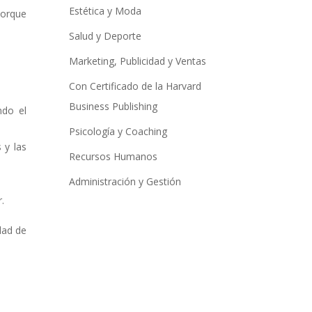
Estética y Moda
porque
Salud y Deporte
Marketing, Publicidad y Ventas
Con Certificado de la Harvard
Business Publishing
ndo el
Psicología y Coaching
 y las
Recursos Humanos
Administración y Gestión
.
dad de