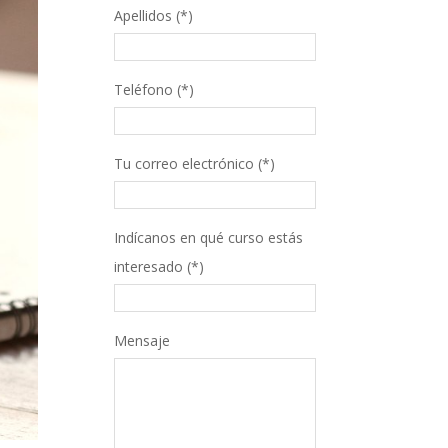
Apellidos (*)
Teléfono (*)
Tu correo electrónico (*)
Indícanos en qué curso estás
interesado (*)
Mensaje