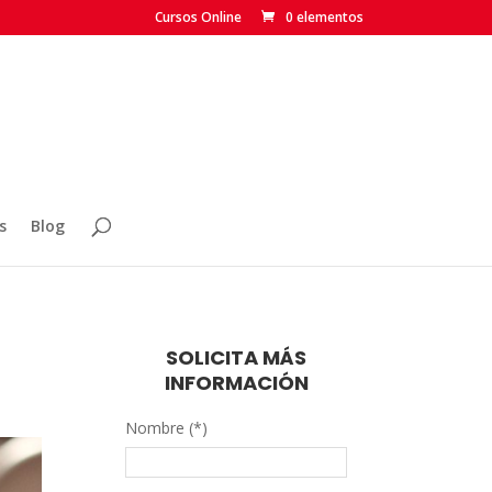
Cursos Online
0 elementos
s
Blog
SOLICITA MÁS
INFORMACIÓN
Nombre (*)