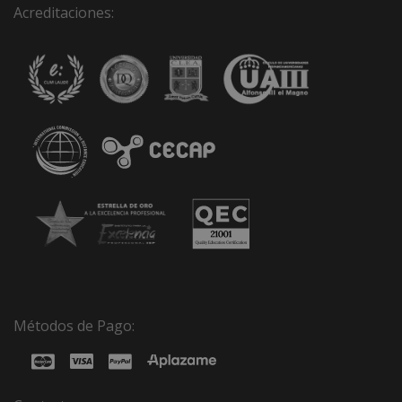
Acreditaciones:
Métodos de Pago: