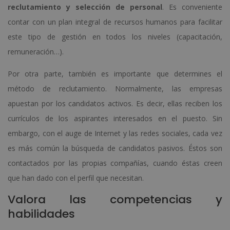
reclutamiento y selección de personal
. Es conveniente
contar con un plan integral de recursos humanos para facilitar
este tipo de gestión en todos los niveles (capacitación,
remuneración…).
Por otra parte, también es importante que determines el
método de reclutamiento. Normalmente, las empresas
apuestan por los candidatos activos. Es decir, ellas reciben los
currículos de los aspirantes interesados en el puesto. Sin
embargo, con el auge de Internet y las redes sociales, cada vez
es más común la búsqueda de candidatos pasivos. Éstos son
contactados por las propias compañías, cuando éstas creen
que han dado con el perfil que necesitan.
Valora las competencias y
habilidades