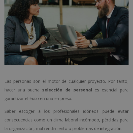
Las personas son el motor de cualquier proyecto. Por tanto,
hacer una buena
selección de personal
es esencial para
garantizar el éxito en una empresa.
Saber escoger a los profesionales idóneos puede evitar
consecuencias como un clima laboral incómodo, pérdidas para
la organización, mal rendimiento o problemas de integración.