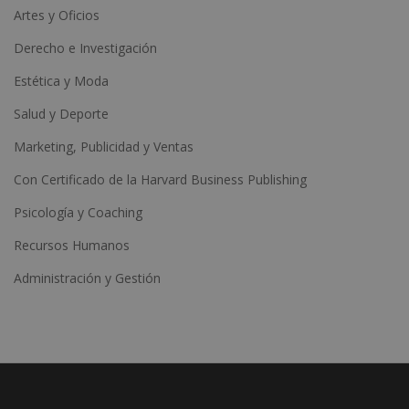
Artes y Oficios
Derecho e Investigación
Estética y Moda
Salud y Deporte
Marketing, Publicidad y Ventas
Con Certificado de la Harvard Business Publishing
Psicología y Coaching
Recursos Humanos
Administración y Gestión