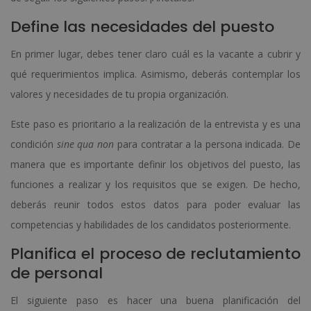
Define las necesidades del puesto
En primer lugar, debes tener claro cuál es la vacante a cubrir y
qué requerimientos implica. Asimismo, deberás contemplar los
valores y necesidades de tu propia organización.
Este paso es prioritario a la realización de la entrevista y es una
condición
sine qua non
para contratar a la persona indicada. De
manera que es importante definir los objetivos del puesto, las
funciones a realizar y los requisitos que se exigen. De hecho,
deberás reunir todos estos datos para poder evaluar las
competencias y habilidades de los candidatos posteriormente.
Planifica el proceso de reclutamiento
de personal
El siguiente paso es hacer una buena planificación del