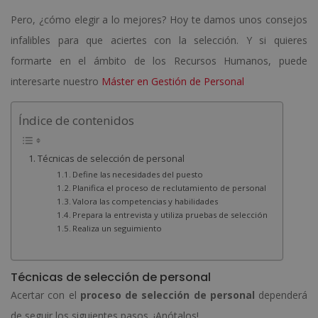
Pero, ¿cómo elegir a lo mejores? Hoy te damos unos consejos
infalibles para que aciertes con la selección. Y si quieres
formarte en el ámbito de los Recursos Humanos, puede
interesarte nuestro
Máster en Gestión de Personal
Índice de contenidos
Técnicas de selección de personal
Define las necesidades del puesto
Planifica el proceso de reclutamiento de personal
Valora las competencias y habilidades
Prepara la entrevista y utiliza pruebas de selección
Realiza un seguimiento
Técnicas de selección de personal
Acertar con el
proceso de selección de personal
dependerá
de seguir los siguientes pasos. ¡Anótalos!