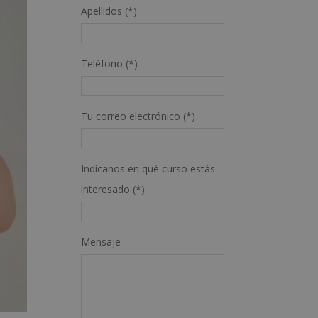
Apellidos (*)
Teléfono (*)
Tu correo electrónico (*)
Indícanos en qué curso estás
interesado (*)
Mensaje