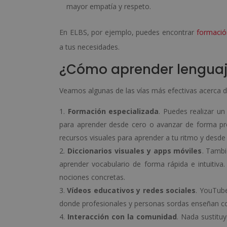
mayor empatía y respeto.
En ELBS, por ejemplo, puedes encontrar
formació
a tus necesidades.
¿Cómo aprender lenguaj
Veamos algunas de las vías más efectivas acerca 
Formación especializada
. Puedes realizar u
para aprender desde cero o avanzar de forma pr
recursos visuales para aprender a tu ritmo y desde
Diccionarios visuales y apps móviles
. Tambi
aprender vocabulario de forma rápida e intuitiva
nociones concretas.
Vídeos educativos y redes sociales
. YouTube
donde profesionales y personas sordas enseñan con
Interacción con la comunidad
. Nada sustituy