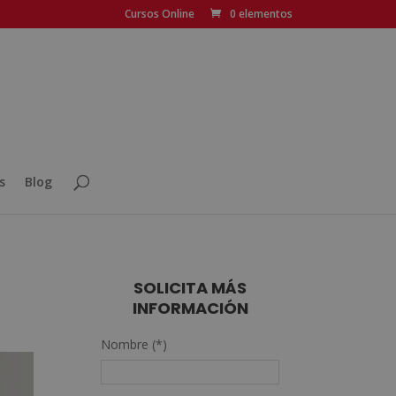
Cursos Online
0 elementos
s
Blog
SOLICITA MÁS
INFORMACIÓN
Nombre (*)