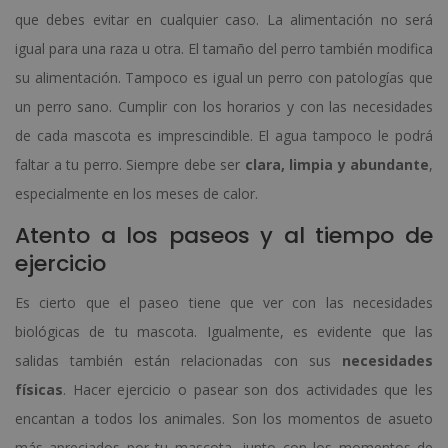
que debes evitar en cualquier caso. La alimentación no será
igual para una raza u otra. El tamaño del perro también modifica
su alimentación. Tampoco es igual un perro con patologías que
un perro sano. Cumplir con los horarios y con las necesidades
de cada mascota es imprescindible. El agua tampoco le podrá
faltar a tu perro. Siempre debe ser
clara, limpia y abundante
,
especialmente en los meses de calor.
Atento a los paseos y al tiempo de
ejercicio
Es cierto que el paseo tiene que ver con las necesidades
biológicas de tu mascota. Igualmente, es evidente que las
salidas también están relacionadas con sus
necesidades
físicas
. Hacer ejercicio o pasear son dos actividades que les
encantan a todos los animales. Son los momentos de asueto
más apreciados por tu mascota, junto con los momentos de