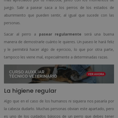
juego. Salir a pasear saca a los perros de los estados de
aburrimiento que pueden sentir, al igual que sucede con las
personas.
Sacar al perro a
pasear regularmente
será una buena
manera de demostrarle cuánto le quieres. Un paseo le hará feliz
y le permitirá hacer algo de ejercicio, lo que por otra parte,
tampoco les viene mal, especialmente a determinadas razas.
La higiene regular
Algo que en el caso de los humanos ni siquiera nos pasaría por
la cabeza dudarlo. Muchas personas obvian este apartado, pero
es uno de los cuidados básicos de un perro que debes tener