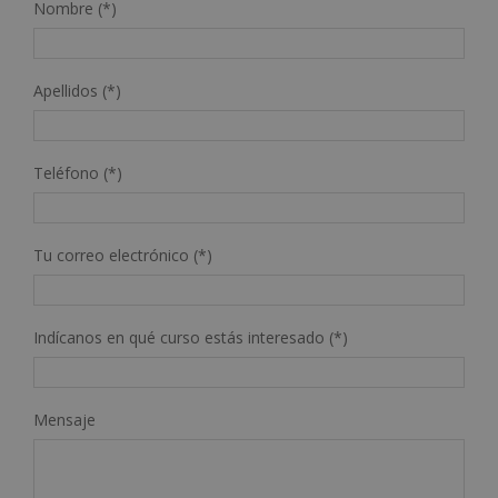
Nombre (*)
Apellidos (*)
Teléfono (*)
Tu correo electrónico (*)
Indícanos en qué curso estás interesado (*)
Mensaje