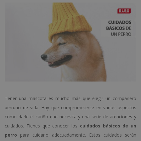
Tener una mascota es mucho más que elegir un compañero
perruno de vida. Hay que comprometerse en varios aspectos
como darle el cariño que necesita y una serie de atenciones y
cuidados. Tienes que conocer los
cuidados básicos de un
perro
para cuidarlo adecuadamente. Estos cuidados serán