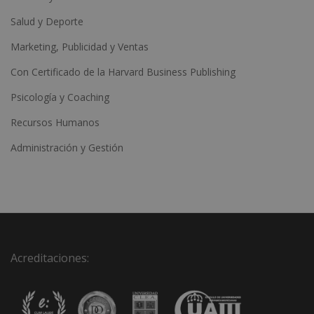
Salud y Deporte
Marketing, Publicidad y Ventas
Con Certificado de la Harvard Business Publishing
Psicología y Coaching
Recursos Humanos
Administración y Gestión
Acreditaciones: