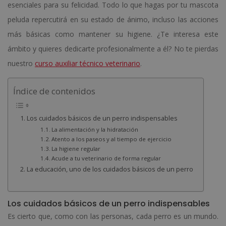
esenciales para su felicidad. Todo lo que hagas por tu mascota
peluda repercutirá en su estado de ánimo, incluso las acciones
más básicas como mantener su higiene. ¿Te interesa este
ámbito y quieres dedicarte profesionalmente a él? No te pierdas
nuestro
curso auxiliar técnico veterinario
.
Índice de contenidos
Los cuidados básicos de un perro indispensables
La alimentación y la hidratación
Atento a los paseos y al tiempo de ejercicio
La higiene regular
Acude a tu veterinario de forma regular
La educación, uno de los cuidados básicos de un perro
Los cuidados básicos de un perro indispensables
Es cierto que, como con las personas, cada perro es un mundo.