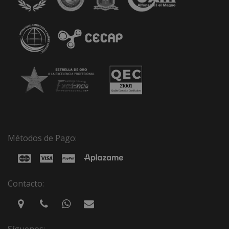
Métodos de Pago:
Contacto:
Síguenos: