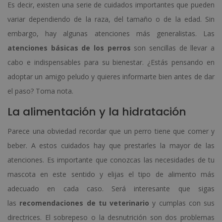
Es decir, existen una serie de cuidados importantes que pueden
variar dependiendo de la raza, del tamaño o de la edad. Sin
embargo, hay algunas atenciones más generalistas. Las
atenciones básicas de los perros
son sencillas de llevar a
cabo e indispensables para su bienestar. ¿Estás pensando en
adoptar un amigo peludo y quieres informarte bien antes de dar
el paso? Toma nota.
La alimentación y la hidratación
Parece una obviedad recordar que un perro tiene que comer y
beber. A estos cuidados hay que prestarles la mayor de las
atenciones. Es importante que conozcas las necesidades de tu
mascota en este sentido y elijas el tipo de alimento más
adecuado en cada caso. Será interesante que sigas
las
recomendaciones de tu veterinario
y cumplas con sus
directrices. El sobrepeso o la desnutrición son dos problemas