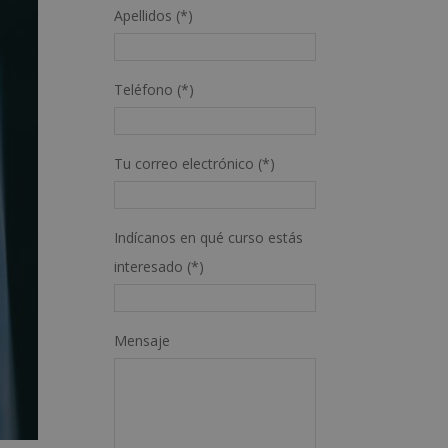
Apellidos (*)
Teléfono (*)
Tu correo electrónico (*)
Indícanos en qué curso estás
interesado (*)
Mensaje