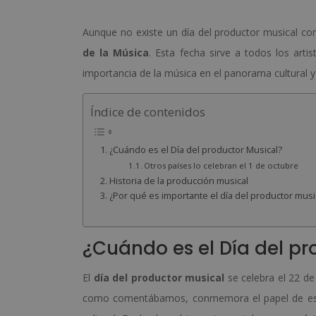
Aunque no existe un día del productor musical co
de la Música
. Esta fecha sirve a todos los artis
importancia de la música en el panorama cultural y 
Índice de contenidos
¿Cuándo es el Día del productor Musical?
Otros países lo celebran el 1 de octubre
Historia de la producción musical
¿Por qué es importante el día del productor musi
¿Cuándo es el Día del pr
El
día del productor musical
se celebra el 22 de
como comentábamos, conmemora el papel de este 