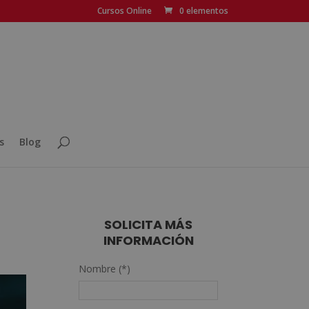
Cursos Online
0 elementos
s
Blog
SOLICITA MÁS
INFORMACIÓN
Nombre (*)