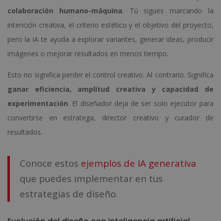
colaboración humano-máquina
. Tú sigues marcando la
intención creativa, el criterio estético y el objetivo del proyecto,
pero la IA te ayuda a explorar variantes, generar ideas, producir
imágenes o mejorar resultados en menos tiempo.
Esto no significa perder el control creativo. Al contrario. Significa
ganar eficiencia, amplitud creativa y capacidad de
experimentación
. El diseñador deja de ser solo ejecutor para
convertirse en estratega, director creativo y curador de
resultados.
Conoce estos
ejemplos de IA generativa
que puedes implementar en tus
estrategias de diseño.