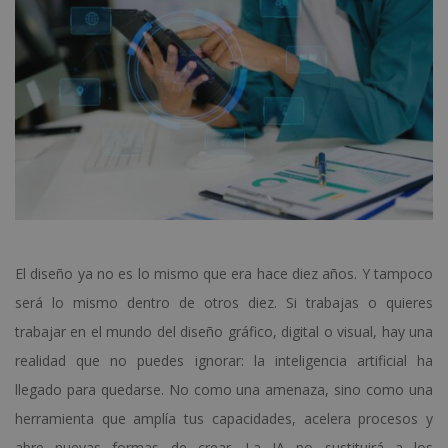
El diseño ya no es lo mismo que era hace diez años. Y tampoco
será lo mismo dentro de otros diez. Si trabajas o quieres
trabajar en el mundo del diseño gráfico, digital o visual, hay una
realidad que no puedes ignorar: la inteligencia artificial ha
llegado para quedarse. No como una amenaza, sino como una
herramienta que amplía tus capacidades, acelera procesos y
abre nuevas formas de crear. La IA no sustituirá a los