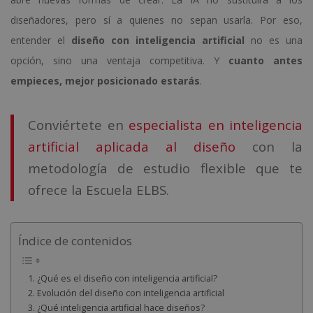
diseñadores, pero sí a quienes no sepan usarla. Por eso,
entender el
diseño con inteligencia artificial
no es una
opción, sino una ventaja competitiva. Y
cuanto antes
empieces, mejor posicionado estarás
.
Conviértete en
especialista en inteligencia
artificial aplicada al diseño
con la
metodología de estudio flexible que te
ofrece la Escuela ELBS.
Índice de contenidos
¿Qué es el diseño con inteligencia artificial?
Evolución del diseño con inteligencia artificial
¿Qué inteligencia artificial hace diseños?