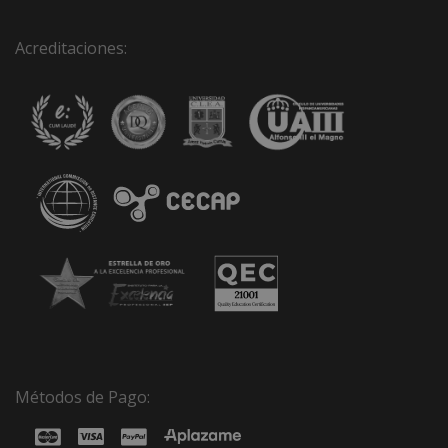
Acreditaciones:
Métodos de Pago: