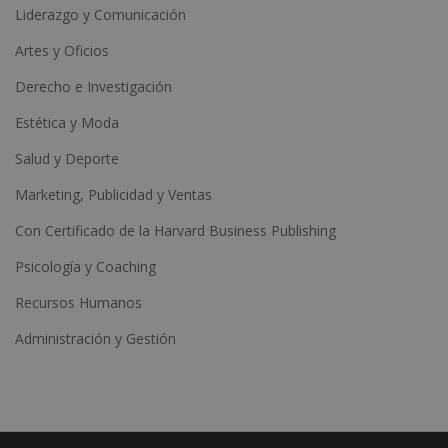
Liderazgo y Comunicación
Artes y Oficios
Derecho e Investigación
Estética y Moda
Salud y Deporte
Marketing, Publicidad y Ventas
Con Certificado de la Harvard Business Publishing
Psicología y Coaching
Recursos Humanos
Administración y Gestión