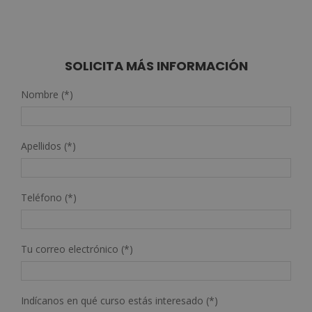
SOLICITA MÁS INFORMACIÓN
Nombre (*)
Apellidos (*)
Teléfono (*)
Tu correo electrónico (*)
Indícanos en qué curso estás interesado (*)