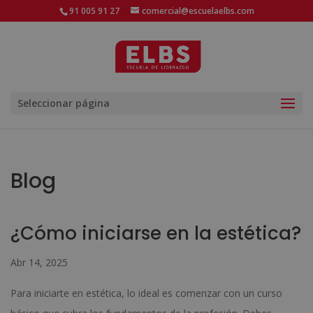
91 005 91 27
comercial@escuelaelbs.com
Seleccionar página
Blog
¿Cómo iniciarse en la estética?
Abr 14, 2025
Para iniciarte en estética, lo ideal es comenzar con un curso