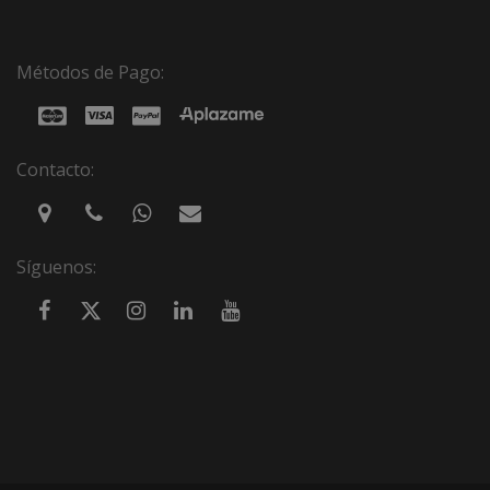
Métodos de Pago:
Contacto:
Síguenos: