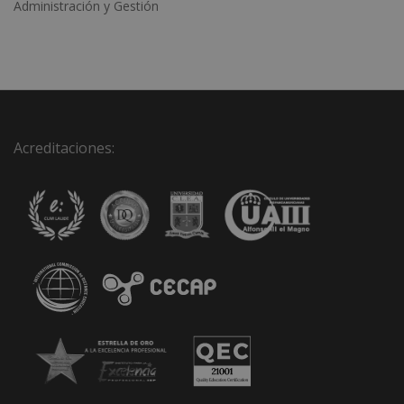
Administración y Gestión
Acreditaciones: