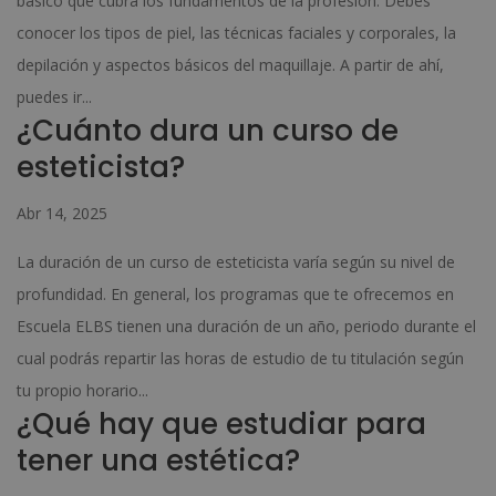
básico que cubra los fundamentos de la profesión. Debes
conocer los tipos de piel, las técnicas faciales y corporales, la
depilación y aspectos básicos del maquillaje. A partir de ahí,
puedes ir...
¿Cuánto dura un curso de
esteticista?
Abr 14, 2025
La duración de un curso de esteticista varía según su nivel de
profundidad. En general, los programas que te ofrecemos en
Escuela ELBS tienen una duración de un año, periodo durante el
cual podrás repartir las horas de estudio de tu titulación según
tu propio horario...
¿Qué hay que estudiar para
tener una estética?