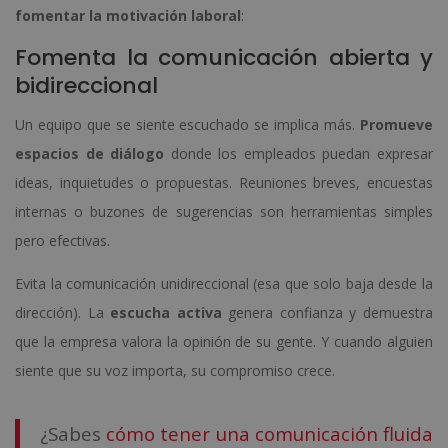
fomentar la motivación laboral
:
Fomenta la comunicación abierta y
bidireccional
Un equipo que se siente escuchado se implica más.
Promueve
espacios de diálogo
donde los empleados puedan expresar
ideas, inquietudes o propuestas. Reuniones breves, encuestas
internas o buzones de sugerencias son herramientas simples
pero efectivas.
Evita la comunicación unidireccional (esa que solo baja desde la
dirección). La
escucha activa
genera confianza y demuestra
que la empresa valora la opinión de su gente. Y cuando alguien
siente que su voz importa, su compromiso crece.
¿Sabes
cómo tener una comunicación fluida