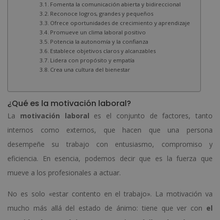
Fomenta la comunicación abierta y bidireccional
Reconoce logros, grandes y pequeños
Ofrece oportunidades de crecimiento y aprendizaje
Promueve un clima laboral positivo
Potencia la autonomía y la confianza
Establece objetivos claros y alcanzables
Lidera con propósito y empatía
Crea una cultura del bienestar
¿Qué es la motivación laboral?
La
motivación laboral
es el conjunto de factores, tanto
internos como externos, que hacen que una persona
desempeñe su trabajo con entusiasmo, compromiso y
eficiencia. En esencia, podemos decir que es la fuerza que
mueve a los profesionales a actuar.
No es solo «estar contento en el trabajo». La motivación va
mucho más allá del estado de ánimo: tiene que ver con
el