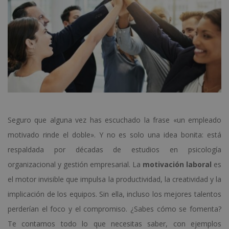
Seguro que alguna vez has escuchado la frase «un empleado
motivado rinde el doble». Y no es solo una idea bonita: está
respaldada por décadas de estudios en psicología
organizacional y gestión empresarial. La
motivación laboral
es
el motor invisible que impulsa la productividad, la creatividad y la
implicación de los equipos. Sin ella, incluso los mejores talentos
perderían el foco y el compromiso. ¿Sabes cómo se fomenta?
Te contamos todo lo que necesitas saber, con ejemplos