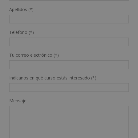
Apellidos (*)
Teléfono (*)
Tu correo electrónico (*)
Indícanos en qué curso estás interesado (*)
Mensaje