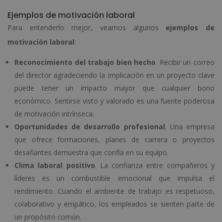
Ejemplos de motivación laboral
Para entenderlo mejor, veamos algunos
ejemplos de
motivación laboral
:
Reconocimiento del trabajo bien hecho
. Recibir un correo
del director agradeciendo la implicación en un proyecto clave
puede tener un impacto mayor que cualquier bono
económico. Sentirse visto y valorado es una fuente poderosa
de motivación intrínseca.
Oportunidades de desarrollo profesional
. Una empresa
que ofrece formaciones, planes de carrera o proyectos
desafiantes demuestra que confía en su equipo.
Clima laboral positivo
. La confianza entre compañeros y
líderes es un combustible emocional que impulsa el
rendimiento. Cuando el ambiente de trabajo es respetuoso,
colaborativo y empático, los empleados se sienten parte de
un propósito común.