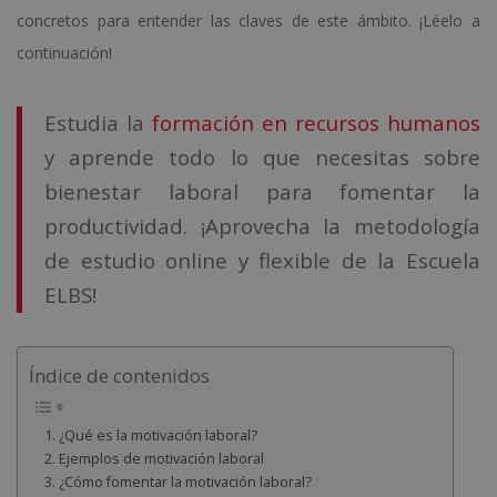
concretos para entender las claves de este ámbito. ¡Léelo a
continuación!
Estudia la
formación en recursos humanos
y aprende todo lo que necesitas sobre
bienestar laboral para fomentar la
productividad. ¡Aprovecha la metodología
de estudio online y flexible de la Escuela
ELBS!
Índice de contenidos
¿Qué es la motivación laboral?
Ejemplos de motivación laboral
¿Cómo fomentar la motivación laboral?