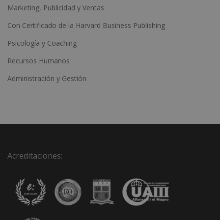
Marketing, Publicidad y Ventas
Con Certificado de la Harvard Business Publishing
Psicología y Coaching
Recursos Humanos
Administración y Gestión
Acreditaciones: