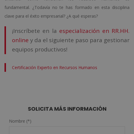
fundamental. ¿Todavía no te has formado en esta disciplina
clave para el éxito empresarial? ¿A qué esperas?
¡Inscríbete en la
especialización en RR.HH.
online
y da el siguiente paso para gestionar
equipos productivos!
Certificación Experto en Recursos Humanos
SOLICITA MÁS INFORMACIÓN
Nombre (*)