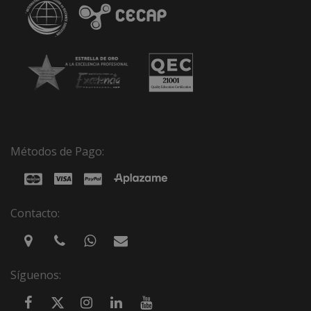
Métodos de Pago:
Contacto:
Síguenos: