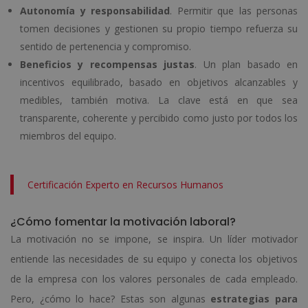
Autonomía y responsabilidad
. Permitir que las personas
tomen decisiones y gestionen su propio tiempo refuerza su
sentido de pertenencia y compromiso.
Beneficios y recompensas justas
. Un plan basado en
incentivos equilibrado, basado en objetivos alcanzables y
medibles, también motiva. La clave está en que sea
transparente, coherente y percibido como justo por todos los
miembros del equipo.
Certificación Experto en Recursos Humanos
¿Cómo fomentar la motivación laboral?
La motivación no se impone, se inspira. Un líder motivador
entiende las necesidades de su equipo y conecta los objetivos
de la empresa con los valores personales de cada empleado.
Pero, ¿cómo lo hace? Estas son algunas
estrategias para