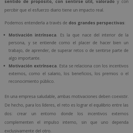
sentido de propósito, con sentirse útil, valorado
y con
percibir que el esfuerzo diario tiene un impacto real.
Podemos entenderla a través de
dos grandes perspectivas
:
Motivación intrínseca
. Es la que nace del interior de la
persona, y se entiende como el placer de hacer bien un
trabajo, de aprender, de superar retos o de sentirse parte de
algo importante.
Motivación extrínseca
. Esta se relaciona con los incentivos
externos, como el salario, los beneficios, los premios o el
reconocimiento público.
En una empresa saludable, ambas motivaciones deben coexistir.
De hecho, para los líderes, el reto es lograr el equilibrio entre las
dos: crear un entorno donde los incentivos externos
complementen el impulso interno, sin que uno dependa
exclusivamente del otro.