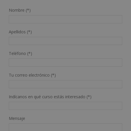
Nombre (*)
Apellidos (*)
Teléfono (*)
Tu correo electrónico (*)
Indícanos en qué curso estás interesado (*)
Mensaje