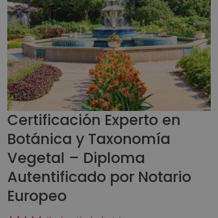
Certificación Experto en
Botánica y Taxonomía
Vegetal – Diploma
Autentificado por Notario
Europeo