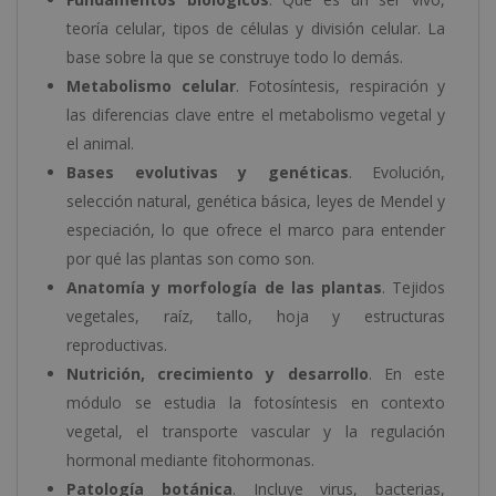
teoría celular, tipos de células y división celular. La
base sobre la que se construye todo lo demás.
Metabolismo celular
. Fotosíntesis, respiración y
las diferencias clave entre el metabolismo vegetal y
el animal.
Bases evolutivas y genéticas
. Evolución,
selección natural, genética básica, leyes de Mendel y
especiación, lo que ofrece el marco para entender
por qué las plantas son como son.
Anatomía y morfología de las plantas
. Tejidos
vegetales, raíz, tallo, hoja y estructuras
reproductivas.
Nutrición, crecimiento y desarrollo
. En este
módulo se estudia la fotosíntesis en contexto
vegetal, el transporte vascular y la regulación
hormonal mediante fitohormonas.
Patología botánica
. Incluye virus, bacterias,