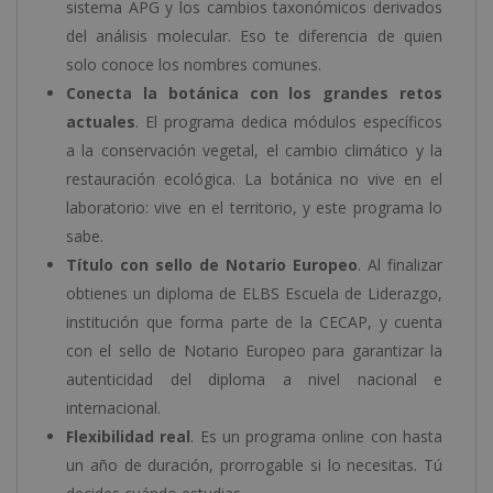
sistema APG y los cambios taxonómicos derivados
del análisis molecular. Eso te diferencia de quien
solo conoce los nombres comunes.
Conecta la botánica con los grandes retos
actuales
. El programa dedica módulos específicos
a la conservación vegetal, el cambio climático y la
restauración ecológica. La botánica no vive en el
laboratorio: vive en el territorio, y este programa lo
sabe.
Título con sello de Notario Europeo
. Al finalizar
obtienes un diploma de ELBS Escuela de Liderazgo,
institución que forma parte de la CECAP, y cuenta
con el sello de Notario Europeo para garantizar la
autenticidad del diploma a nivel nacional e
internacional.
Flexibilidad real
. Es un programa online con hasta
un año de duración, prorrogable si lo necesitas. Tú