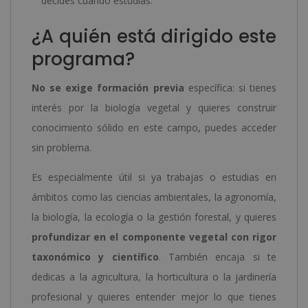
decides cuándo estudias.
¿A quién está dirigido este
programa?
No se exige formación previa
específica: si tienes
interés por la biología vegetal y quieres construir
conocimiento sólido en este campo, puedes acceder
sin problema.
Es especialmente útil si ya trabajas o estudias en
ámbitos como las ciencias ambientales, la agronomía,
la biología, la ecología o la gestión forestal, y quieres
profundizar en el componente vegetal con rigor
taxonómico y científico
. También encaja si te
dedicas a la agricultura, la horticultura o la jardinería
profesional y quieres entender mejor lo que tienes