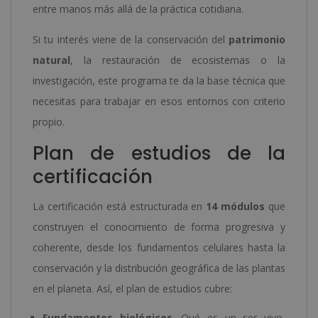
entre manos más allá de la práctica cotidiana.
Si tu interés viene de la conservación del
patrimonio
natural
, la restauración de ecosistemas o la
investigación, este programa te da la base técnica que
necesitas para trabajar en esos entornos con criterio
propio.
Plan de estudios de la
certificación
La certificación está estructurada en
14 módulos
que
construyen el conocimiento de forma progresiva y
coherente, desde los fundamentos celulares hasta la
conservación y la distribución geográfica de las plantas
en el planeta. Así, el plan de estudios cubre:
Fundamentos biológicos
. Qué es un ser vivo,