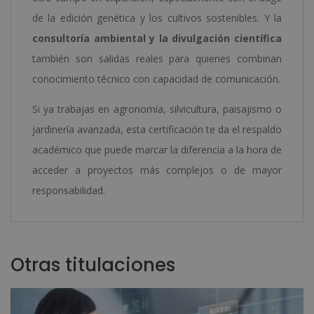
de la edición genética y los cultivos sostenibles. Y la
consultoría ambiental y la divulgación científica
también son salidas reales para quienes combinan
conocimiento técnico con capacidad de comunicación.
Si ya trabajas en agronomía, silvicultura, paisajismo o
jardinería avanzada, esta certificación te da el respaldo
académico que puede marcar la diferencia a la hora de
acceder a proyectos más complejos o de mayor
responsabilidad.
Otras titulaciones