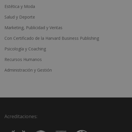
Estética y Moda
Salud y Deporte
Marketing, Publicidad y Ventas
Con Certificado de la Harvard Business Publishing
Psicología y Coaching
Recursos Humanos
Administración y Gestión
Acreditaciones: