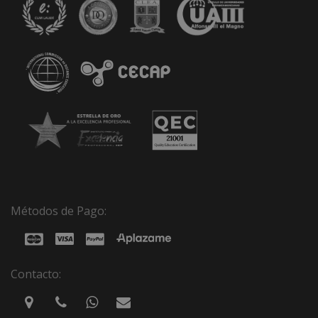
Métodos de Pago:
Contacto: