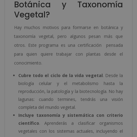
Botánica y Taxonomía
Vegetal?
Hay muchos motivos para formarse en botánica y
taxonomía vegetal, pero algunos pesan más que
otros. Este programa es una certificación pensada
para quien quiere trabajar con plantas desde el
conocimiento.
Cubre todo el ciclo de la vida vegetal
. Desde la
biología celular y el metabolismo hasta la
reproducción, la patología y la biotecnología. No hay
lagunas: cuando termines, tendrás una visión
completa del mundo vegetal.
Incluye taxonomía y sistemática con criterio
científico
. Aprenderás a clasificar organismos
vegetales con los sistemas actuales, incluyendo el