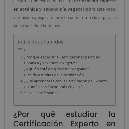
desarrollo de estas áreas? La
Certificación Experto
en Botánica y Taxonomía Vegetal
cubre este vacío
y te ayuda a especializarte en un entorno clave para la
vida y sociedad humanas.
Índice de contenidos
¿Por qué estudiar la Certificación Experto en
Botánica y Taxonomía Vegetal?
¿A quién está dirigido este programa?
Plan de estudios de la certificación
¿Qué aprenderás con la Certificación de Experto
en Botánica y Taxonomía Vegetal?
Salidas profesionales
¿Por qué estudiar la
Certificación Experto en