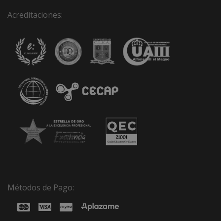
Acreditaciones:
Métodos de Pago: