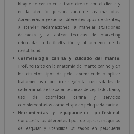
bloque se centra en el trato directo con el cliente y
en la atención personalizada de las mascotas.
Aprenderás a gestionar diferentes tipos de clientes,
a atender reclamaciones, a manejar situaciones
delicadas y a aplicar técnicas de marketing
orientadas a la fidelización y al aumento de la
rentabilidad.
Cosmetología canina y cuidado del manto
.
Profundizarás en la anatomía del manto canino y en
los distintos tipos de pelo, aprendiendo a aplicar
tratamientos específicos según las necesidades de
cada animal. Se trabajan técnicas de cepillado, baño,
uso de cosmética canina y servicios
complementarios como el spa en peluquería canina.
Herramientas y equipamiento profesional
.
Conocerás los diferentes tipos de tijeras, máquinas
de esquilar y utensilios utilizados en peluquería