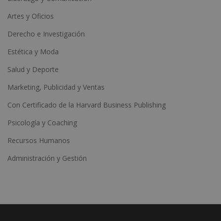
Artes y Oficios
Derecho e Investigación
Estética y Moda
Salud y Deporte
Marketing, Publicidad y Ventas
Con Certificado de la Harvard Business Publishing
Psicología y Coaching
Recursos Humanos
Administración y Gestión