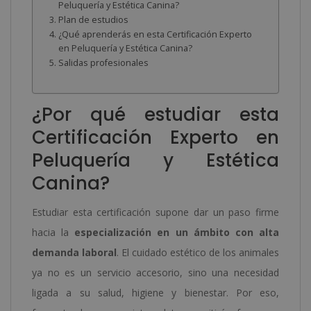
Peluquería y Estética Canina?
Plan de estudios
¿Qué aprenderás en esta Certificación Experto
en Peluquería y Estética Canina?
Salidas profesionales
¿Por qué estudiar esta
Certificación Experto en
Peluquería y Estética
Canina?
Estudiar esta certificación supone dar un paso firme
hacia la
especialización en un ámbito con alta
demanda laboral
. El cuidado estético de los animales
ya no es un servicio accesorio, sino una necesidad
ligada a su salud, higiene y bienestar. Por eso,