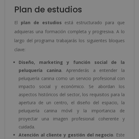
Plan de estudios
El
plan de estudios
está estructurado para que
adquieras una formación completa y progresiva. A lo
largo del programa trabajarás los siguientes bloques
clave:
Diseño, marketing y función social de la
peluquería canina
. Aprenderás a entender la
peluquería canina como un servicio profesional con
impacto social y económico. Se abordan los
aspectos históricos del sector, los requisitos para la
apertura de un centro, el diseño del espacio, la
peluquería canina móvil y la importancia de
proyectar una imagen profesional coherente y
cuidada.
Atención al cliente y gestión del negocio
. Este