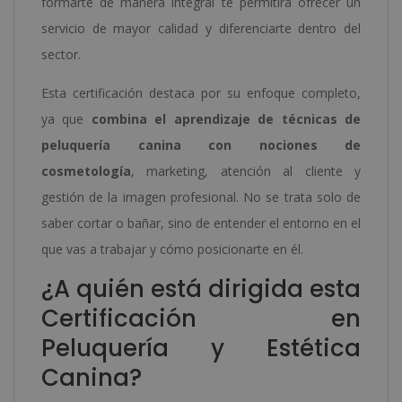
formarte de manera integral te permitirá ofrecer un
servicio de mayor calidad y diferenciarte dentro del
sector.
Esta certificación destaca por su enfoque completo,
ya que
combina el aprendizaje de técnicas de
peluquería canina con nociones de
cosmetología
, marketing, atención al cliente y
gestión de la imagen profesional. No se trata solo de
saber cortar o bañar, sino de entender el entorno en el
que vas a trabajar y cómo posicionarte en él.
¿A quién está dirigida esta
Certificación en
Peluquería y Estética
Canina?