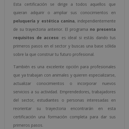
Esta certificación se dirige a todos aquellos que
quieran adquirir o ampliar sus conocimientos en
peluquería y estética canina
, independientemente
de su trayectoria anterior. El programa
no presenta
requisitos de acceso
: es ideal si estás dando tus
primeros pasos en el sector y buscas una base sólida
sobre la que construir tu futuro profesional.
También es una excelente opción para profesionales
que ya trabajan con animales y quieren especializarse,
actualizar conocimientos o incorporar nuevos
servicios a su actividad. Emprendedores, trabajadores
del sector, estudiantes o personas interesadas en
reorientar su trayectoria encontrarán en esta
certificación una formación completa para dar sus
primeros pasos.