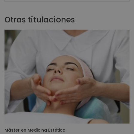
Otras titulaciones
Máster en Medicina Estética