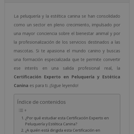
La peluquería y la estética canina se han consolidado
como un sector en pleno crecimiento, impulsado por
una mayor conciencia sobre el bienestar animal y por
la profesionalización de los servicios destinados a las
mascotas. Si te apasiona el mundo canino y buscas
una formación especializada que te permite convertir
ese interés en una salida profesional real, la
Certificación Experto en Peluquería y Estética
Canina
es para ti. ¡Sigue leyendo!
Índice de contenidos
¿Por qué estudiar esta Certificación Experto en
Peluquería y Estética Canina?
¿A quién está dirigida esta Certificación en