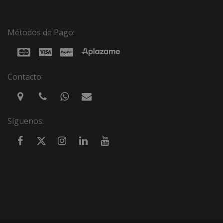
Métodos de Pago:
Contacto:
Síguenos: