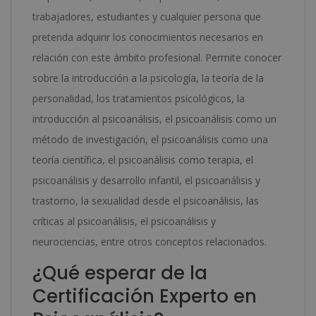
trabajadores, estudiantes y cualquier persona que
pretenda adquirir los conocimientos necesarios en
relación con este ámbito profesional. Permite conocer
sobre la introducción a la psicología, la teoría de la
personalidad, los tratamientos psicológicos, la
introducción al psicoanálisis, el psicoanálisis como un
método de investigación, el psicoanálisis como una
teoría científica, el psicoanálisis como terapia, el
psicoanálisis y desarrollo infantil, el psicoanálisis y
trastorno, la sexualidad desde el psicoanálisis, las
críticas al psicoanálisis, el psicoanálisis y
neurociencias, entre otros conceptos relacionados.
¿Qué esperar de la
Certificación Experto en