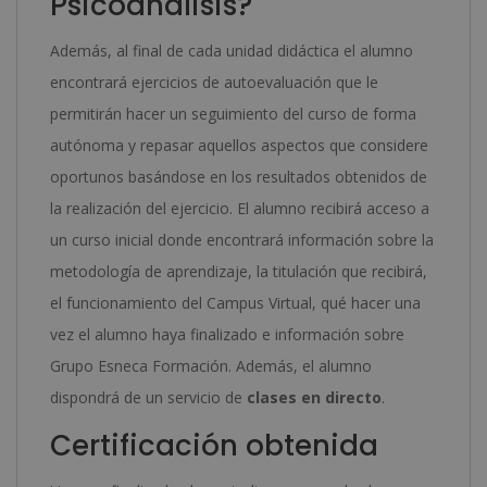
Psicoanálisis?
Además, al final de cada unidad didáctica el alumno
encontrará ejercicios de autoevaluación que le
permitirán hacer un seguimiento del curso de forma
autónoma y repasar aquellos aspectos que considere
oportunos basándose en los resultados obtenidos de
la realización del ejercicio. El alumno recibirá acceso a
un curso inicial donde encontrará información sobre la
metodología de aprendizaje, la titulación que recibirá,
el funcionamiento del Campus Virtual, qué hacer una
vez el alumno haya finalizado e información sobre
Grupo Esneca Formación. Además, el alumno
dispondrá de un servicio de
clases en directo
.
Certificación obtenida