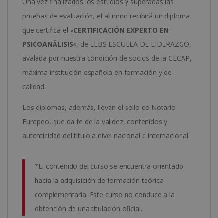
Una vez finalizados los estudios y superadas las
pruebas de evaluación, el alumno recibirá un diploma
que certifica el «
CERTIFICACIÓN EXPERTO EN
PSICOANÁLISIS
«, de ELBS ESCUELA DE LIDERAZGO,
avalada por nuestra condición de socios de la CECAP,
máxima institución española en formación y de
calidad.
Los diplomas, además, llevan el sello de Notario
Europeo, que da fe de la validez, contenidos y
autenticidad del título a nivel nacional e internacional.
*El contenido del curso se encuentra orientado
hacia la adquisición de formación teórica
complementaria. Este curso no conduce a la
obtención de una titulación oficial.