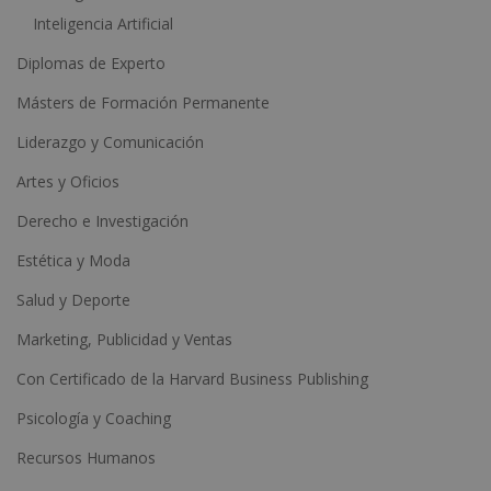
Inteligencia Artificial
Diplomas de Experto
Másters de Formación Permanente
Liderazgo y Comunicación
Artes y Oficios
Derecho e Investigación
Estética y Moda
Salud y Deporte
Marketing, Publicidad y Ventas
Con Certificado de la Harvard Business Publishing
Psicología y Coaching
Recursos Humanos