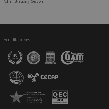
Administración y Gestión
Acreditaciones: