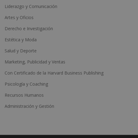
Liderazgo y Comunicación
Artes y Oficios
Derecho e Investigación
Estética y Moda
Salud y Deporte
Marketing, Publicidad y Ventas
Con Certificado de la Harvard Business Publishing
Psicología y Coaching
Recursos Humanos
Administración y Gestión