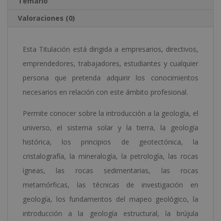
Temario
Valoraciones (0)
Esta Titulación está dirigida a empresarios, directivos,
emprendedores, trabajadores, estudiantes y cualquier
persona que pretenda adquirir los conocimientos
necesarios en relación con este ámbito profesional.
Permite conocer sobre la introducción a la geología, el
universo, el sistema solar y la tierra, la geología
histórica, los principios de geotectónica, la
cristalografía, la mineralogía, la petrología, las rocas
ígneas, las rocas sedimentarias, las rocas
metamórficas, las técnicas de investigación en
geología, los fundamentos del mapeo geológico, la
introducción a la geología estructural, la brújula