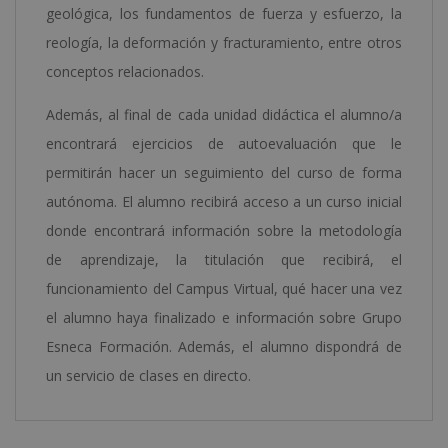
geológica, los fundamentos de fuerza y esfuerzo, la
reología, la deformación y fracturamiento, entre otros
conceptos relacionados.
Además, al final de cada unidad didáctica el alumno/a
encontrará ejercicios de autoevaluación que le
permitirán hacer un seguimiento del curso de forma
autónoma. El alumno recibirá acceso a un curso inicial
donde encontrará información sobre la metodología
de aprendizaje, la titulación que recibirá, el
funcionamiento del Campus Virtual, qué hacer una vez
el alumno haya finalizado e información sobre Grupo
Esneca Formación. Además, el alumno dispondrá de
un servicio de clases en directo.