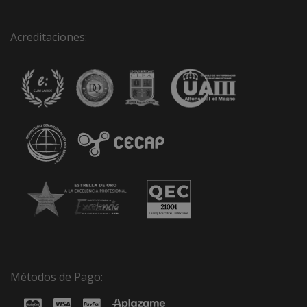
Acreditaciones:
Métodos de Pago: