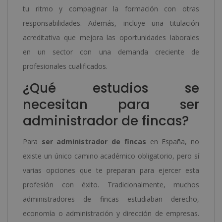
tu ritmo y compaginar la formación con otras
responsabilidades. Además, incluye una titulación
acreditativa que mejora las oportunidades laborales
en un sector con una demanda creciente de
profesionales cualificados.
¿Qué estudios se
necesitan para ser
administrador de fincas?
Para
ser administrador de fincas
en España, no
existe un único camino académico obligatorio, pero sí
varias opciones que te preparan para ejercer esta
profesión con éxito. Tradicionalmente, muchos
administradores de fincas estudiaban derecho,
economía o administración y dirección de empresas.