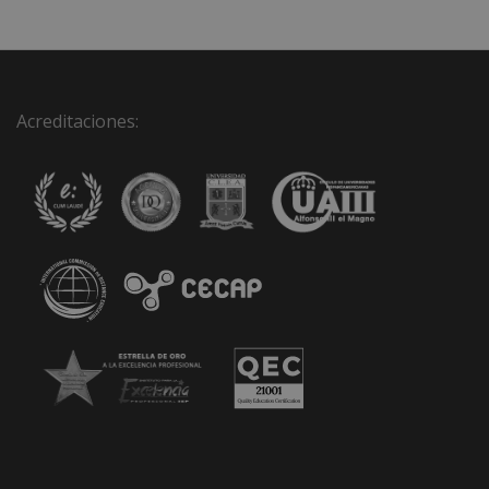
Acreditaciones: