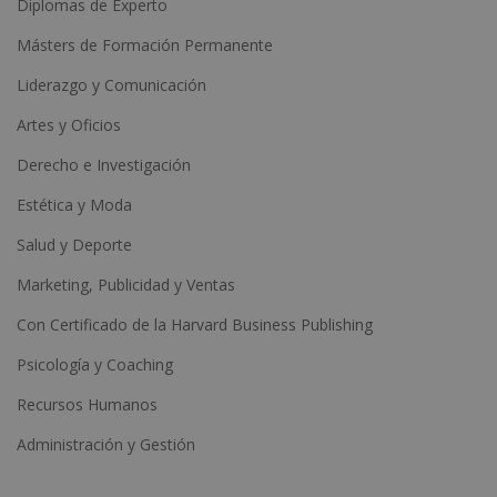
Diplomas de Experto
Másters de Formación Permanente
Liderazgo y Comunicación
Artes y Oficios
Derecho e Investigación
Estética y Moda
Salud y Deporte
Marketing, Publicidad y Ventas
Con Certificado de la Harvard Business Publishing
Psicología y Coaching
Recursos Humanos
Administración y Gestión