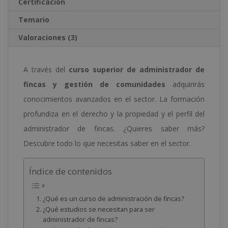
Certificación
Temario
Valoraciones (3)
A través del
curso superior de administrador de
fincas y gestión de comunidades
adquirirás
conocimientos avanzados en el sector. La formación
profundiza en el derecho y la propiedad y el perfil del
administrador de fincas. ¿Quieres saber más?
Descubre todo lo que necesitas saber en el sector.
Índice de contenidos
¿Qué es un curso de administración de fincas?
¿Qué estudios se necesitan para ser
administrador de fincas?