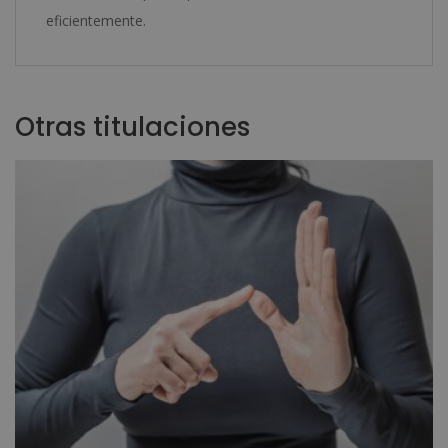
eficientemente.
Otras titulaciones