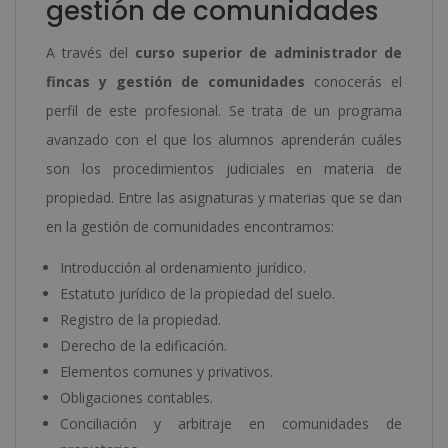
gestión de comunidades
A través del
curso superior de administrador de
fincas y gestión de comunidades
conocerás el
perfil de este profesional. Se trata de un programa
avanzado con el que los alumnos aprenderán cuáles
son los procedimientos judiciales en materia de
propiedad. Entre las asignaturas y materias que se dan
en la gestión de comunidades encontramos:
Introducción al ordenamiento jurídico.
Estatuto jurídico de la propiedad del suelo.
Registro de la propiedad.
Derecho de la edificación.
Elementos comunes y privativos.
Obligaciones contables.
Conciliación y arbitraje en comunidades de