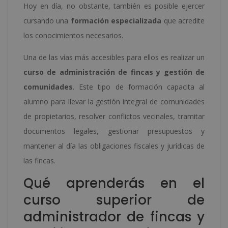
Hoy en día, no obstante, también es posible ejercer
cursando una
formación especializada
que acredite
los conocimientos necesarios.
Una de las vías más accesibles para ellos es realizar un
curso de administración de fincas y gestión de
comunidades
. Este tipo de formación capacita al
alumno para llevar la gestión integral de comunidades
de propietarios, resolver conflictos vecinales, tramitar
documentos legales, gestionar presupuestos y
mantener al día las obligaciones fiscales y jurídicas de
las fincas.
Qué aprenderás en el
curso superior de
administrador de fincas y