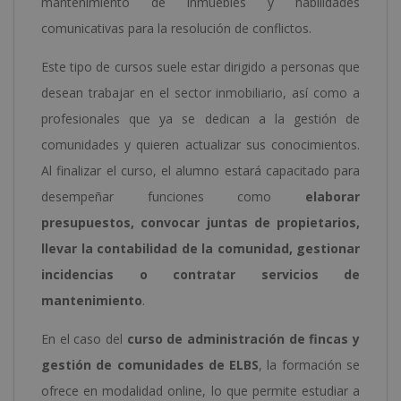
mantenimiento de inmuebles y habilidades
comunicativas para la resolución de conflictos.
Este tipo de cursos suele estar dirigido a personas que
desean trabajar en el sector inmobiliario, así como a
profesionales que ya se dedican a la gestión de
comunidades y quieren actualizar sus conocimientos.
Al finalizar el curso, el alumno estará capacitado para
desempeñar funciones como
elaborar
presupuestos, convocar juntas de propietarios,
llevar la contabilidad de la comunidad, gestionar
incidencias o contratar servicios de
mantenimiento
.
En el caso del
curso de administración de fincas y
gestión de comunidades de ELBS
, la formación se
ofrece en modalidad online, lo que permite estudiar a