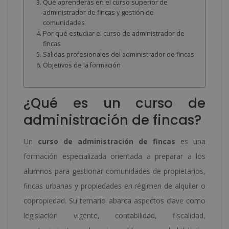
Qué aprenderás en el curso superior de
administrador de fincas y gestión de
comunidades
Por qué estudiar el curso de administrador de
fincas
Salidas profesionales del administrador de fincas
Objetivos de la formación
¿Qué es un curso de
administración de fincas?
Un
curso de administración de fincas
es una
formación especializada orientada a preparar a los
alumnos para gestionar comunidades de propietarios,
fincas urbanas y propiedades en régimen de alquiler o
copropiedad. Su temario abarca aspectos clave como
legislación vigente, contabilidad, fiscalidad,