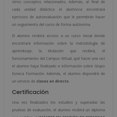
otros conceptos relacionados. Además, al final de
cada unidad didáctica el alumno/a encontrará
ejercicios de autoevaluación que le permitirán hacer
un seguimiento del curso de forma autónoma.
El alumno recibirá acceso a un curso inicial donde
encontrará información sobre la metodología de
aprendizaje, la titulación que recibirá, el
funcionamiento del Campus Virtual, qué hacer una vez
el alumno haya finalizado e información sobre Grupo
Esneca Formación. Además, el alumno dispondrá de
un servicio de
clases en directo
.
Certificación
Una vez finalizados los estudios y superadas las
pruebas de evaluación, el alumno recibirá un diploma