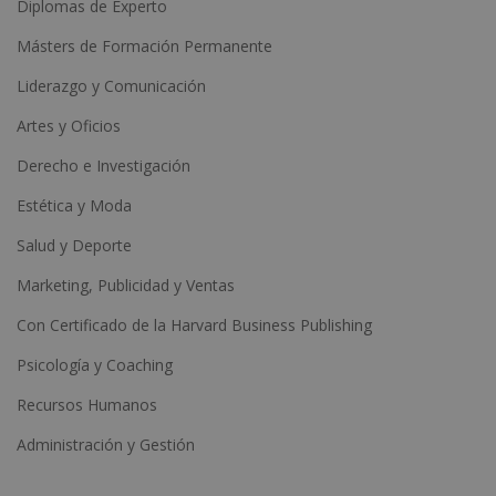
Diplomas de Experto
Másters de Formación Permanente
Liderazgo y Comunicación
Artes y Oficios
Derecho e Investigación
Estética y Moda
Salud y Deporte
Marketing, Publicidad y Ventas
Con Certificado de la Harvard Business Publishing
Psicología y Coaching
Recursos Humanos
Administración y Gestión