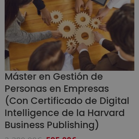
Máster en Gestión de
Personas en Empresas
(Con Certificado de Digital
Intelligence de la Harvard
Business Publishing)