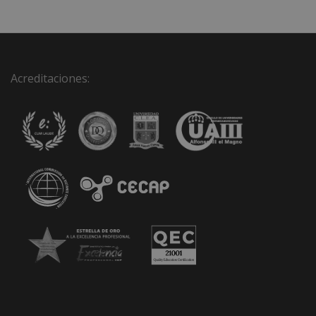
Acreditaciones: