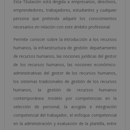
Esta Titulación está dirigida a empresarios, directivos,
Harvard
emprendedores, trabajadores, estudiantes y cualquier
Business
persona que pretenda adquirir los conocimientos
Publishing)
necesarios en relación con este ámbito profesional.
cantidad
Permite conocer sobre la introducción a los recursos
humanos, la infraestructura de gestión: departamento
de recursos humanos, las nociones jurídicas del gestor
de los recursos humanos, las nociones económico-
administrativas del gestor de los recursos humanos,
los sistemas tradicionales de gestión de los recursos
humanos, la gestión de recursos humanos
contemporánea: modelo por competencias en la
selección de personal, la acogida e integración
competencial del trabajador, el enfoque competencial
en la administración y evaluación de la plantilla, entre