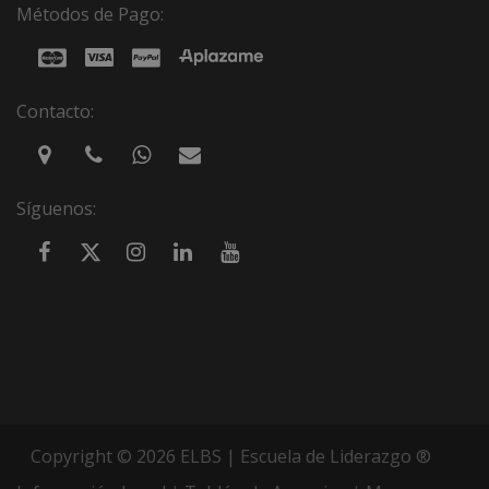
Métodos de Pago:
Contacto:
Síguenos:
Copyright © 2026 ELBS | Escuela de Liderazgo ®