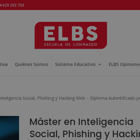
 629 253 733
tiva
Quiénes Somos
Sistema Educativo
ELBS Opinione
nteligencia Social, Phishing y Hacking Web – Diploma Autentificado p
Máster en Inteligencia
Social, Phishing y Hack