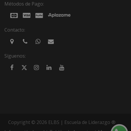
Métodos de Pago:
Contacto:
Síguenos:
Copyright © 2026 ELBS | Escuela de Liderazgo ®