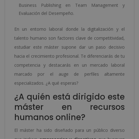
Business Publishing en Team Management y
Evaluación del Desempeño.
En un entorno laboral donde la digitalización y el
talento humano son factores clave de competitividad,
estudiar este máster supone dar un paso decisivo
hacia el crecimiento profesional. Te diferenciarás de tu
competencia y destacarás en un mercado laboral
marcado por el auge de perfiles altamente
especializados. ¿A qué esperas?
¿A quién está dirigido este
máster en recursos
humanos online?
El máster ha sido diseñado para un público diverso