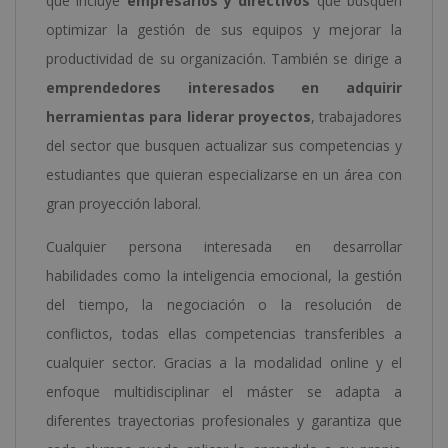
que incluye
empresarios y directivos
que busquen
optimizar la gestión de sus equipos y mejorar la
productividad de su organización. También se dirige a
emprendedores interesados en adquirir
herramientas para liderar proyectos
, trabajadores
del sector que busquen actualizar sus competencias y
estudiantes que quieran especializarse en un área con
gran proyección laboral.
Cualquier persona interesada en desarrollar
habilidades como la inteligencia emocional, la gestión
del tiempo, la negociación o la resolución de
conflictos, todas ellas competencias transferibles a
cualquier sector. Gracias a la modalidad online y el
enfoque multidisciplinar el máster se adapta a
diferentes trayectorias profesionales y garantiza que