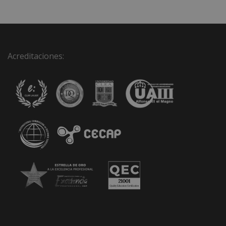
Acreditaciones: