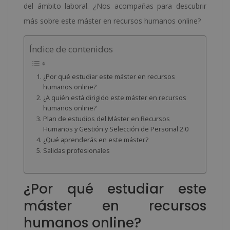
Business
del ámbito laboral. ¿Nos acompañas para descubrir
Publishing)
más sobre este máster en recursos humanos online?
cantidad
Índice de contenidos
¿Por qué estudiar este máster en recursos
humanos online?
¿A quién está dirigido este máster en recursos
humanos online?
Plan de estudios del Máster en Recursos
Humanos y Gestión y Selección de Personal 2.0
¿Qué aprenderás en este máster?
Salidas profesionales
¿Por qué estudiar este
máster en recursos
humanos online?