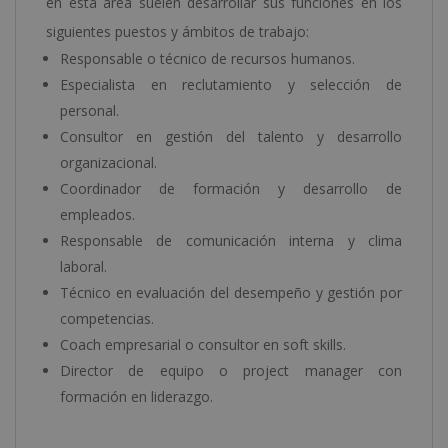
en esta área suelen desarrollar sus funciones en los
siguientes puestos y ámbitos de trabajo:
Responsable o técnico de recursos humanos.
Especialista en reclutamiento y selección de
personal.
Consultor en gestión del talento y desarrollo
organizacional.
Coordinador de formación y desarrollo de
empleados.
Responsable de comunicación interna y clima
laboral.
Técnico en evaluación del desempeño y gestión por
competencias.
Coach empresarial o consultor en soft skills.
Director de equipo o project manager con
formación en liderazgo.