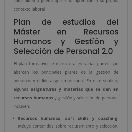
cada alumno pueda aplicar lo aprendido a su propio
contexto laboral.
Plan de estudios del
Máster en Recursos
Humanos y Gestión y
Selección de Personal 2.0
El plan formativo se estructura en varias partes que
abarcan los principales pilares de la gestión de
personas y el liderazgo empresarial. En este sentido,
algunas
asignaturas y materias que se dan en
recursos humanos
y gestión y selección de personal
incluyen:
Recursos humanos, soft skills y coaching
.
Incluye contenidos sobre reclutamiento y selección,