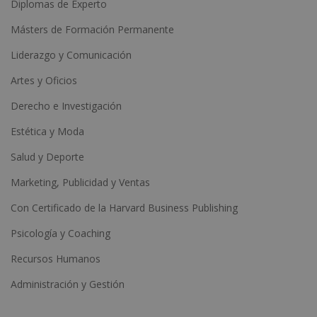
Diplomas de Experto
Másters de Formación Permanente
Liderazgo y Comunicación
Artes y Oficios
Derecho e Investigación
Estética y Moda
Salud y Deporte
Marketing, Publicidad y Ventas
Con Certificado de la Harvard Business Publishing
Psicología y Coaching
Recursos Humanos
Administración y Gestión