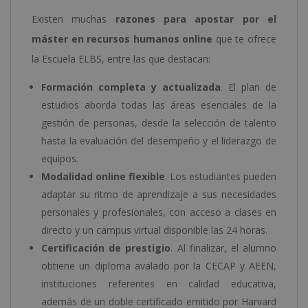
Existen muchas
razones para apostar por el
máster en recursos humanos online
que te ofrece
la Escuela ELBS, entre las que destacan:
Formación completa y actualizada
. El plan de
estudios aborda todas las áreas esenciales de la
gestión de personas, desde la selección de talento
hasta la evaluación del desempeño y el liderazgo de
equipos.
Modalidad online flexible
. Los estudiantes pueden
adaptar su ritmo de aprendizaje a sus necesidades
personales y profesionales, con acceso a clases en
directo y un campus virtual disponible las 24 horas.
Certificación de prestigio
. Al finalizar, el alumno
obtiene un diploma avalado por la CECAP y AEEN,
instituciones referentes en calidad educativa,
además de un doble certificado emitido por Harvard