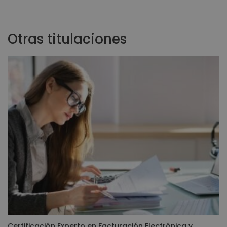
Otras titulaciones
Certificación Experto en Facturación Electrónica y