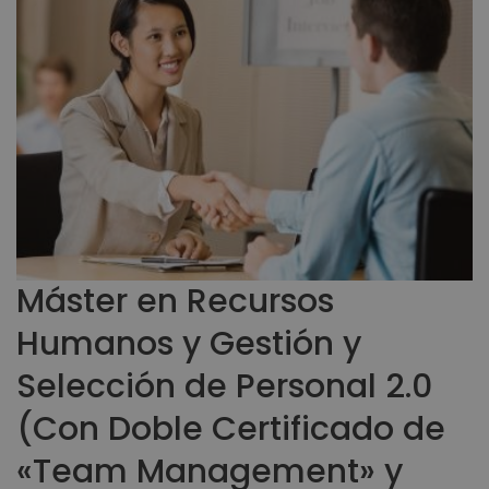
Máster en Recursos
Humanos y Gestión y
Selección de Personal 2.0
(Con Doble Certificado de
«Team Management» y