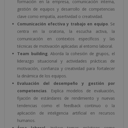
formación en la empresa, comunicación interna,
gestión de equipos y desarrollo de competencias
clave como empatía, asertividad o creatividad.
Comunicación efectiva y trabajo en equipo
. Se
centra en la oratoria, la escucha activa, la
comunicación en contextos específicos y las
técnicas de motivación aplicadas al entorno laboral.
Team building
. Aborda la cohesión de grupos, el
liderazgo situacional y actividades prácticas de
motivación, confianza y creatividad para fortalecer
la dinámica de los equipos.
Evaluación del desempeño y gestión por
competencias
. Explica modelos de evaluación,
fijación de estándares de rendimiento y nuevas
tendencias como el feedback continuo o la
aplicación de inteligencia artificial en recursos
humanos.
Área laboral
. Incluye temas prácticos como