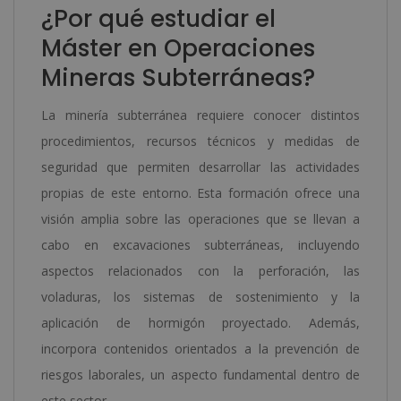
¿Por qué estudiar el
Máster en Operaciones
Mineras Subterráneas?
La minería subterránea requiere conocer distintos
procedimientos, recursos técnicos y medidas de
seguridad que permiten desarrollar las actividades
propias de este entorno. Esta formación ofrece una
visión amplia sobre las operaciones que se llevan a
cabo en excavaciones subterráneas, incluyendo
aspectos relacionados con la perforación, las
voladuras, los sistemas de sostenimiento y la
aplicación de hormigón proyectado. Además,
incorpora contenidos orientados a la prevención de
riesgos laborales, un aspecto fundamental dentro de
este sector.