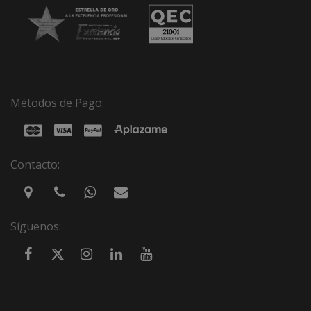
Métodos de Pago:
Contacto:
Síguenos: