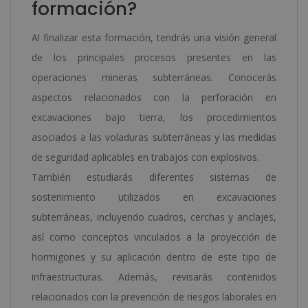
formación?
Al finalizar esta formación, tendrás una visión general
de los principales procesos presentes en las
operaciones mineras subterráneas. Conocerás
aspectos relacionados con la perforación en
excavaciones bajo tierra, los procedimientos
asociados a las voladuras subterráneas y las medidas
de seguridad aplicables en trabajos con explosivos.
También estudiarás diferentes sistemas de
sostenimiento utilizados en excavaciones
subterráneas, incluyendo cuadros, cerchas y anclajes,
así como conceptos vinculados a la proyección de
hormigones y su aplicación dentro de este tipo de
infraestructuras. Además, revisarás contenidos
relacionados con la prevención de riesgos laborales en