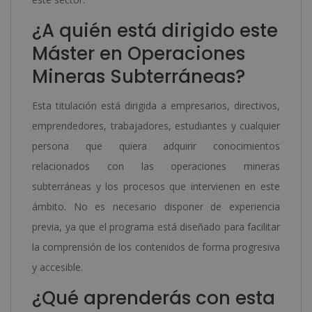
¿A quién está dirigido este
Máster en Operaciones
Mineras Subterráneas?
Esta titulación está dirigida a empresarios, directivos,
emprendedores, trabajadores, estudiantes y cualquier
persona que quiera adquirir conocimientos
relacionados con las operaciones mineras
subterráneas y los procesos que intervienen en este
ámbito. No es necesario disponer de experiencia
previa, ya que el programa está diseñado para facilitar
la comprensión de los contenidos de forma progresiva
y accesible.
¿Qué aprenderás con esta