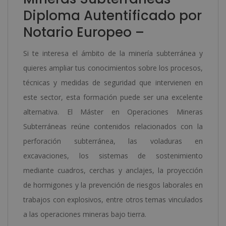
Diploma Autentificado por
Notario Europeo –
Si te interesa el ámbito de la minería subterránea y
quieres ampliar tus conocimientos sobre los procesos,
técnicas y medidas de seguridad que intervienen en
este sector, esta formación puede ser una excelente
alternativa. El Máster en Operaciones Mineras
Subterráneas reúne contenidos relacionados con la
perforación subterránea, las voladuras en
excavaciones, los sistemas de sostenimiento
mediante cuadros, cerchas y anclajes, la proyección
de hormigones y la prevención de riesgos laborales en
trabajos con explosivos, entre otros temas vinculados
a las operaciones mineras bajo tierra.