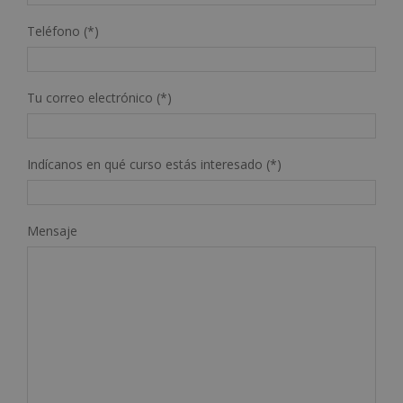
Teléfono (*)
Tu correo electrónico (*)
Indícanos en qué curso estás interesado (*)
Mensaje