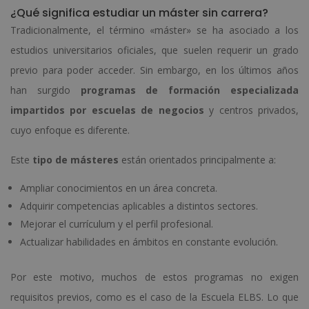
¿Qué significa estudiar un máster sin carrera?
Tradicionalmente, el término «máster» se ha asociado a los
estudios universitarios oficiales, que suelen requerir un grado
previo para poder acceder. Sin embargo, en los últimos años
han surgido
programas de formación especializada
impartidos por escuelas de negocios
y centros privados,
cuyo enfoque es diferente.
Este
tipo de másteres
están orientados principalmente a:
Ampliar conocimientos en un área concreta.
Adquirir competencias aplicables a distintos sectores.
Mejorar el currículum y el perfil profesional.
Actualizar habilidades en ámbitos en constante evolución.
Por este motivo, muchos de estos programas no exigen
requisitos previos, como es el caso de la Escuela ELBS. Lo que