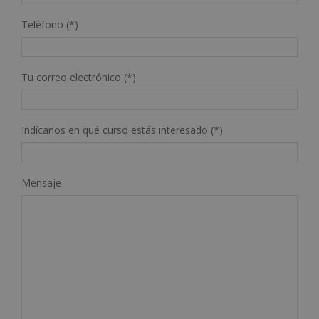
Teléfono (*)
Tu correo electrónico (*)
Indícanos en qué curso estás interesado (*)
Mensaje