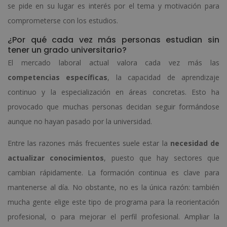
se pide en su lugar es interés por el tema y motivación para
comprometerse con los estudios.
¿Por qué cada vez más personas estudian sin
tener un grado universitario?
El mercado laboral actual valora cada vez más las
competencias específicas
, la capacidad de aprendizaje
continuo y la especialización en áreas concretas. Esto ha
provocado que muchas personas decidan seguir formándose
aunque no hayan pasado por la universidad.
Entre las razones más frecuentes suele estar la
necesidad de
actualizar conocimientos
, puesto que hay sectores que
cambian rápidamente. La formación continua es clave para
mantenerse al día. No obstante, no es la única razón: también
mucha gente elige este tipo de programa para la reorientación
profesional, o para mejorar el perfil profesional. Ampliar la