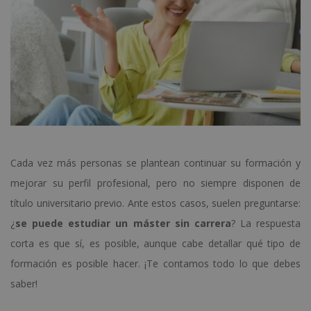
Cada vez más personas se plantean continuar su formación y
mejorar su perfil profesional, pero no siempre disponen de
título universitario previo. Ante estos casos, suelen preguntarse:
¿
se puede estudiar un máster sin carrera
? La respuesta
corta es que sí, es posible, aunque cabe detallar qué tipo de
formación es posible hacer. ¡Te contamos todo lo que debes
saber!