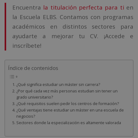
Encuentra
la titulación perfecta para ti
en
la Escuela ELBS. Contamos con programas
académicos en distintos sectores para
ayudarte a mejorar tu CV. ¡Accede e
inscríbete!
Índice de contenidos
¿Qué significa estudiar un máster sin carrera?
¿Por qué cada vez más personas estudian sin tener un
grado universitario?
¿Qué requisitos suelen pedir los centros de formación?
¿Qué ventajas tiene estudiar un máster en una escuela de
negocios?
Sectores donde la especialización es altamente valorada