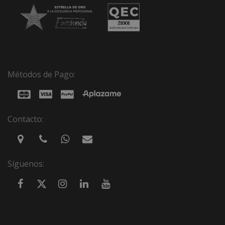
Métodos de Pago:
Contacto:
Síguenos: