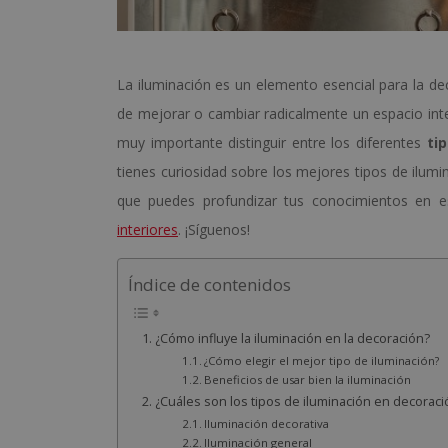
La iluminación es un elemento esencial para la deco
de mejorar o cambiar radicalmente un espacio inte
muy importante distinguir entre los diferentes
ti
tienes curiosidad sobre los mejores tipos de ilum
que puedes profundizar tus conocimientos en 
interiores
. ¡Síguenos!
Índice de contenidos
¿Cómo influye la iluminación en la decoración?
¿Cómo elegir el mejor tipo de iluminación?
Beneficios de usar bien la iluminación
¿Cuáles son los tipos de iluminación en decoraci
Iluminación decorativa
Iluminación general