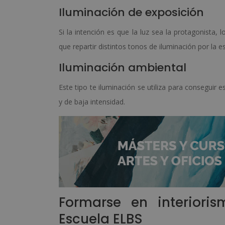
Iluminación de exposición
Si la intención es que la luz sea la protagonista, 
que repartir distintos tonos de iluminación por la e
Iluminación ambiental
Este tipo te iluminación se utiliza para conseguir 
y de baja intensidad.
Formarse en interiori
Escuela ELBS