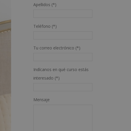
Apellidos (*)
Teléfono (*)
Tu correo electrónico (*)
Indícanos en qué curso estás
interesado (*)
Mensaje