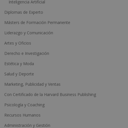
Inteligencia Artificial
Diplomas de Experto
Másters de Formación Permanente
Liderazgo y Comunicación
Artes y Oficios
Derecho e Investigación
Estética y Moda
Salud y Deporte
Marketing, Publicidad y Ventas
Con Certificado de la Harvard Business Publishing
Psicología y Coaching
Recursos Humanos
Administración y Gestión