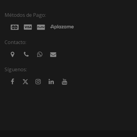
Métodos de Pago:
Contacto:
Síguenos: