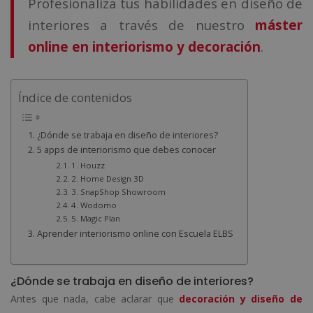
Profesionaliza tus habilidades en diseño de
interiores a través de nuestro
máster
online en interiorismo y decoración
.
Índice de contenidos
¿Dónde se trabaja en diseño de interiores?
5 apps de interiorismo que debes conocer
1. Houzz
2. Home Design 3D
3. SnapShop Showroom
4. Wodomo
5. Magic Plan
Aprender interiorismo online con Escuela ELBS
¿Dónde se trabaja en diseño de interiores?
Antes que nada, cabe aclarar que
decoración y diseño de