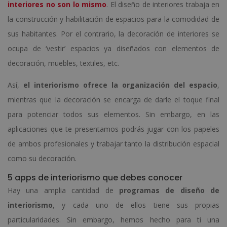
interiores no son lo mismo
. El diseño de interiores trabaja en
la construcción y habilitación de espacios para la comodidad de
sus habitantes. Por el contrario, la decoración de interiores se
ocupa de ‘vestir’ espacios ya diseñados con elementos de
decoración, muebles, textiles, etc.
Así,
el interiorismo ofrece la organización del espacio
,
mientras que la decoración se encarga de darle el toque final
para potenciar todos sus elementos. Sin embargo, en las
aplicaciones que te presentamos podrás jugar con los papeles
de ambos profesionales y trabajar tanto la distribución espacial
como su decoración.
5 apps de interiorismo que debes conocer
Hay una amplia cantidad de
programas de diseño de
interiorismo
, y cada uno de ellos tiene sus propias
particularidades. Sin embargo, hemos hecho para ti una