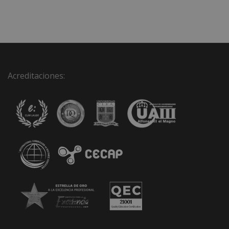
Acreditaciones: