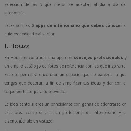
selección de las 5 que mejor se adaptan al día a día del
interiorista.
Estas son las
5 apps de interiorismo que debes conocer
si
quieres dedicarte al sector:
1. Houzz
En Houzz encontrarás una app con
consejos profesionales
y
un amplio catálogo de fotos de referencia con las que inspirarte.
Esto te permitirá encontrar un espacio que se parezca la que
tengas que decorar, a fin de simplificar tus ideas y dar con el
toque perfecto para tu proyecto.
Es ideal tanto si eres un principiante con ganas de adentrarse en
esta área como si eres un profesional del interiorismo y el
diseño. ¡Échale un vistazo!