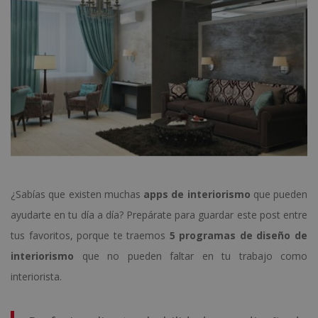
¿Sabías que existen muchas
apps de interiorismo
que pueden
ayudarte en tu día a día? Prepárate para guardar este post entre
tus favoritos, porque te traemos
5 programas de diseño de
interiorismo
que no pueden faltar en tu trabajo como
interiorista.