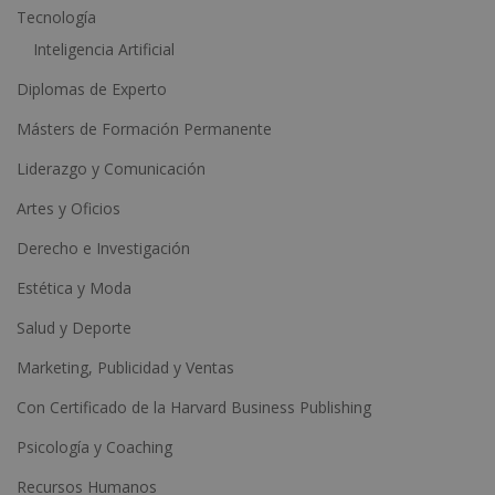
:
Tecnología
Inteligencia Artificial
Diplomas de Experto
Másters de Formación Permanente
Liderazgo y Comunicación
Artes y Oficios
Derecho e Investigación
Estética y Moda
Salud y Deporte
Marketing, Publicidad y Ventas
Con Certificado de la Harvard Business Publishing
Psicología y Coaching
Recursos Humanos