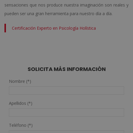
sensaciones que nos produce nuestra imaginación son reales y
pueden ser una gran herramienta para nuestro día a día.
Certificación Experto en Psicología Holística
SOLICITA MÁS INFORMACIÓN
Nombre (*)
Apellidos (*)
Teléfono (*)