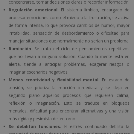
concentrarse, tomar decisiones claras o recordar información.
Regulación emocional
. El sistema límbico, encargado de
procesar emociones como el miedo o la frustración, se activa
de forma intensa, lo que provoca cambios de humor, mayor
irritabilidad, sensación de desbordamiento o dificultad para
manejar situaciones que normalmente no serían un problema.
Rumiación
. Se trata del ciclo de pensamientos repetitivos
que no llevan a ninguna solución. Cuando la mente está en
alerta, tiende a anticipar problemas, exagerar riesgos o
imaginar escenarios negativos.
Menos creatividad y flexibilidad mental
. En estado de
tensión, se prioriza la reacción inmediata y se deja en
segundo plano aquellos procesos que requieren calma,
reflexión o imaginación. Esto se traduce en bloqueos
mentales, dificultad para encontrar alternativas y una visión
más rígida y pesimista del entorno.
Se debilitan funciones
. El estrés continuado debilita la