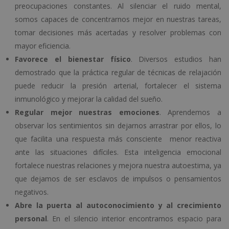
preocupaciones constantes. Al silenciar el ruido mental,
somos capaces de concentrarnos mejor en nuestras tareas,
tomar decisiones más acertadas y resolver problemas con
mayor eficiencia.
Favorece el bienestar físico
. Diversos estudios han
demostrado que la práctica regular de técnicas de relajación
puede reducir la presión arterial, fortalecer el sistema
inmunológico y mejorar la calidad del sueño.
Regular mejor nuestras emociones
. Aprendemos a
observar los sentimientos sin dejarnos arrastrar por ellos, lo
que facilita una respuesta más consciente menor reactiva
ante las situaciones difíciles. Esta inteligencia emocional
fortalece nuestras relaciones y mejora nuestra autoestima, ya
que dejamos de ser esclavos de impulsos o pensamientos
negativos.
Abre la puerta al autoconocimiento y al crecimiento
personal
. En el silencio interior encontramos espacio para