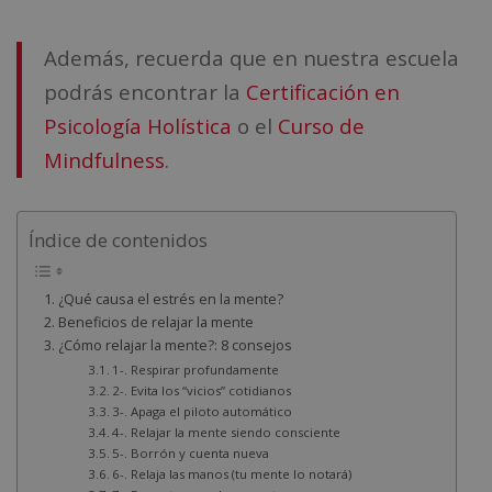
Además, recuerda que en nuestra escuela
podrás encontrar la
Certificación en
Psicología Holística
o el
Curso de
Mindfulness
.
Índice de contenidos
¿Qué causa el estrés en la mente?
Beneficios de relajar la mente
¿Cómo relajar la mente?: 8 consejos
1-. Respirar profundamente
2-. Evita los “vicios” cotidianos
3-. Apaga el piloto automático
4-. Relajar la mente siendo consciente
5-. Borrón y cuenta nueva
6-. Relaja las manos (tu mente lo notará)