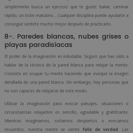
simplemente busca un ejercicio que te guste: bailar, caminar
rápido, un trote matutino… Cualquier disciplina puede ayudarte a
conseguir sentirte mucho mejor después de practicarlo.
8-. Paredes blancas, nubes grises o
playas paradisíacas
El poder de la imaginación es indudable. Seguro que has oído a
hablar de la técnica de la pared blanca para relajar la mente.
Consiste en ocupar tu mente haciendo que evoque la imagen
detallada de una pared blanca. Sin embargo, hay personas que
no son capaces de relajarse de este modo.
Utilizar la imaginación para evocar paisajes, situaciones o
circunstancias relajantes es sencillo, agradable y gratificante.
Mientras imaginamos, soñamos despiertos o evocamos
recuerdos, nuestra mente se siente
feliz de verdad
. Las