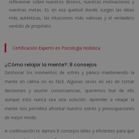
reflexionar sobre nuestros deseos, nuestras motivaciones y
nuestras metas. Es en esa quietud donde surgen las ideas
más auténticas, las intuiciones más valiosas y el verdadero
sentido de propósito.
Certificación Experto en Psicología Holística
¿Cómo relajar la mente?: 8 consejos
Gestionar los momentos de estrés y pánico manteniendo la
mente en calma no es fácil. Algunas veces en vez de tomar
decisiones y asumir consecuencias, queremos huir de ello
aunque esto nunca sea una solución. Aprender a relajar la
mente nos permitirá afrontar nuestro estrés y preocupaciones
de mejor modo.
A continuación te damos 8 consejos útiles y eficientes para que