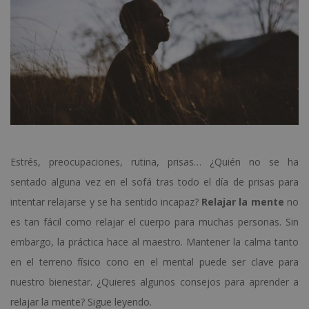
Estrés, preocupaciones, rutina, prisas… ¿Quién no se ha
sentado alguna vez en el sofá tras todo el día de prisas para
intentar relajarse y se ha sentido incapaz?
Relajar la mente
no
es tan fácil como relajar el cuerpo para muchas personas. Sin
embargo, la práctica hace al maestro. Mantener la calma tanto
en el terreno físico cono en el mental puede ser clave para
nuestro bienestar. ¿Quieres algunos consejos para aprender a
relajar la mente? Sigue leyendo.