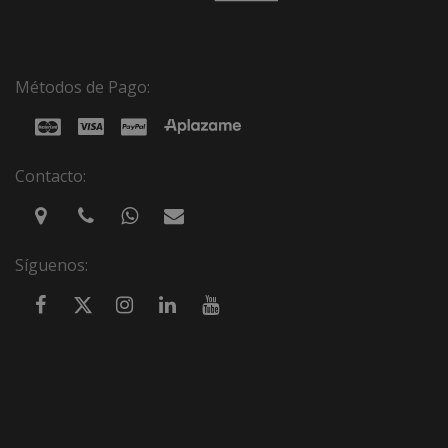
Métodos de Pago:
Contacto:
Síguenos: