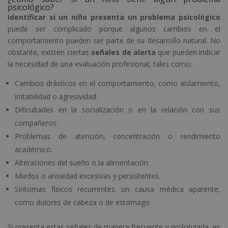
psicológico?
Identificar si un niño presenta un problema psicológico
puede ser complicado porque algunos cambios en el
comportamiento pueden ser parte de su desarrollo natural. No
obstante, existen ciertas
señales de alerta
que pueden indicar
la necesidad de una evaluación profesional, tales como:
Cambios drásticos en el comportamiento, como aislamiento,
irritabilidad o agresividad.
Dificultades en la socialización o en la relación con sus
compañeros.
Problemas de atención, concentración o rendimiento
académico.
Alteraciones del sueño o la alimentación.
Miedos o ansiedad excesivas y persistentes.
Síntomas físicos recurrentes sin causa médica aparente,
como dolores de cabeza o de estómago.
Si presenta estas señales de manera frecuente y prolongada, es