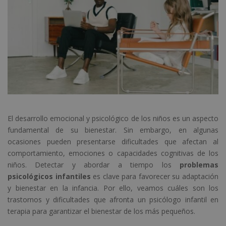
El desarrollo emocional y psicológico de los niños es un aspecto
fundamental de su bienestar. Sin embargo, en algunas
ocasiones pueden presentarse dificultades que afectan al
comportamiento, emociones o capacidades cognitivas de los
niños. Detectar y abordar a tiempo los
problemas
psicológicos infantiles
es clave para favorecer su adaptación
y bienestar en la infancia. Por ello, veamos cuáles son los
trastornos y dificultades que afronta un psicólogo infantil en
terapia para garantizar el bienestar de los más pequeños.