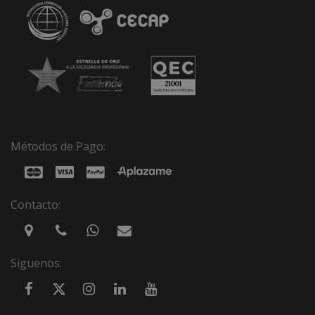
Métodos de Pago:
Contacto:
Síguenos: