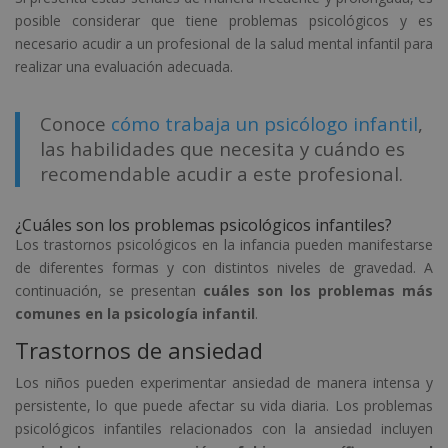
posible considerar que tiene problemas psicológicos y es
necesario acudir a un profesional de la salud mental infantil para
realizar una evaluación adecuada.
Conoce
cómo trabaja un psicólogo infantil
,
las habilidades que necesita y cuándo es
recomendable acudir a este profesional.
¿Cuáles son los problemas psicológicos infantiles?
Los trastornos psicológicos en la infancia pueden manifestarse
de diferentes formas y con distintos niveles de gravedad. A
continuación, se presentan
cuáles son los problemas más
comunes en la psicología infantil
.
Trastornos de ansiedad
Los niños pueden experimentar ansiedad de manera intensa y
persistente, lo que puede afectar su vida diaria. Los problemas
psicológicos infantiles relacionados con la ansiedad incluyen