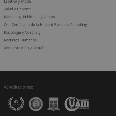
Estética y Moda
Salud y Deporte
Marketing, Publicidad y Ventas
Con Certificado de la Harvard Business Publishing
Psicología y Coaching
Recursos Humanos
Administración y Gestión
Acreditaciones: