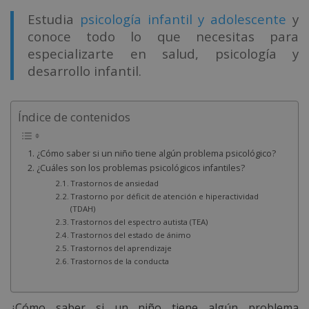
Estudia
psicología infantil y adolescente
y
conoce todo lo que necesitas para
especializarte en salud, psicología y
desarrollo infantil.
Índice de contenidos
¿Cómo saber si un niño tiene algún problema psicológico?
¿Cuáles son los problemas psicológicos infantiles?
Trastornos de ansiedad
Trastorno por déficit de atención e hiperactividad
(TDAH)
Trastornos del espectro autista (TEA)
Trastornos del estado de ánimo
Trastornos del aprendizaje
Trastornos de la conducta
¿Cómo saber si un niño tiene algún problema