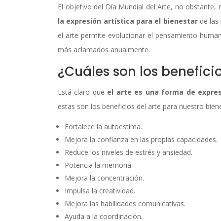
El objetivo del Día Mundial del Arte, no obstante, n
la expresión artística para el bienestar
de las
el arte permite evolucionar el pensamiento humano
más aclamados anualmente.
¿Cuáles son los beneficio
Está claro que
el arte es una forma de expre
estas son los beneficios del arte para nuestro bien
Fortalece la autoestima.
Mejora la confianza en las propias capacidades.
Reduce los niveles de estrés y ansiedad.
Potencia la memoria.
Mejora la concentración.
Impulsa la creatividad.
Mejora las habilidades comunicativas.
Ayuda a la coordinación.