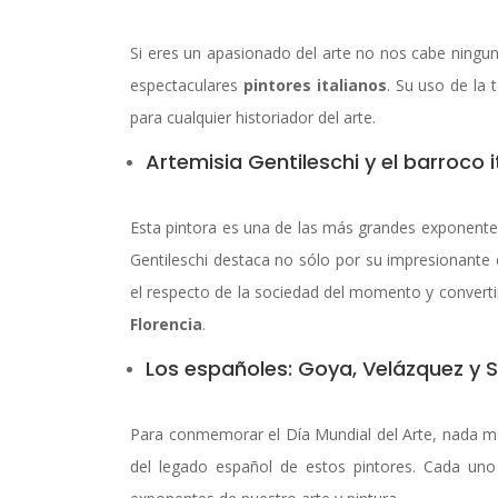
Si eres un apasionado del arte no nos cabe ningu
espectaculares
pintores italianos
. Su uso de la 
para cualquier historiador del arte.
Artemisia Gentileschi y el barroco i
Esta pintora es una de las más grandes exponente
Gentileschi destaca no sólo por su impresionante
el respecto de la sociedad del momento y converti
Florencia
.
Los españoles: Goya, Velázquez y S
Para conmemorar el Día Mundial del Arte, nada 
del legado español de estos pintores. Cada uno