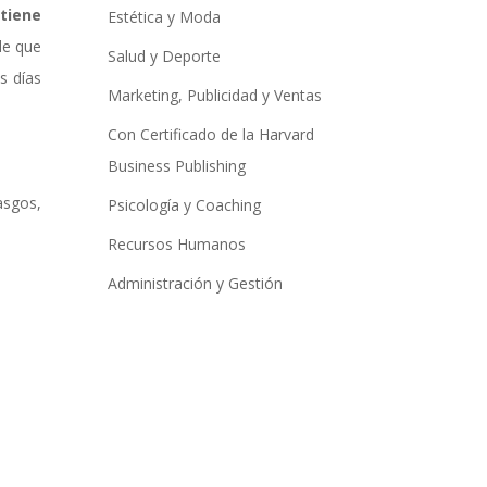
 tiene
Estética y Moda
de que
Salud y Deporte
s días
Marketing, Publicidad y Ventas
Con Certificado de la Harvard
Business Publishing
asgos,
Psicología y Coaching
Recursos Humanos
Administración y Gestión