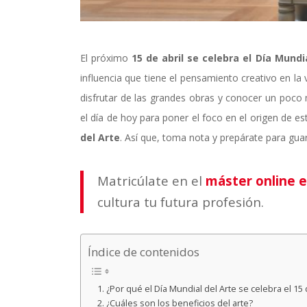
El próximo
15 de abril
se celebra el
Día Mundia
influencia que tiene el pensamiento creativo en la
disfrutar de las grandes obras y conocer un poco 
el día de hoy para poner el foco en el origen de e
del Arte
. Así que, toma nota y prepárate para guar
Matricúlate en el
máster online 
cultura tu futura profesión.
Índice de contenidos
¿Por qué el Día Mundial del Arte se celebra el 15 
¿Cuáles son los beneficios del arte?