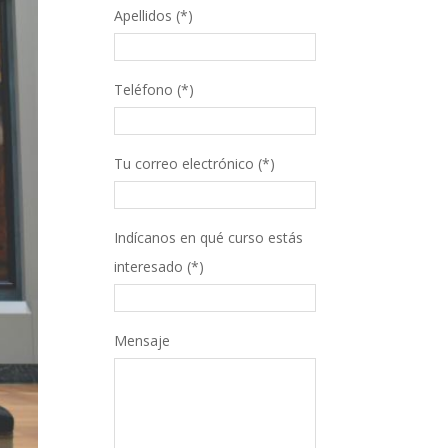
Apellidos (*)
Teléfono (*)
Tu correo electrónico (*)
Indícanos en qué curso estás
interesado (*)
Mensaje