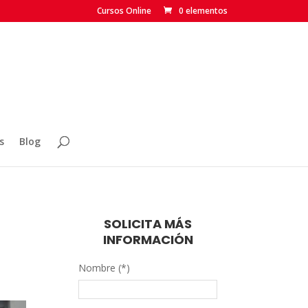
Cursos Online
0 elementos
s
Blog
SOLICITA MÁS
INFORMACIÓN
Nombre (*)