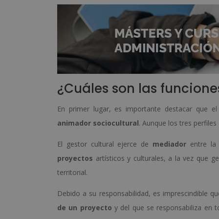
¿Cuáles son las funcione
En primer lugar, es importante destacar que e
animador sociocultural
. Aunque los tres perfiles
El gestor cultural ejerce de
mediador
entre la
proyectos
artísticos y culturales, a la vez que g
territorial.
Debido a su responsabilidad, es imprescindible qu
de un proyecto
y del que se responsabiliza en t