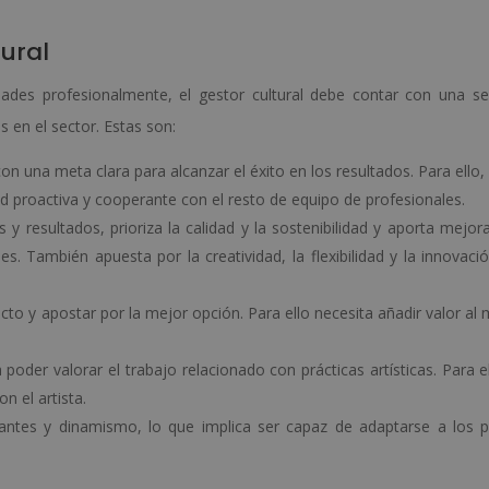
ural
dades profesionalmente, el gestor cultural debe contar con una se
 en el sector. Estas son:
on una meta clara para alcanzar el éxito en los resultados. Para ello,
 proactiva y cooperante con el resto de equipo de profesionales.
s y resultados, prioriza la calidad y la sostenibilidad y aporta mejor
es. También apuesta por la creatividad, la flexibilidad y la innovació
cto y apostar por la mejor opción. Para ello necesita añadir valor al
 poder valorar el trabajo relacionado con prácticas artísticas. Para el
on el artista.
antes y dinamismo, lo que implica ser capaz de adaptarse a los p