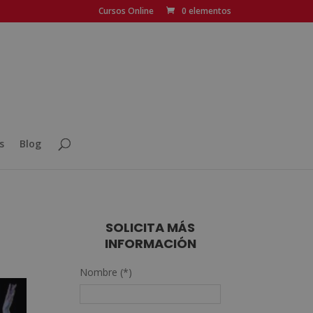
Cursos Online
0 elementos
s
Blog
SOLICITA MÁS
INFORMACIÓN
Nombre (*)