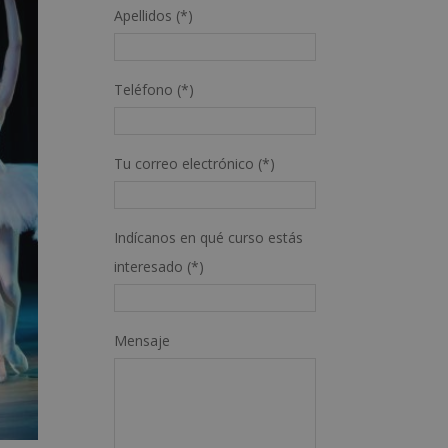
Apellidos (*)
Teléfono (*)
Tu correo electrónico (*)
Indícanos en qué curso estás
interesado (*)
Mensaje