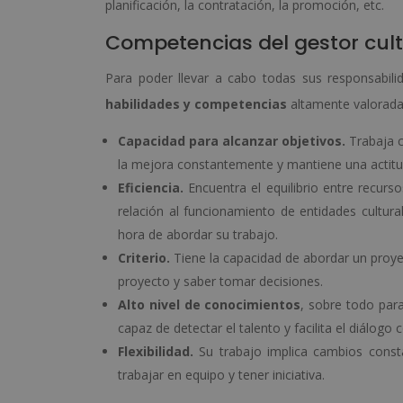
planificación, la contratación, la promoción, etc.
Competencias del gestor cult
Para poder llevar a cabo todas sus responsabili
habilidades y competencias
altamente valoradas
Capacidad para alcanzar objetivos.
Trabaja c
la mejora constantemente y mantiene una actitud
Eficiencia.
Encuentra el equilibrio entre recurso
relación al funcionamiento de entidades cultural
hora de abordar su trabajo.
Criterio.
Tiene la capacidad de abordar un proye
proyecto y saber tomar decisiones.
Alto nivel de conocimientos
, sobre todo para
capaz de detectar el talento y facilita el diálogo c
Flexibilidad.
Su trabajo implica cambios const
trabajar en equipo y tener iniciativa.