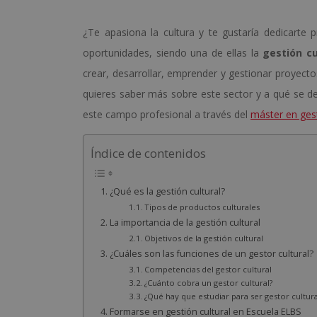
¿Te apasiona la cultura y te gustaría dedicarte
oportunidades, siendo una de ellas la
gestión cu
crear, desarrollar, emprender y gestionar proyectos 
quieres saber más sobre este sector y a qué se de
este campo profesional a través del
máster en ges
Índice de contenidos
¿Qué es la gestión cultural?
Tipos de productos culturales
La importancia de la gestión cultural
Objetivos de la gestión cultural
¿Cuáles son las funciones de un gestor cultural?
Competencias del gestor cultural
¿Cuánto cobra un gestor cultural?
¿Qué hay que estudiar para ser gestor cultura
Formarse en gestión cultural en Escuela ELBS